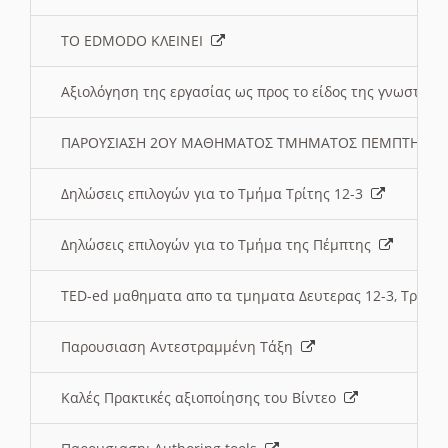
ΤΟ EDMODO ΚΛΕΙΝΕΙ
Αξιολόγηση της εργασίας ως προς το είδος της γνωστι
ΠΑΡΟΥΣΙΑΣΗ 2ΟΥ ΜΑΘΗΜΑΤΟΣ ΤΜΗΜΑΤΟΣ ΠΕΜΠΤΗΣ:
Δηλώσεις επιλογών για το Τμήμα Τρίτης 12-3
Δηλώσεις επιλογών για το Τμήμα της Πέμπτης
TED-ed μαθηματα απο τα τμηματα Δευτερας 12-3, Τριτης 
Παρουσιαση Αντεστραμμένη Τάξη
Καλές Πρακτικές αξιοποίησης του Βίντεο