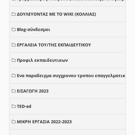
ΔΟΥΛΕΥΟΝΤΑΣ ΜΕ ΤΟ WIKI (ΚΟΛΛΙΑΣ)
Blog-σύνδεσμοι
ΕΡΓΑΛΕΙΑ ΤΟΥ/ΤΗΣ ΕΚΠΑΙΔΕΥΤΙΚΟΥ
Προφιλ εκπαιδευτικων
Ενα παραδειγμα συγχρονου τροπου επαγγελματικης σ
ΕΙΣΑΓΩΓΗ 2023
TED-ed
ΜΙΚΡΗ ΕΡΓΑΣΙΑ 2022-2023