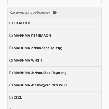
Κατηγορίες συνδέσμων
ΕΙΣΑΓΩΓΗ
ΜΑΘΗΜΑ ΠΕΡΙΒΑΛΟΝ
ΜΑΘΗΜΑ 2 Φακελος Τριτης
ΜΑΘΗΜΑ WIKI 1
ΜΑΘΗΜΑ 2: Φακελος Πεμπτης
ΜΑΘΗΜΑ 4: Συνεχεια στα WIKI
CSCL