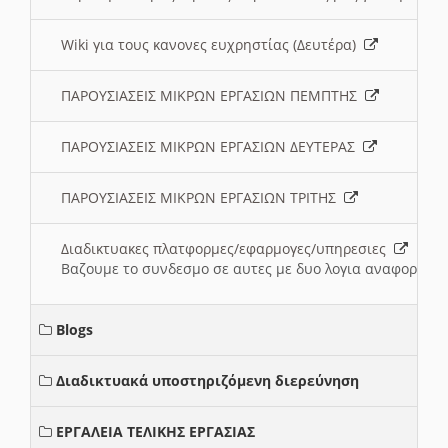
Wiki για τους κανονες ευχρηστίας (Δευτέρα)
ΠΑΡΟΥΣΙΑΣΕΙΣ ΜΙΚΡΩΝ ΕΡΓΑΣΙΩΝ ΠΕΜΠΤΗΣ
ΠΑΡΟΥΣΙΑΣΕΙΣ ΜΙΚΡΩΝ ΕΡΓΑΣΙΩΝ ΔΕΥΤΕΡΑΣ
ΠΑΡΟΥΣΙΑΣΕΙΣ ΜΙΚΡΩΝ ΕΡΓΑΣΙΩΝ ΤΡΙΤΗΣ
Διαδικτυακες πλατφορμες/εφαρμογες/υπηρεσιες
Βαζουμε το συνδεσμο σε αυτες με δυο λογια αναφορικα μ
Blogs
Διαδικτυακά υποστηριζόμενη διερεύνηση
ΕΡΓΑΛΕΙΑ ΤΕΛΙΚΗΣ ΕΡΓΑΣΙΑΣ