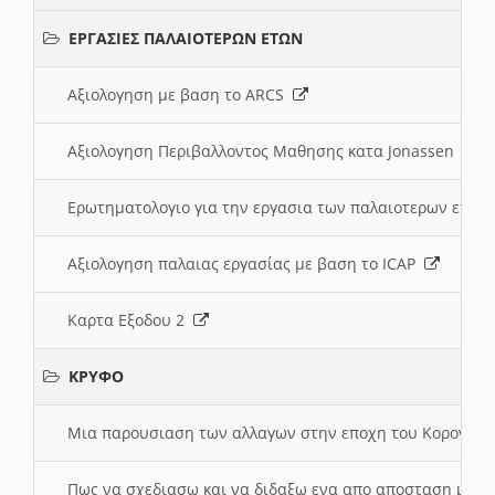
ΕΡΓΑΣΙΕΣ ΠΑΛΑΙΟΤΕΡΩΝ ΕΤΩΝ
Αξιολογηση με βαση το ARCS
Αξιολογηση Περιβαλλοντος Μαθησης κατα Jonassen
Ερωτηματολογιο για την εργασια των παλαιοτερων ετώ
Αξιολογηση παλαιας εργασίας με βαση το ICAP
Καρτα Εξοδου 2
ΚΡΥΦΟ
Μια παρουσιαση των αλλαγων στην εποχη του Κορονοιου
Πως να σχεδιασω και να διδαξω ενα απο αποσταση μαθ