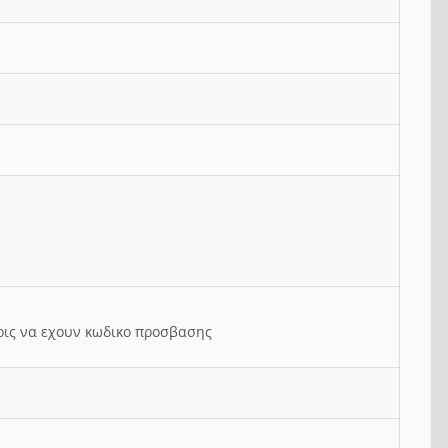
ρις να εχουν κωδικο προσβασης