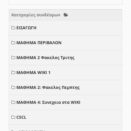
Κατηγορίες συνδέσμων
ΕΙΣΑΓΩΓΗ
ΜΑΘΗΜΑ ΠΕΡΙΒΑΛΟΝ
ΜΑΘΗΜΑ 2 Φακελος Τριτης
ΜΑΘΗΜΑ WIKI 1
ΜΑΘΗΜΑ 2: Φακελος Πεμπτης
ΜΑΘΗΜΑ 4: Συνεχεια στα WIKI
CSCL