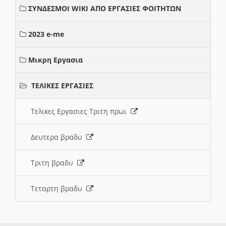
ΣΥΝΔΕΣΜΟΙ WIKI ΑΠΟ ΕΡΓΑΣΙΕΣ ΦΟΙΤΗΤΩΝ
2023 e-me
Μικρη Εργασια
ΤΕΛΙΚΕΣ ΕΡΓΑΣΙΕΣ
Τελικες Εργασιες Τριτη πρωι
Δευτερα βραδυ
Τριτη βραδυ
Τεταρτη βραδυ