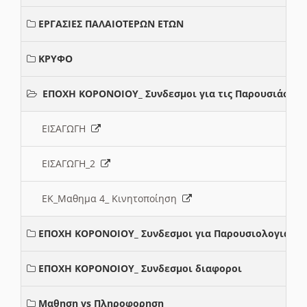
ΕΡΓΑΣΙΕΣ ΠΑΛΑΙΟΤΕΡΩΝ ΕΤΩΝ
ΚΡΥΦΟ
ΕΠΟΧΗ ΚΟΡΟΝΟΙΟΥ_ Συνδεσμοι για τις Παρουσιάσεις
ΕΙΣΑΓΩΓΗ
ΕΙΣΑΓΩΓΗ_2
ΕΚ_Μαθημα 4_ Κινητοποίηση
ΕΠΟΧΗ ΚΟΡΟΝΟΙΟΥ_ Συνδεσμοι για Παρουσιολογια
ΕΠΟΧΗ ΚΟΡΟΝΟΙΟΥ_ Συνδεσμοι διαφοροι
Μαθηση vs Πληροφορηση