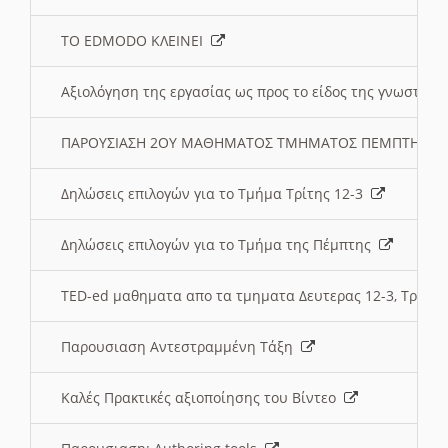
ΤΟ EDMODO ΚΛΕΙΝΕΙ
Αξιολόγηση της εργασίας ως προς το είδος της γνωστι
ΠΑΡΟΥΣΙΑΣΗ 2ΟΥ ΜΑΘΗΜΑΤΟΣ ΤΜΗΜΑΤΟΣ ΠΕΜΠΤΗΣ:
Δηλώσεις επιλογών για το Τμήμα Τρίτης 12-3
Δηλώσεις επιλογών για το Τμήμα της Πέμπτης
TED-ed μαθηματα απο τα τμηματα Δευτερας 12-3, Τριτης 
Παρουσιαση Αντεστραμμένη Τάξη
Καλές Πρακτικές αξιοποίησης του Βίντεο