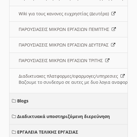
Wiki για τους κανονες ευχρηστίας (Δευτέρα)
ΠΑΡΟΥΣΙΑΣΕΙΣ ΜΙΚΡΩΝ ΕΡΓΑΣΙΩΝ ΠΕΜΠΤΗΣ
ΠΑΡΟΥΣΙΑΣΕΙΣ ΜΙΚΡΩΝ ΕΡΓΑΣΙΩΝ ΔΕΥΤΕΡΑΣ
ΠΑΡΟΥΣΙΑΣΕΙΣ ΜΙΚΡΩΝ ΕΡΓΑΣΙΩΝ ΤΡΙΤΗΣ
Διαδικτυακες πλατφορμες/εφαρμογες/υπηρεσιες
Βαζουμε το συνδεσμο σε αυτες με δυο λογια αναφορικα μ
Blogs
Διαδικτυακά υποστηριζόμενη διερεύνηση
ΕΡΓΑΛΕΙΑ ΤΕΛΙΚΗΣ ΕΡΓΑΣΙΑΣ