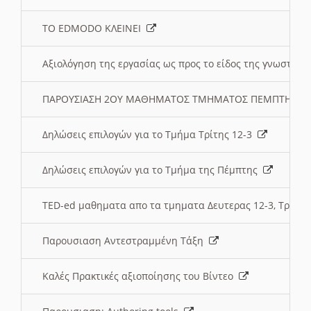
ΤΟ EDMODO ΚΛΕΙΝΕΙ
Αξιολόγηση της εργασίας ως προς το είδος της γνωστι
ΠΑΡΟΥΣΙΑΣΗ 2ΟΥ ΜΑΘΗΜΑΤΟΣ ΤΜΗΜΑΤΟΣ ΠΕΜΠΤΗΣ:
Δηλώσεις επιλογών για το Τμήμα Τρίτης 12-3
Δηλώσεις επιλογών για το Τμήμα της Πέμπτης
TED-ed μαθηματα απο τα τμηματα Δευτερας 12-3, Τριτης 
Παρουσιαση Αντεστραμμένη Τάξη
Καλές Πρακτικές αξιοποίησης του Βίντεο