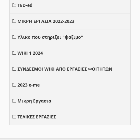
TED-ed
ΜΙΚΡΗ ΕΡΓΑΣΙΑ 2022-2023
Υλικο που στηριζει "ψαξιμο"
WIKI 1 2024
ΣΥΝΔΕΣΜΟΙ WIKI ΑΠΟ ΕΡΓΑΣΙΕΣ ΦΟΙΤΗΤΩΝ
2023 e-me
Μικρη Εργασια
ΤΕΛΙΚΕΣ ΕΡΓΑΣΙΕΣ