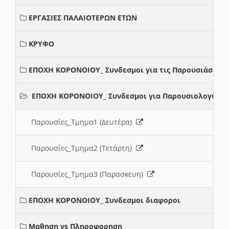
ΕΡΓΑΣΙΕΣ ΠΑΛΑΙΟΤΕΡΩΝ ΕΤΩΝ
ΚΡΥΦΟ
ΕΠΟΧΗ ΚΟΡΟΝΟΙΟΥ_ Συνδεσμοι για τις Παρουσιάσεις
ΕΠΟΧΗ ΚΟΡΟΝΟΙΟΥ_ Συνδεσμοι για Παρουσιολογια
Παρουσίες_Τμημα1 (Δευτέρα)
Παρουσίες_Τμημα2 (Τετάρτη)
Παρουσίες_Τμημα3 (Παρασκευη)
ΕΠΟΧΗ ΚΟΡΟΝΟΙΟΥ_ Συνδεσμοι διαφοροι
Μαθηση vs Πληροφορηση