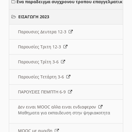
Ενα παραδειγμα συγχρονου τροπου επαγγελματικης σ
ΕΙΣΑΓΩΓΗ 2023
Παρουσιες Δευτερα 12-3
Παρουσίες Τριτη 12-3
Παρουσιες Τρίτη 3-6
Παρουσίες Τετάρτη 3-6
ΠΑΡΟΥΣΙΕΣ ΠΕΜΠΤΗ 6-9
Δεν ειναι MOOC αλλα ειναι ενδιαφερον
Μαθηματα για εκπαιδευση στην ψηφιακοτητα
MOOC με αμοιβη