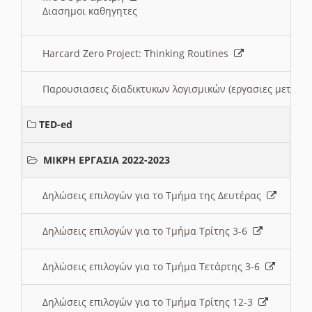
Διασημοι καθηγητες
Harcard Zero Project: Thinking Routines
Παρουσιασεις διαδικτυκων λογισμικών (εργασιες μεταξ
TED-ed
ΜΙΚΡΗ ΕΡΓΑΣΙΑ 2022-2023
Δηλώσεις επιλογών για το Τμήμα της Δευτέρας
Δηλώσεις επιλογών για το Τμήμα Τρίτης 3-6
Δηλώσεις επιλογών για το Τμήμα Τετάρτης 3-6
Δηλώσεις επιλογών για το Τμήμα Τρίτης 12-3