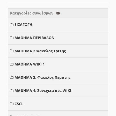
Κατηγορίες συνδέσμων
ΕΙΣΑΓΩΓΗ
ΜΑΘΗΜΑ ΠΕΡΙΒΑΛΟΝ
ΜΑΘΗΜΑ 2 Φακελος Τριτης
ΜΑΘΗΜΑ WIKI 1
ΜΑΘΗΜΑ 2: Φακελος Πεμπτης
ΜΑΘΗΜΑ 4: Συνεχεια στα WIKI
CSCL