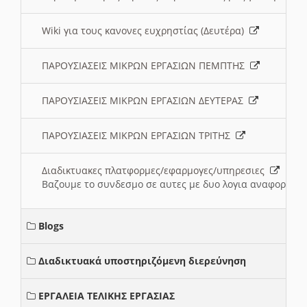
Wiki για τους κανονες ευχρηστίας (Δευτέρα)
ΠΑΡΟΥΣΙΑΣΕΙΣ ΜΙΚΡΩΝ ΕΡΓΑΣΙΩΝ ΠΕΜΠΤΗΣ
ΠΑΡΟΥΣΙΑΣΕΙΣ ΜΙΚΡΩΝ ΕΡΓΑΣΙΩΝ ΔΕΥΤΕΡΑΣ
ΠΑΡΟΥΣΙΑΣΕΙΣ ΜΙΚΡΩΝ ΕΡΓΑΣΙΩΝ ΤΡΙΤΗΣ
Διαδικτυακες πλατφορμες/εφαρμογες/υπηρεσιες
Βαζουμε το συνδεσμο σε αυτες με δυο λογια αναφορικα μ
Blogs
Διαδικτυακά υποστηριζόμενη διερεύνηση
ΕΡΓΑΛΕΙΑ ΤΕΛΙΚΗΣ ΕΡΓΑΣΙΑΣ