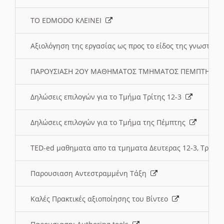
ΤΟ EDMODO ΚΛΕΙΝΕΙ
Αξιολόγηση της εργασίας ως προς το είδος της γνωστι
ΠΑΡΟΥΣΙΑΣΗ 2ΟΥ ΜΑΘΗΜΑΤΟΣ ΤΜΗΜΑΤΟΣ ΠΕΜΠΤΗΣ:
Δηλώσεις επιλογών για το Τμήμα Τρίτης 12-3
Δηλώσεις επιλογών για το Τμήμα της Πέμπτης
TED-ed μαθηματα απο τα τμηματα Δευτερας 12-3, Τριτης 
Παρουσιαση Αντεστραμμένη Τάξη
Καλές Πρακτικές αξιοποίησης του Βίντεο