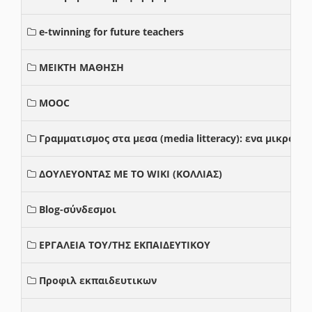
e-twinning for future teachers
ΜΕΙΚΤΗ ΜΑΘΗΣΗ
MOOC
Γραμματισμος στα μεσα (media litteracy): ενα μικρο
ΔΟΥΛΕΥΟΝΤΑΣ ΜΕ ΤΟ WIKI (ΚΟΛΛΙΑΣ)
Blog-σύνδεσμοι
ΕΡΓΑΛΕΙΑ ΤΟΥ/ΤΗΣ ΕΚΠΑΙΔΕΥΤΙΚΟΥ
Προφιλ εκπαιδευτικων