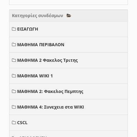
Κατηγορίες συνδέσμων
ΕΙΣΑΓΩΓΗ
ΜΑΘΗΜΑ ΠΕΡΙΒΑΛΟΝ
ΜΑΘΗΜΑ 2 Φακελος Τριτης
ΜΑΘΗΜΑ WIKI 1
ΜΑΘΗΜΑ 2: Φακελος Πεμπτης
ΜΑΘΗΜΑ 4: Συνεχεια στα WIKI
CSCL