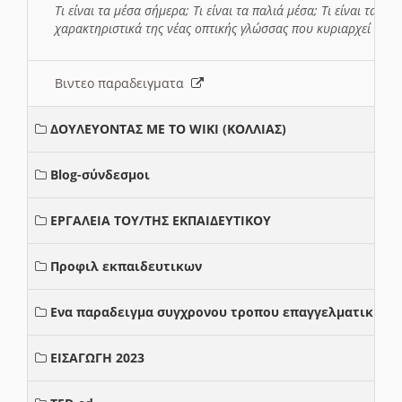
Τι είναι τα μέσα σήμερα; Τι είναι τα παλιά μέσα; Τι είναι τα νέ
χαρακτηριστικά της νέας οπτικής γλώσσας που κυριαρχεί στη
Βιντεο παραδειγματα
ΔΟΥΛΕΥΟΝΤΑΣ ΜΕ ΤΟ WIKI (ΚΟΛΛΙΑΣ)
Blog-σύνδεσμοι
ΕΡΓΑΛΕΙΑ ΤΟΥ/ΤΗΣ ΕΚΠΑΙΔΕΥΤΙΚΟΥ
Προφιλ εκπαιδευτικων
Ενα παραδειγμα συγχρονου τροπου επαγγελματικης σ
ΕΙΣΑΓΩΓΗ 2023