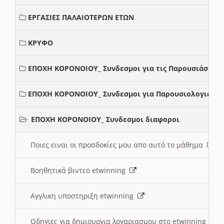
ΕΡΓΑΣΙΕΣ ΠΑΛΑΙΟΤΕΡΩΝ ΕΤΩΝ
ΚΡΥΦΟ
ΕΠΟΧΗ ΚΟΡΟΝΟΙΟΥ_ Συνδεσμοι για τις Παρουσιάσεις
ΕΠΟΧΗ ΚΟΡΟΝΟΙΟΥ_ Συνδεσμοι για Παρουσιολογια
ΕΠΟΧΗ ΚΟΡΟΝΟΙΟΥ_ Συνδεσμοι διαφοροι
Ποιες ειναι οι προσδοκίες μου απο αυτό το μάθημα
Βοηθητικά βιντεο etwinning
Αγγλικη υποστηριξη etwinning
Οδηγιες για δημιουργια λογαριασμου στο etwinning