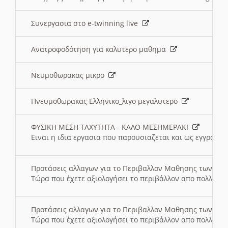
Συνεργασια στο e-twinning live
Ανατροφοδότηση για καλυτερο μαθημα
Νευμοθωρακας μικρο
Πνευμοθωρακας Ελληνικο_λιγο μεγαλυτερο
ΦΥΣΙΚΗ ΜΕΣΗ ΤΑΧΥΤΗΤΑ - ΚΑΛΟ ΜΕΣΗΜΕΡΑΚΙ
Ειναι η ιδια εργασια που παρουσιαζεται και ως εγγραφο
Προτάσεις αλλαγων για το Περιβαλλον Μαθησης των σ
Τώρα που έχετε αξιολογήσει το περιβάλλον απο πολλές πλ
Προτάσεις αλλαγων για το Περιβαλλον Μαθησης των σ
Τώρα που έχετε αξιολογήσει το περιβάλλον απο πολλές πλ