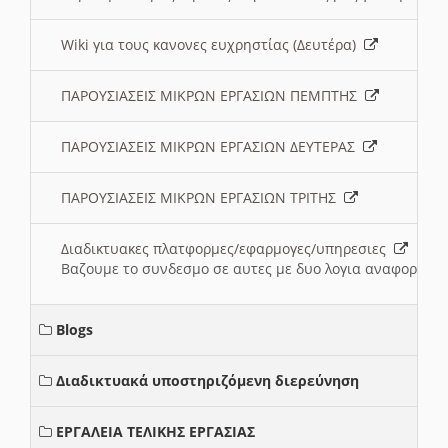
Wiki για τους κανονες ευχρηστίας (Δευτέρα)
ΠΑΡΟΥΣΙΑΣΕΙΣ ΜΙΚΡΩΝ ΕΡΓΑΣΙΩΝ ΠΕΜΠΤΗΣ
ΠΑΡΟΥΣΙΑΣΕΙΣ ΜΙΚΡΩΝ ΕΡΓΑΣΙΩΝ ΔΕΥΤΕΡΑΣ
ΠΑΡΟΥΣΙΑΣΕΙΣ ΜΙΚΡΩΝ ΕΡΓΑΣΙΩΝ ΤΡΙΤΗΣ
Διαδικτυακες πλατφορμες/εφαρμογες/υπηρεσιες
Βαζουμε το συνδεσμο σε αυτες με δυο λογια αναφορικα μ
Blogs
Διαδικτυακά υποστηριζόμενη διερεύνηση
ΕΡΓΑΛΕΙΑ ΤΕΛΙΚΗΣ ΕΡΓΑΣΙΑΣ