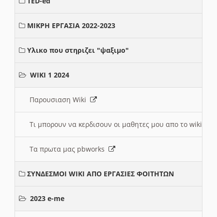
TED-ed
ΜΙΚΡΗ ΕΡΓΑΣΙΑ 2022-2023
Υλικο που στηριζει "ψαξιμο"
WIKI 1 2024
Παρουσιαση Wiki
Τι μπορουν να κερδισουν οι μαθητες μου απο το wiki
Τα πρωτα μας pbworks
ΣΥΝΔΕΣΜΟΙ WIKI ΑΠΟ ΕΡΓΑΣΙΕΣ ΦΟΙΤΗΤΩΝ
2023 e-me