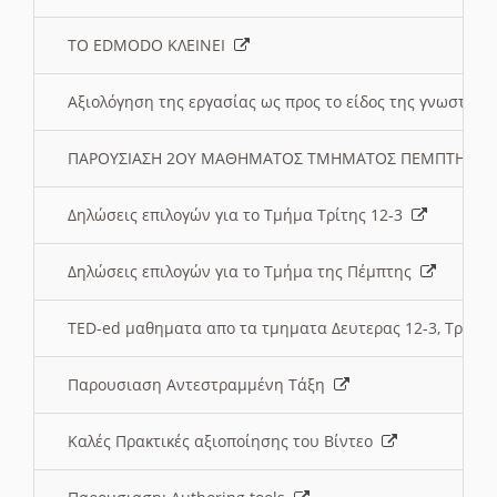
ΤΟ EDMODO ΚΛΕΙΝΕΙ
Αξιολόγηση της εργασίας ως προς το είδος της γνωστι
ΠΑΡΟΥΣΙΑΣΗ 2ΟΥ ΜΑΘΗΜΑΤΟΣ ΤΜΗΜΑΤΟΣ ΠΕΜΠΤΗΣ:
Δηλώσεις επιλογών για το Τμήμα Τρίτης 12-3
Δηλώσεις επιλογών για το Τμήμα της Πέμπτης
TED-ed μαθηματα απο τα τμηματα Δευτερας 12-3, Τριτης 
Παρουσιαση Αντεστραμμένη Τάξη
Καλές Πρακτικές αξιοποίησης του Βίντεο