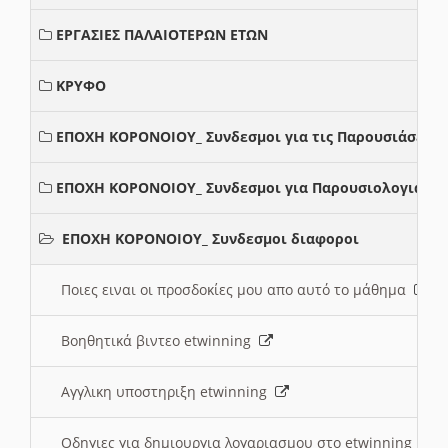
ΕΡΓΑΣΙΕΣ ΠΑΛΑΙΟΤΕΡΩΝ ΕΤΩΝ
ΚΡΥΦΟ
ΕΠΟΧΗ ΚΟΡΟΝΟΙΟΥ_ Συνδεσμοι για τις Παρουσιάσεις
ΕΠΟΧΗ ΚΟΡΟΝΟΙΟΥ_ Συνδεσμοι για Παρουσιολογια
ΕΠΟΧΗ ΚΟΡΟΝΟΙΟΥ_ Συνδεσμοι διαφοροι
Ποιες ειναι οι προσδοκίες μου απο αυτό το μάθημα
Βοηθητικά βιντεο etwinning
Αγγλικη υποστηριξη etwinning
Οδηγιες για δημιουργια λογαριασμου στο etwinning