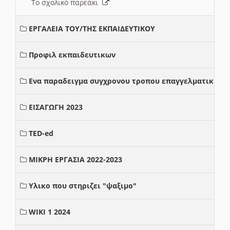
Το σχολικό παρεάκι
ΕΡΓΑΛΕΙΑ ΤΟΥ/ΤΗΣ ΕΚΠΑΙΔΕΥΤΙΚΟΥ
Προφιλ εκπαιδευτικων
Ενα παραδειγμα συγχρονου τροπου επαγγελματικης σ
ΕΙΣΑΓΩΓΗ 2023
TED-ed
ΜΙΚΡΗ ΕΡΓΑΣΙΑ 2022-2023
Υλικο που στηριζει "ψαξιμο"
WIKI 1 2024