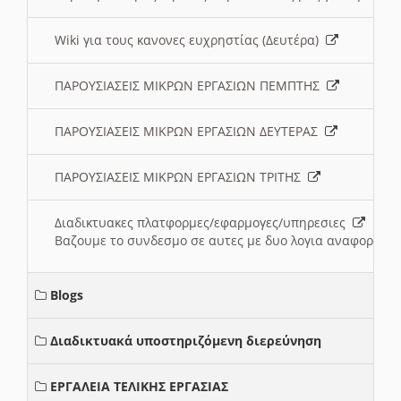
Wiki για τους κανονες ευχρηστίας (Δευτέρα)
ΠΑΡΟΥΣΙΑΣΕΙΣ ΜΙΚΡΩΝ ΕΡΓΑΣΙΩΝ ΠΕΜΠΤΗΣ
ΠΑΡΟΥΣΙΑΣΕΙΣ ΜΙΚΡΩΝ ΕΡΓΑΣΙΩΝ ΔΕΥΤΕΡΑΣ
ΠΑΡΟΥΣΙΑΣΕΙΣ ΜΙΚΡΩΝ ΕΡΓΑΣΙΩΝ ΤΡΙΤΗΣ
Διαδικτυακες πλατφορμες/εφαρμογες/υπηρεσιες
Βαζουμε το συνδεσμο σε αυτες με δυο λογια αναφορικα μ
Blogs
Διαδικτυακά υποστηριζόμενη διερεύνηση
ΕΡΓΑΛΕΙΑ ΤΕΛΙΚΗΣ ΕΡΓΑΣΙΑΣ