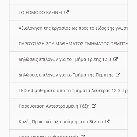
ΤΟ EDMODO ΚΛΕΙΝΕΙ
Αξιολόγηση της εργασίας ως προς το είδος της γνωστι
ΠΑΡΟΥΣΙΑΣΗ 2ΟΥ ΜΑΘΗΜΑΤΟΣ ΤΜΗΜΑΤΟΣ ΠΕΜΠΤΗΣ:
Δηλώσεις επιλογών για το Τμήμα Τρίτης 12-3
Δηλώσεις επιλογών για το Τμήμα της Πέμπτης
TED-ed μαθηματα απο τα τμηματα Δευτερας 12-3, Τριτης 
Παρουσιαση Αντεστραμμένη Τάξη
Καλές Πρακτικές αξιοποίησης του Βίντεο