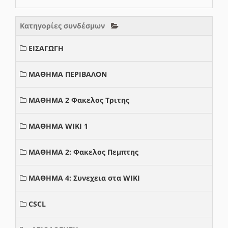
Κατηγορίες συνδέσμων
ΕΙΣΑΓΩΓΗ
ΜΑΘΗΜΑ ΠΕΡΙΒΑΛΟΝ
ΜΑΘΗΜΑ 2 Φακελος Τριτης
ΜΑΘΗΜΑ WIKI 1
ΜΑΘΗΜΑ 2: Φακελος Πεμπτης
ΜΑΘΗΜΑ 4: Συνεχεια στα WIKI
CSCL