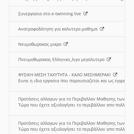
Συνεργασια στο e-twinning live
Ανατροφοδότηση για καλυτερο μαθημα
Νευμοθωρακας μικρο
Πνευμοθωρακας Ελληνικο_λιγο μεγαλυτερο
ΦΥΣΙΚΗ ΜΕΣΗ ΤΑΧΥΤΗΤΑ - ΚΑΛΟ ΜΕΣΗΜΕΡΑΚΙ
Ειναι η ιδια εργασια που παρουσιαζεται και ως εγγραφο
Προτάσεις αλλαγων για το Περιβαλλον Μαθησης των σ
Τώρα που έχετε αξιολογήσει το περιβάλλον απο πολλές πλ
Προτάσεις αλλαγων για το Περιβαλλον Μαθησης των σ
Τώρα που έχετε αξιολογήσει το περιβάλλον απο πολλές πλ