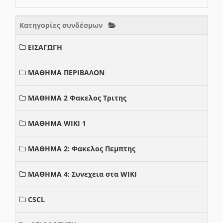
Κατηγορίες συνδέσμων
ΕΙΣΑΓΩΓΗ
ΜΑΘΗΜΑ ΠΕΡΙΒΑΛΟΝ
ΜΑΘΗΜΑ 2 Φακελος Τριτης
ΜΑΘΗΜΑ WIKI 1
ΜΑΘΗΜΑ 2: Φακελος Πεμπτης
ΜΑΘΗΜΑ 4: Συνεχεια στα WIKI
CSCL