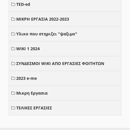
TED-ed
ΜΙΚΡΗ ΕΡΓΑΣΙΑ 2022-2023
Υλικο που στηριζει "ψαξιμο"
WIKI 1 2024
ΣΥΝΔΕΣΜΟΙ WIKI ΑΠΟ ΕΡΓΑΣΙΕΣ ΦΟΙΤΗΤΩΝ
2023 e-me
Μικρη Εργασια
ΤΕΛΙΚΕΣ ΕΡΓΑΣΙΕΣ