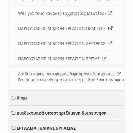
Wiki για τους κανονες ευχρηστίας (Δευτέρα)
ΠΑΡΟΥΣΙΑΣΕΙΣ ΜΙΚΡΩΝ ΕΡΓΑΣΙΩΝ ΠΕΜΠΤΗΣ
ΠΑΡΟΥΣΙΑΣΕΙΣ ΜΙΚΡΩΝ ΕΡΓΑΣΙΩΝ ΔΕΥΤΕΡΑΣ
ΠΑΡΟΥΣΙΑΣΕΙΣ ΜΙΚΡΩΝ ΕΡΓΑΣΙΩΝ ΤΡΙΤΗΣ
Διαδικτυακες πλατφορμες/εφαρμογες/υπηρεσιες
Βαζουμε το συνδεσμο σε αυτες με δυο λογια αναφορικα μ
Blogs
Διαδικτυακά υποστηριζόμενη διερεύνηση
ΕΡΓΑΛΕΙΑ ΤΕΛΙΚΗΣ ΕΡΓΑΣΙΑΣ