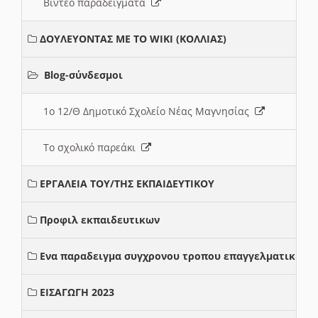
Βιντεο παραδειγματα
ΔΟΥΛΕΥΟΝΤΑΣ ΜΕ ΤΟ WIKI (ΚΟΛΛΙΑΣ)
Blog-σύνδεσμοι
1ο 12/Θ Δημοτικό Σχολείο Νέας Μαγνησίας
Το σχολικό παρεάκι
ΕΡΓΑΛΕΙΑ ΤΟΥ/ΤΗΣ ΕΚΠΑΙΔΕΥΤΙΚΟΥ
Προφιλ εκπαιδευτικων
Ενα παραδειγμα συγχρονου τροπου επαγγελματικης σ
ΕΙΣΑΓΩΓΗ 2023