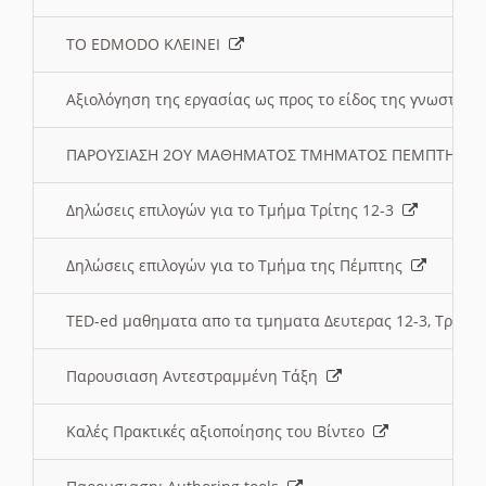
ΤΟ EDMODO ΚΛΕΙΝΕΙ
Αξιολόγηση της εργασίας ως προς το είδος της γνωστι
ΠΑΡΟΥΣΙΑΣΗ 2ΟΥ ΜΑΘΗΜΑΤΟΣ ΤΜΗΜΑΤΟΣ ΠΕΜΠΤΗΣ:
Δηλώσεις επιλογών για το Τμήμα Τρίτης 12-3
Δηλώσεις επιλογών για το Τμήμα της Πέμπτης
TED-ed μαθηματα απο τα τμηματα Δευτερας 12-3, Τριτης 
Παρουσιαση Αντεστραμμένη Τάξη
Καλές Πρακτικές αξιοποίησης του Βίντεο