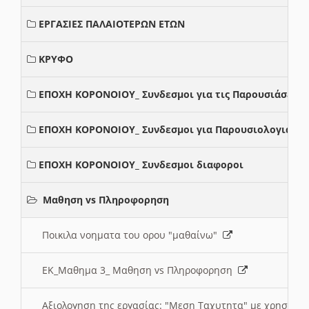
ΕΡΓΑΣΙΕΣ ΠΑΛΑΙΟΤΕΡΩΝ ΕΤΩΝ
ΚΡΥΦΟ
ΕΠΟΧΗ ΚΟΡΟΝΟΙΟΥ_ Συνδεσμοι για τις Παρουσιάσεις
ΕΠΟΧΗ ΚΟΡΟΝΟΙΟΥ_ Συνδεσμοι για Παρουσιολογια
ΕΠΟΧΗ ΚΟΡΟΝΟΙΟΥ_ Συνδεσμοι διαφοροι
Μαθηση vs Πληροφορηση
Ποικιλα νοηματα του ορου "μαθαίνω"
ΕΚ_Μαθημα 3_ Μαθηση vs Πληροφορηση
Αξιολογηση της εργασίας: "Μεση Ταχυτητα" με χρηση το