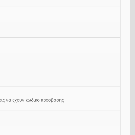
ρις να εχουν κωδικο προσβασης