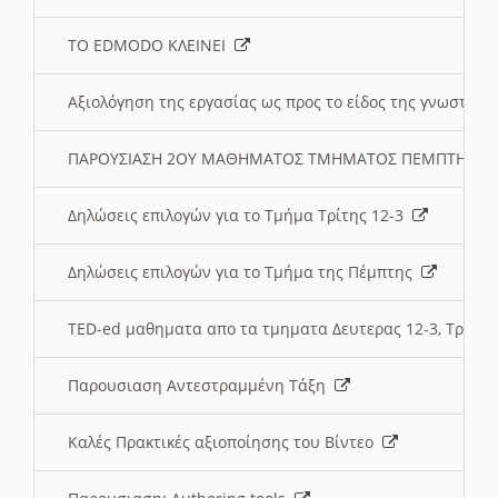
ΤΟ EDMODO ΚΛΕΙΝΕΙ
Αξιολόγηση της εργασίας ως προς το είδος της γνωστι
ΠΑΡΟΥΣΙΑΣΗ 2ΟΥ ΜΑΘΗΜΑΤΟΣ ΤΜΗΜΑΤΟΣ ΠΕΜΠΤΗΣ:
Δηλώσεις επιλογών για το Τμήμα Τρίτης 12-3
Δηλώσεις επιλογών για το Τμήμα της Πέμπτης
TED-ed μαθηματα απο τα τμηματα Δευτερας 12-3, Τριτης 
Παρουσιαση Αντεστραμμένη Τάξη
Καλές Πρακτικές αξιοποίησης του Βίντεο