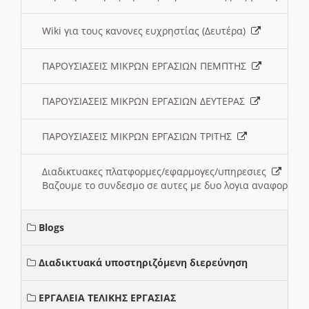
Wiki για τους κανονες ευχρηστίας (Δευτέρα)
ΠΑΡΟΥΣΙΑΣΕΙΣ ΜΙΚΡΩΝ ΕΡΓΑΣΙΩΝ ΠΕΜΠΤΗΣ
ΠΑΡΟΥΣΙΑΣΕΙΣ ΜΙΚΡΩΝ ΕΡΓΑΣΙΩΝ ΔΕΥΤΕΡΑΣ
ΠΑΡΟΥΣΙΑΣΕΙΣ ΜΙΚΡΩΝ ΕΡΓΑΣΙΩΝ ΤΡΙΤΗΣ
Διαδικτυακες πλατφορμες/εφαρμογες/υπηρεσιες
Βαζουμε το συνδεσμο σε αυτες με δυο λογια αναφορικα μ
Blogs
Διαδικτυακά υποστηριζόμενη διερεύνηση
ΕΡΓΑΛΕΙΑ ΤΕΛΙΚΗΣ ΕΡΓΑΣΙΑΣ