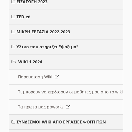
ΕΙΣΑΓΩΓΗ 2023
TED-ed
ΜΙΚΡΗ ΕΡΓΑΣΙΑ 2022-2023
Υλικο που στηριζει "ψαξιμο"
WIKI 1 2024
Παρουσιαση Wiki
Τι μπορουν να κερδισουν οι μαθητες μου απο το wiki
Τα πρωτα μας pbworks
ΣΥΝΔΕΣΜΟΙ WIKI ΑΠΟ ΕΡΓΑΣΙΕΣ ΦΟΙΤΗΤΩΝ