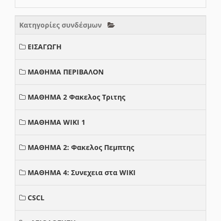
Κατηγορίες συνδέσμων
ΕΙΣΑΓΩΓΗ
ΜΑΘΗΜΑ ΠΕΡΙΒΑΛΟΝ
ΜΑΘΗΜΑ 2 Φακελος Τριτης
ΜΑΘΗΜΑ WIKI 1
ΜΑΘΗΜΑ 2: Φακελος Πεμπτης
ΜΑΘΗΜΑ 4: Συνεχεια στα WIKI
CSCL