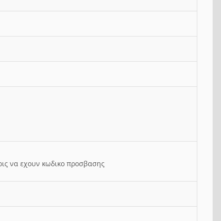
ρις να εχουν κωδικο προσβασης