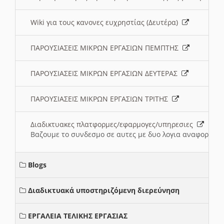
Wiki για τους κανονες ευχρηστίας (Δευτέρα)
ΠΑΡΟΥΣΙΑΣΕΙΣ ΜΙΚΡΩΝ ΕΡΓΑΣΙΩΝ ΠΕΜΠΤΗΣ
ΠΑΡΟΥΣΙΑΣΕΙΣ ΜΙΚΡΩΝ ΕΡΓΑΣΙΩΝ ΔΕΥΤΕΡΑΣ
ΠΑΡΟΥΣΙΑΣΕΙΣ ΜΙΚΡΩΝ ΕΡΓΑΣΙΩΝ ΤΡΙΤΗΣ
Διαδικτυακες πλατφορμες/εφαρμογες/υπηρεσιες
Βαζουμε το συνδεσμο σε αυτες με δυο λογια αναφορικα μ
Blogs
Διαδικτυακά υποστηριζόμενη διερεύνηση
ΕΡΓΑΛΕΙΑ ΤΕΛΙΚΗΣ ΕΡΓΑΣΙΑΣ