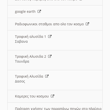
google earth
Ραδιοφωνικοι σταθμοι απο ολο τον κοσμο
Τροφική αλυσίδα 1
Σαβανα
Τροφική Αλυσιδα 2
Τουνδρα
Τροφική Αλυσίδα
Δασος
Καμερες του κοσμου
Πρόταση χρήσης των παραπάνω πηγών στο πλαίσιο διε