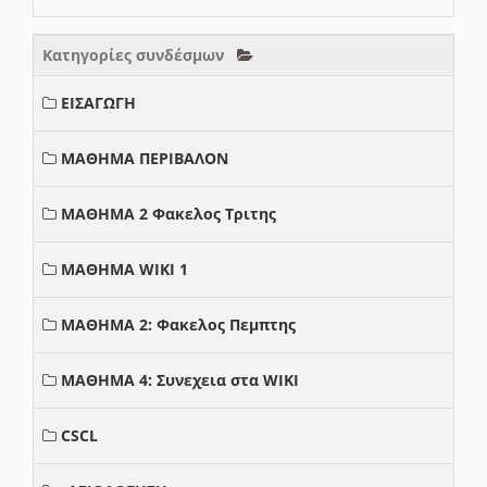
Κατηγορίες συνδέσμων
ΕΙΣΑΓΩΓΗ
ΜΑΘΗΜΑ ΠΕΡΙΒΑΛΟΝ
ΜΑΘΗΜΑ 2 Φακελος Τριτης
ΜΑΘΗΜΑ WIKI 1
ΜΑΘΗΜΑ 2: Φακελος Πεμπτης
ΜΑΘΗΜΑ 4: Συνεχεια στα WIKI
CSCL