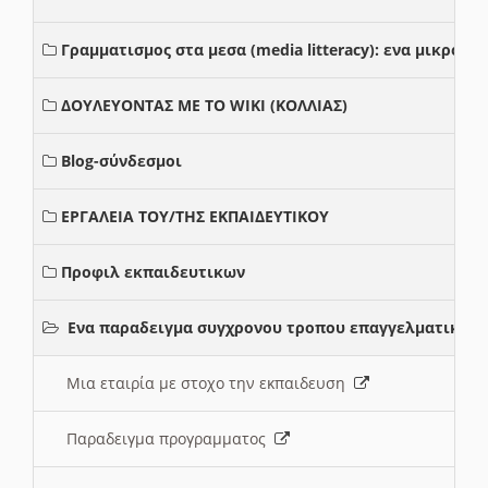
Γραμματισμος στα μεσα (media litteracy): ενα μικρο
ΔΟΥΛΕΥΟΝΤΑΣ ΜΕ ΤΟ WIKI (ΚΟΛΛΙΑΣ)
Blog-σύνδεσμοι
ΕΡΓΑΛΕΙΑ ΤΟΥ/ΤΗΣ ΕΚΠΑΙΔΕΥΤΙΚΟΥ
Προφιλ εκπαιδευτικων
Ενα παραδειγμα συγχρονου τροπου επαγγελματικης 
Μια εταιρία με στοχο την εκπαιδευση
Παραδειγμα προγραμματος