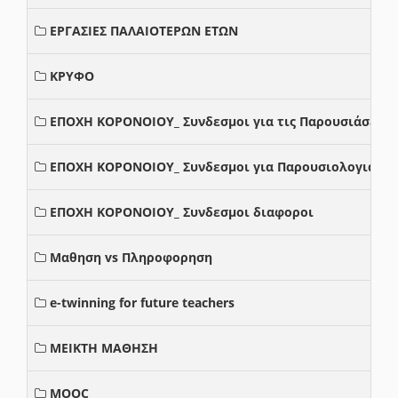
ΕΡΓΑΣΙΕΣ ΠΑΛΑΙΟΤΕΡΩΝ ΕΤΩΝ
ΚΡΥΦΟ
ΕΠΟΧΗ ΚΟΡΟΝΟΙΟΥ_ Συνδεσμοι για τις Παρουσιάσεις
ΕΠΟΧΗ ΚΟΡΟΝΟΙΟΥ_ Συνδεσμοι για Παρουσιολογια
ΕΠΟΧΗ ΚΟΡΟΝΟΙΟΥ_ Συνδεσμοι διαφοροι
Μαθηση vs Πληροφορηση
e-twinning for future teachers
ΜΕΙΚΤΗ ΜΑΘΗΣΗ
MOOC