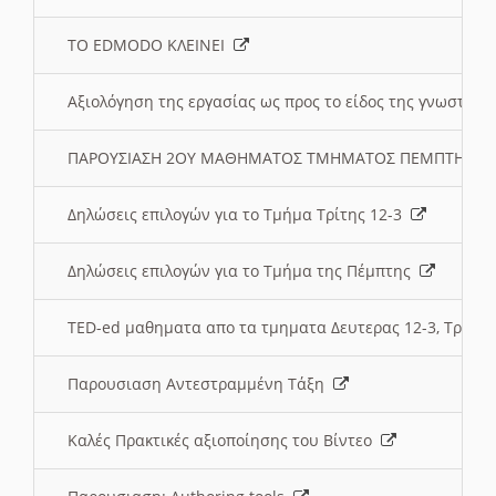
ΤΟ EDMODO ΚΛΕΙΝΕΙ
Αξιολόγηση της εργασίας ως προς το είδος της γνωστι
ΠΑΡΟΥΣΙΑΣΗ 2ΟΥ ΜΑΘΗΜΑΤΟΣ ΤΜΗΜΑΤΟΣ ΠΕΜΠΤΗΣ:
Δηλώσεις επιλογών για το Τμήμα Τρίτης 12-3
Δηλώσεις επιλογών για το Τμήμα της Πέμπτης
TED-ed μαθηματα απο τα τμηματα Δευτερας 12-3, Τριτης 
Παρουσιαση Αντεστραμμένη Τάξη
Καλές Πρακτικές αξιοποίησης του Βίντεο