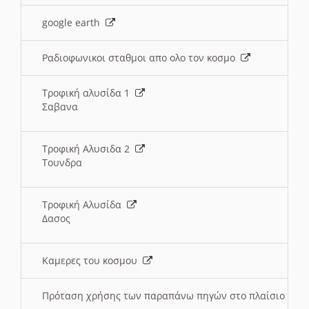
google earth
Ραδιοφωνικοι σταθμοι απο ολο τον κοσμο
Τροφική αλυσίδα 1
Σαβανα
Τροφική Αλυσιδα 2
Τουνδρα
Τροφική Αλυσίδα
Δασος
Καμερες του κοσμου
Πρόταση χρήσης των παραπάνω πηγών στο πλαίσιο διε