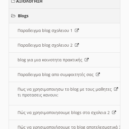
ΑΞΙΟΛΟΓΗΣΗ
Blogs
Παραδειγμα blog σχολειου 1
Παραδειγμα blog σχολειου 2
blog για μια κοινοτητα πρακτικής
Παραδειγμα blog απο συμφοιτητές σας
Πως να χρησιμοποιησω το blog με τους μαθητες
τι προτασεις κανουν;
Πώς να χρησιμοποιησουμε blogs στα σχολεια 2
Πώς να χρησιμοποιήσουμε τα blog αποτελεσματικά 3