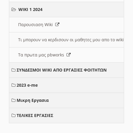
WIKI 1 2024
Παρουσιαση Wiki
Τι μπορουν να κερδισουν οι μαθητες μου απο το wiki
Τα πρωτα μας pbworks
ΣΥΝΔΕΣΜΟΙ WIKI ΑΠΟ ΕΡΓΑΣΙΕΣ ΦΟΙΤΗΤΩΝ
2023 e-me
Μικρη Εργασια
ΤΕΛΙΚΕΣ ΕΡΓΑΣΙΕΣ