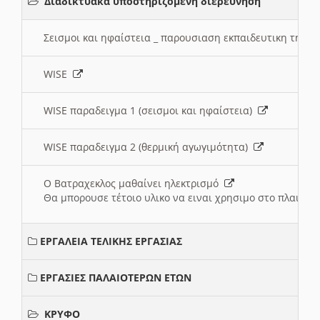
Διαδικτυακά υποστηριζόμενη διερεύνηση
Σεισμοι και ηφαίστεια _ παρουσιαση εκπαιδευτικη τηλ
WISE
WISE παραδειγμα 1 (σεισμοι και ηφαίστεια)
WISE παραδειγμα 2 (θερμική αγωγιμότητα)
Ο Βατραχεκλος μαθαίνει ηλεκτρισμό
Θα μπορουσε τέτοιο υλικο να ειναι χρησιμο στο πλαισιο
ΕΡΓΑΛΕΙΑ ΤΕΛΙΚΗΣ ΕΡΓΑΣΙΑΣ
ΕΡΓΑΣΙΕΣ ΠΑΛΑΙΟΤΕΡΩΝ ΕΤΩΝ
ΚΡΥΦΟ