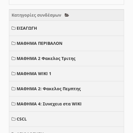
Κατηγορίες συνδέσμων
ΕΙΣΑΓΩΓΗ
ΜΑΘΗΜΑ ΠΕΡΙΒΑΛΟΝ
ΜΑΘΗΜΑ 2 Φακελος Τριτης
ΜΑΘΗΜΑ WIKI 1
ΜΑΘΗΜΑ 2: Φακελος Πεμπτης
ΜΑΘΗΜΑ 4: Συνεχεια στα WIKI
CSCL