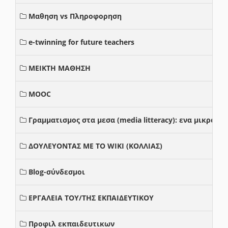
Μαθηση vs Πληροφορηση
e-twinning for future teachers
ΜΕΙΚΤΗ ΜΑΘΗΣΗ
MOOC
Γραμματισμος στα μεσα (media litteracy): ενα μικρο
ΔΟΥΛΕΥΟΝΤΑΣ ΜΕ ΤΟ WIKI (ΚΟΛΛΙΑΣ)
Blog-σύνδεσμοι
ΕΡΓΑΛΕΙΑ ΤΟΥ/ΤΗΣ ΕΚΠΑΙΔΕΥΤΙΚΟΥ
Προφιλ εκπαιδευτικων