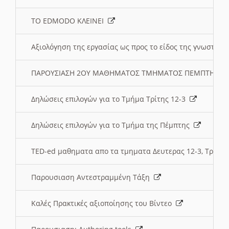
ΤΟ EDMODO ΚΛΕΙΝΕΙ
Αξιολόγηση της εργασίας ως προς το είδος της γνωστι
ΠΑΡΟΥΣΙΑΣΗ 2ΟΥ ΜΑΘΗΜΑΤΟΣ ΤΜΗΜΑΤΟΣ ΠΕΜΠΤΗΣ:
Δηλώσεις επιλογών για το Τμήμα Τρίτης 12-3
Δηλώσεις επιλογών για το Τμήμα της Πέμπτης
TED-ed μαθηματα απο τα τμηματα Δευτερας 12-3, Τριτης 
Παρουσιαση Αντεστραμμένη Τάξη
Καλές Πρακτικές αξιοποίησης του Βίντεο