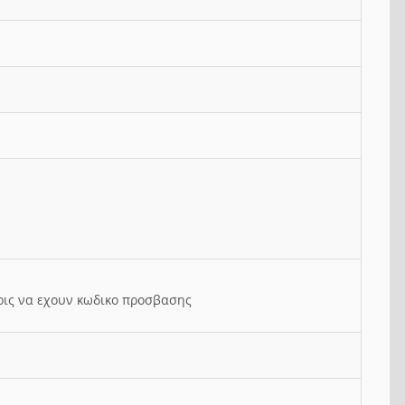
ρις να εχουν κωδικο προσβασης