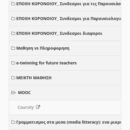
ΕΠΟΧΗ ΚΟΡΟΝΟΙΟΥ_ Συνδεσμοι για τις Παρουσιάσεις
ΕΠΟΧΗ ΚΟΡΟΝΟΙΟΥ_ Συνδεσμοι για Παρουσιολογια
ΕΠΟΧΗ ΚΟΡΟΝΟΙΟΥ_ Συνδεσμοι διαφοροι
Μαθηση vs Πληροφορηση
e-twinning for future teachers
ΜΕΙΚΤΗ ΜΑΘΗΣΗ
MOOC
Coursity
Γραμματισμος στα μεσα (media litteracy): ενα μικρο