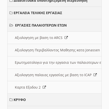
Διαδικτυακά υποστηριζόμενη διερεύνηση
ΕΡΓΑΛΕΙΑ ΤΕΛΙΚΗΣ ΕΡΓΑΣΙΑΣ
ΕΡΓΑΣΙΕΣ ΠΑΛΑΙΟΤΕΡΩΝ ΕΤΩΝ
Αξιολογηση με βαση το ARCS
Αξιολογηση Περιβαλλοντος Μαθησης κατα Jonassen
Ερωτηματολογιο για την εργασια των παλαιοτερων ετώ
Αξιολογηση παλαιας εργασίας με βαση το ICAP
Καρτα Εξοδου 2
ΚΡΥΦΟ