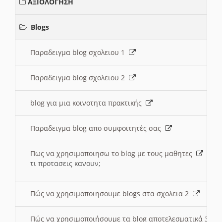
ΑΞΙΟΛΟΓΗΣΗ
Blogs
Παραδειγμα blog σχολειου 1
Παραδειγμα blog σχολειου 2
blog για μια κοινοτητα πρακτικής
Παραδειγμα blog απο συμφοιτητές σας
Πως να χρησιμοποιησω το blog με τους μαθητες
τι προτασεις κανουν;
Πώς να χρησιμοποιησουμε blogs στα σχολεια 2
Πώς να χρησιμοποιήσουμε τα blog αποτελεσματικά 3