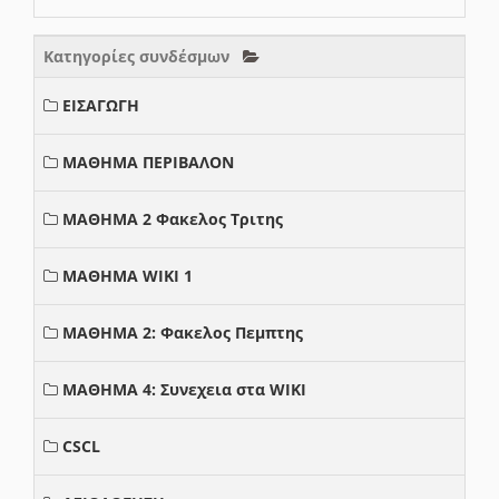
Κατηγορίες συνδέσμων
ΕΙΣΑΓΩΓΗ
ΜΑΘΗΜΑ ΠΕΡΙΒΑΛΟΝ
ΜΑΘΗΜΑ 2 Φακελος Τριτης
ΜΑΘΗΜΑ WIKI 1
ΜΑΘΗΜΑ 2: Φακελος Πεμπτης
ΜΑΘΗΜΑ 4: Συνεχεια στα WIKI
CSCL