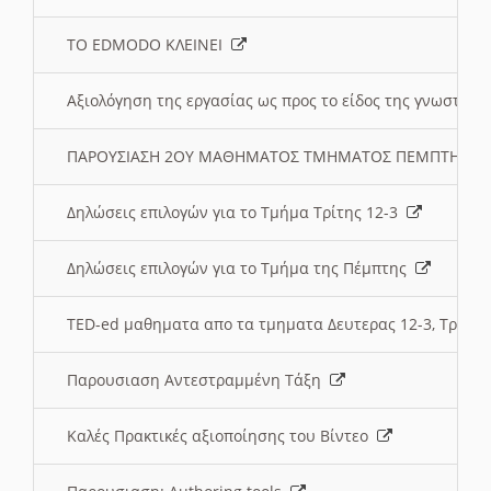
ΤΟ EDMODO ΚΛΕΙΝΕΙ
Αξιολόγηση της εργασίας ως προς το είδος της γνωστι
ΠΑΡΟΥΣΙΑΣΗ 2ΟΥ ΜΑΘΗΜΑΤΟΣ ΤΜΗΜΑΤΟΣ ΠΕΜΠΤΗΣ:
Δηλώσεις επιλογών για το Τμήμα Τρίτης 12-3
Δηλώσεις επιλογών για το Τμήμα της Πέμπτης
TED-ed μαθηματα απο τα τμηματα Δευτερας 12-3, Τριτης 
Παρουσιαση Αντεστραμμένη Τάξη
Καλές Πρακτικές αξιοποίησης του Βίντεο