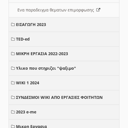
Ενα παραδειγμα θεματων επιμορφωσης
ΕΙΣΑΓΩΓΗ 2023
TED-ed
ΜΙΚΡΗ ΕΡΓΑΣΙΑ 2022-2023
Υλικο που στηριζει "ψαξιμο"
WIKI 1 2024
ΣΥΝΔΕΣΜΟΙ WIKI ΑΠΟ ΕΡΓΑΣΙΕΣ ΦΟΙΤΗΤΩΝ
2023 e-me
Μικρη Εργασια