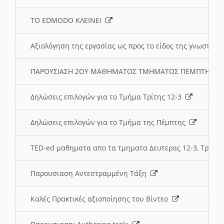
ΤΟ EDMODO ΚΛΕΙΝΕΙ
Αξιολόγηση της εργασίας ως προς το είδος της γνωστι
ΠΑΡΟΥΣΙΑΣΗ 2ΟΥ ΜΑΘΗΜΑΤΟΣ ΤΜΗΜΑΤΟΣ ΠΕΜΠΤΗΣ:
Δηλώσεις επιλογών για το Τμήμα Τρίτης 12-3
Δηλώσεις επιλογών για το Τμήμα της Πέμπτης
TED-ed μαθηματα απο τα τμηματα Δευτερας 12-3, Τριτης 
Παρουσιαση Αντεστραμμένη Τάξη
Καλές Πρακτικές αξιοποίησης του Βίντεο