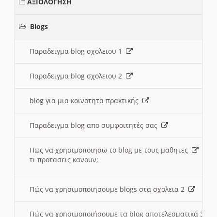
ΑΞΙΟΛΟΓΗΣΗ
Blogs
Παραδειγμα blog σχολειου 1
Παραδειγμα blog σχολειου 2
blog για μια κοινοτητα πρακτικής
Παραδειγμα blog απο συμφοιτητές σας
Πως να χρησιμοποιησω το blog με τους μαθητες
τι προτασεις κανουν;
Πώς να χρησιμοποιησουμε blogs στα σχολεια 2
Πώς να χρησιμοποιήσουμε τα blog αποτελεσματικά 3