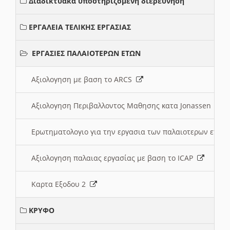
Διαδικτυακά υποστηριζόμενη διερεύνηση
ΕΡΓΑΛΕΙΑ ΤΕΛΙΚΗΣ ΕΡΓΑΣΙΑΣ
ΕΡΓΑΣΙΕΣ ΠΑΛΑΙΟΤΕΡΩΝ ΕΤΩΝ
Αξιολογηση με βαση το ARCS
Αξιολογηση Περιβαλλοντος Μαθησης κατα Jonassen
Ερωτηματολογιο για την εργασια των παλαιοτερων ετώ
Αξιολογηση παλαιας εργασίας με βαση το ICAP
Καρτα Εξοδου 2
ΚΡΥΦΟ