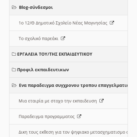
Blog-σύνδεσμοι
1ο 12/Θ Δημοτικό Σχολείο Νέας Μαγνησίας
Το σχολικό παρεάκι
ΕΡΓΑΛΕΙΑ ΤΟΥ/ΤΗΣ ΕΚΠΑΙΔΕΥΤΙΚΟΥ
Προφιλ εκπαιδευτικων
Ενα παραδειγμα συγχρονου τροπου επαγγελματικης 
Μια εταιρία με στοχο την εκπαιδευση
Παραδειγμα προγραμματος
Δικη τους εκθεση για τον ψηφιακο μετασχηματισμο στη