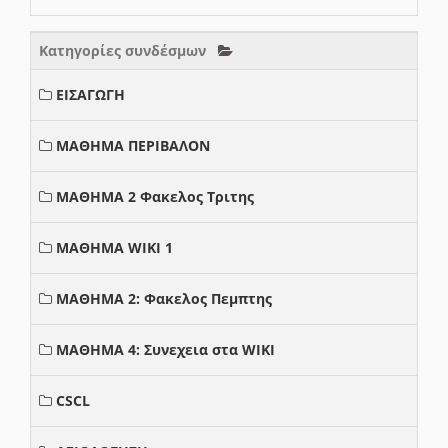
Κατηγορίες συνδέσμων
ΕΙΣΑΓΩΓΗ
ΜΑΘΗΜΑ ΠΕΡΙΒΑΛΟΝ
ΜΑΘΗΜΑ 2 Φακελος Τριτης
ΜΑΘΗΜΑ WIKI 1
ΜΑΘΗΜΑ 2: Φακελος Πεμπτης
ΜΑΘΗΜΑ 4: Συνεχεια στα WIKI
CSCL