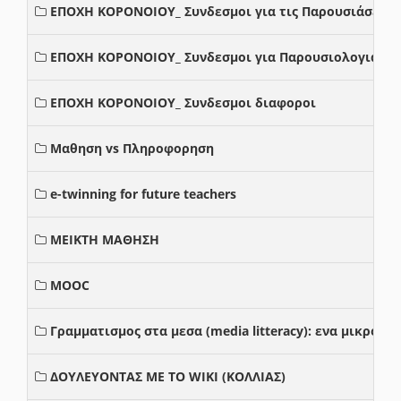
ΕΠΟΧΗ ΚΟΡΟΝΟΙΟΥ_ Συνδεσμοι για τις Παρουσιάσεις
ΕΠΟΧΗ ΚΟΡΟΝΟΙΟΥ_ Συνδεσμοι για Παρουσιολογια
ΕΠΟΧΗ ΚΟΡΟΝΟΙΟΥ_ Συνδεσμοι διαφοροι
Μαθηση vs Πληροφορηση
e-twinning for future teachers
ΜΕΙΚΤΗ ΜΑΘΗΣΗ
MOOC
Γραμματισμος στα μεσα (media litteracy): ενα μικρο
ΔΟΥΛΕΥΟΝΤΑΣ ΜΕ ΤΟ WIKI (ΚΟΛΛΙΑΣ)