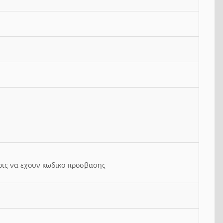
ρις να εχουν κωδικο προσβασης