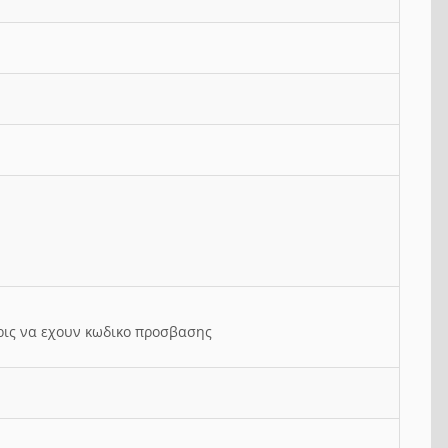
ρις να εχουν κωδικο προσβασης