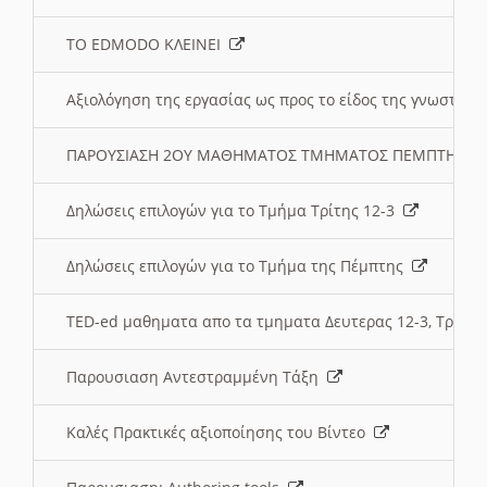
ΤΟ EDMODO ΚΛΕΙΝΕΙ
Αξιολόγηση της εργασίας ως προς το είδος της γνωστι
ΠΑΡΟΥΣΙΑΣΗ 2ΟΥ ΜΑΘΗΜΑΤΟΣ ΤΜΗΜΑΤΟΣ ΠΕΜΠΤΗΣ:
Δηλώσεις επιλογών για το Τμήμα Τρίτης 12-3
Δηλώσεις επιλογών για το Τμήμα της Πέμπτης
TED-ed μαθηματα απο τα τμηματα Δευτερας 12-3, Τριτης 
Παρουσιαση Αντεστραμμένη Τάξη
Καλές Πρακτικές αξιοποίησης του Βίντεο