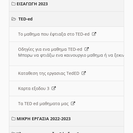
ΕΙΣΑΓΩΓΗ 2023
TED-ed
Το μαθημα που έφτιαξα στο TED-ed
Οδηγίες για ενα μαθημα TED-ed
Μπορω να φτιάξω ενα καινουργιο μαθημα ή να ξεκινήσω
Καταθεση της εργασιας TedED
Καρτα εξοδου 3
Τα TED ed μαθηματα μας
ΜΙΚΡΗ ΕΡΓΑΣΙΑ 2022-2023