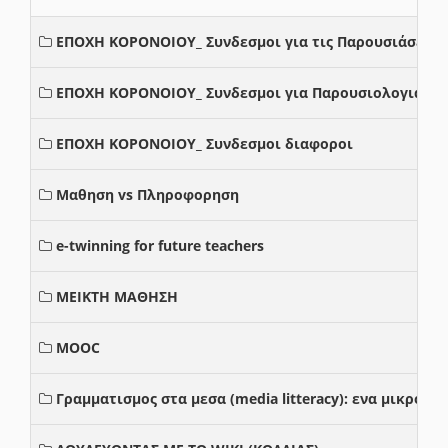
ΕΠΟΧΗ ΚΟΡΟΝΟΙΟΥ_ Συνδεσμοι για τις Παρουσιάσεις
ΕΠΟΧΗ ΚΟΡΟΝΟΙΟΥ_ Συνδεσμοι για Παρουσιολογια
ΕΠΟΧΗ ΚΟΡΟΝΟΙΟΥ_ Συνδεσμοι διαφοροι
Μαθηση vs Πληροφορηση
e-twinning for future teachers
ΜΕΙΚΤΗ ΜΑΘΗΣΗ
MOOC
Γραμματισμος στα μεσα (media litteracy): ενα μικρο