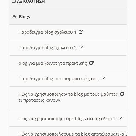
ΑΞΙΟΛΟΓΗΣΗ
Blogs
Παραδειγμα blog σχολειου 1
Παραδειγμα blog σχολειου 2
blog για μια κοινοτητα πρακτικής
Παραδειγμα blog απο συμφοιτητές σας
Πως να χρησιμοποιησω το blog με τους μαθητες
τι προτασεις κανουν;
Πώς να χρησιμοποιησουμε blogs στα σχολεια 2
Πώς να χρησιμοποιήσουμε τα blog αποτελεσματικά 3