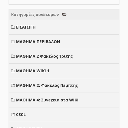
Κατηγορίες συνδέσμων
ΕΙΣΑΓΩΓΗ
ΜΑΘΗΜΑ ΠΕΡΙΒΑΛΟΝ
ΜΑΘΗΜΑ 2 Φακελος Τριτης
ΜΑΘΗΜΑ WIKI 1
ΜΑΘΗΜΑ 2: Φακελος Πεμπτης
ΜΑΘΗΜΑ 4: Συνεχεια στα WIKI
CSCL