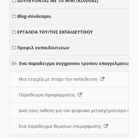
ΔΟΥΛΕΥΟΝΤΑΣ ΜΕ ΤΟ WIKI (ΚΟΛΛΙΑΣ)
Blog-σύνδεσμοι
ΕΡΓΑΛΕΙΑ ΤΟΥ/ΤΗΣ ΕΚΠΑΙΔΕΥΤΙΚΟΥ
Προφιλ εκπαιδευτικων
Ενα παραδειγμα συγχρονου τροπου επαγγελματικης 
Μια εταιρία με στοχο την εκπαιδευση
Παραδειγμα προγραμματος
Δικη τους εκθεση για τον ψηφιακο μετασχηματισμο στη
Ενα παραδειγμα θεματων επιμορφωσης