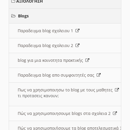
ΑΞΙΟΛΟΓΗΣΗ
Blogs
Παραδειγμα blog σχολειου 1
Παραδειγμα blog σχολειου 2
blog για μια κοινοτητα πρακτικής
Παραδειγμα blog απο συμφοιτητές σας
Πως να χρησιμοποιησω το blog με τους μαθητες
τι προτασεις κανουν;
Πώς να χρησιμοποιησουμε blogs στα σχολεια 2
Πώς να χρησιμοποιήσουμε τα blog αποτελεσματικά 3