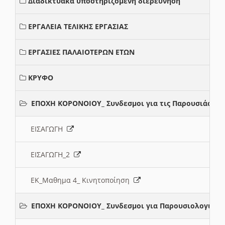
Διαδικτυακά υποστηριζόμενη διερεύνηση
ΕΡΓΑΛΕΙΑ ΤΕΛΙΚΗΣ ΕΡΓΑΣΙΑΣ
ΕΡΓΑΣΙΕΣ ΠΑΛΑΙΟΤΕΡΩΝ ΕΤΩΝ
ΚΡΥΦΟ
ΕΠΟΧΗ ΚΟΡΟΝΟΙΟΥ_ Συνδεσμοι για τις Παρουσιάσεις
ΕΙΣΑΓΩΓΗ
ΕΙΣΑΓΩΓΗ_2
ΕΚ_Μαθημα 4_ Κινητοποίηση
ΕΠΟΧΗ ΚΟΡΟΝΟΙΟΥ_ Συνδεσμοι για Παρουσιολογια