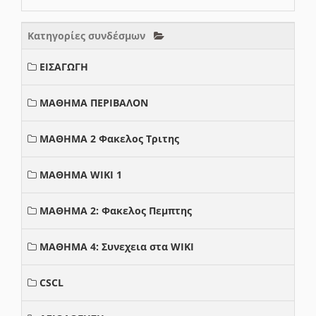
Κατηγορίες συνδέσμων
ΕΙΣΑΓΩΓΗ
ΜΑΘΗΜΑ ΠΕΡΙΒΑΛΟΝ
ΜΑΘΗΜΑ 2 Φακελος Τριτης
ΜΑΘΗΜΑ WIKI 1
ΜΑΘΗΜΑ 2: Φακελος Πεμπτης
ΜΑΘΗΜΑ 4: Συνεχεια στα WIKI
CSCL