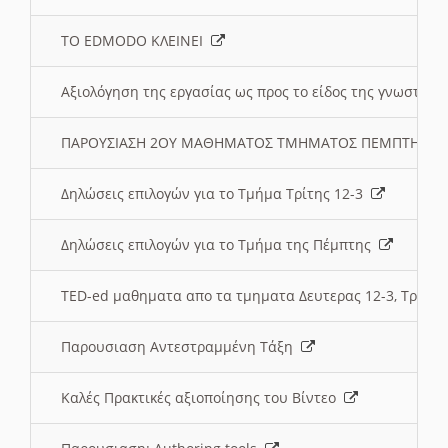
ΤΟ EDMODO ΚΛΕΙΝΕΙ
Αξιολόγηση της εργασίας ως προς το είδος της γνωστι
ΠΑΡΟΥΣΙΑΣΗ 2ΟΥ ΜΑΘΗΜΑΤΟΣ ΤΜΗΜΑΤΟΣ ΠΕΜΠΤΗΣ:
Δηλώσεις επιλογών για το Τμήμα Τρίτης 12-3
Δηλώσεις επιλογών για το Τμήμα της Πέμπτης
TED-ed μαθηματα απο τα τμηματα Δευτερας 12-3, Τριτης 
Παρουσιαση Αντεστραμμένη Τάξη
Καλές Πρακτικές αξιοποίησης του Βίντεο