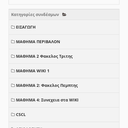
Κατηγορίες συνδέσμων
ΕΙΣΑΓΩΓΗ
ΜΑΘΗΜΑ ΠΕΡΙΒΑΛΟΝ
ΜΑΘΗΜΑ 2 Φακελος Τριτης
ΜΑΘΗΜΑ WIKI 1
ΜΑΘΗΜΑ 2: Φακελος Πεμπτης
ΜΑΘΗΜΑ 4: Συνεχεια στα WIKI
CSCL