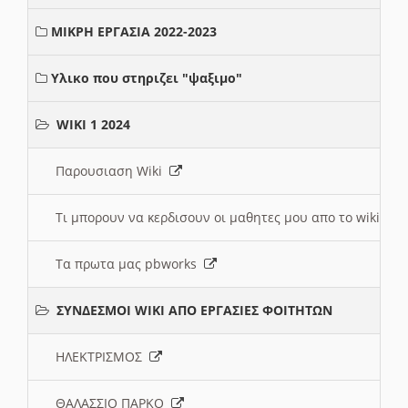
ΜΙΚΡΗ ΕΡΓΑΣΙΑ 2022-2023
Υλικο που στηριζει "ψαξιμο"
WIKI 1 2024
Παρουσιαση Wiki
Τι μπορουν να κερδισουν οι μαθητες μου απο το wiki
Τα πρωτα μας pbworks
ΣΥΝΔΕΣΜΟΙ WIKI ΑΠΟ ΕΡΓΑΣΙΕΣ ΦΟΙΤΗΤΩΝ
ΗΛΕΚΤΡΙΣΜΟΣ
ΘΑΛΑΣΣΙΟ ΠΑΡΚΟ