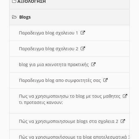
ΑΞΙΟΛΟΓΗΣΗ
Blogs
Παραδειγμα blog σχολειου 1
Παραδειγμα blog σχολειου 2
blog για μια κοινοτητα πρακτικής
Παραδειγμα blog απο συμφοιτητές σας
Πως να χρησιμοποιησω το blog με τους μαθητες
τι προτασεις κανουν;
Πώς να χρησιμοποιησουμε blogs στα σχολεια 2
Πώς να χρησιμοποιήσουμε τα blog αποτελεσματικά 3