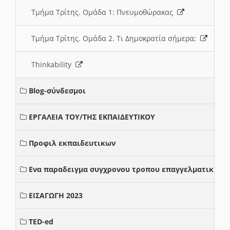
Τμήμα Τρίτης. Ομάδα 1: Πνευμοθώρακας
Τμήμα Τρίτης. Ομάδα 2. Τι Δημοκρατία σήμερα;
Thinkability
Blog-σύνδεσμοι
ΕΡΓΑΛΕΙΑ ΤΟΥ/ΤΗΣ ΕΚΠΑΙΔΕΥΤΙΚΟΥ
Προφιλ εκπαιδευτικων
Ενα παραδειγμα συγχρονου τροπου επαγγελματικης σ
ΕΙΣΑΓΩΓΗ 2023
TED-ed