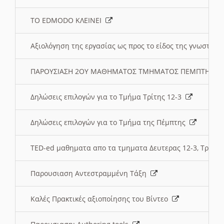
ΤΟ EDMODO ΚΛΕΙΝΕΙ
Αξιολόγηση της εργασίας ως προς το είδος της γνωστι
ΠΑΡΟΥΣΙΑΣΗ 2ΟΥ ΜΑΘΗΜΑΤΟΣ ΤΜΗΜΑΤΟΣ ΠΕΜΠΤΗΣ:
Δηλώσεις επιλογών για το Τμήμα Τρίτης 12-3
Δηλώσεις επιλογών για το Τμήμα της Πέμπτης
TED-ed μαθηματα απο τα τμηματα Δευτερας 12-3, Τριτης 
Παρουσιαση Αντεστραμμένη Τάξη
Καλές Πρακτικές αξιοποίησης του Βίντεο