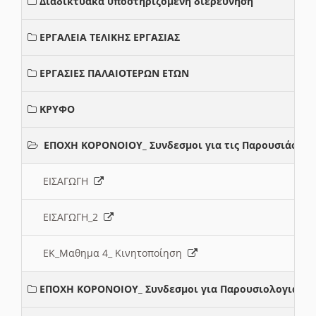
Διαδικτυακά υποστηριζόμενη διερεύνηση
ΕΡΓΑΛΕΙΑ ΤΕΛΙΚΗΣ ΕΡΓΑΣΙΑΣ
ΕΡΓΑΣΙΕΣ ΠΑΛΑΙΟΤΕΡΩΝ ΕΤΩΝ
ΚΡΥΦΟ
ΕΠΟΧΗ ΚΟΡΟΝΟΙΟΥ_ Συνδεσμοι για τις Παρουσιάσεις
ΕΙΣΑΓΩΓΗ
ΕΙΣΑΓΩΓΗ_2
ΕΚ_Μαθημα 4_ Κινητοποίηση
ΕΠΟΧΗ ΚΟΡΟΝΟΙΟΥ_ Συνδεσμοι για Παρουσιολογια