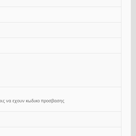
ρις να εχουν κωδικο προσβασης