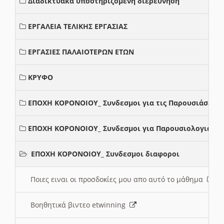
Διαδικτυακά υποστηριζόμενη διερεύνηση
ΕΡΓΑΛΕΙΑ ΤΕΛΙΚΗΣ ΕΡΓΑΣΙΑΣ
ΕΡΓΑΣΙΕΣ ΠΑΛΑΙΟΤΕΡΩΝ ΕΤΩΝ
ΚΡΥΦΟ
ΕΠΟΧΗ ΚΟΡΟΝΟΙΟΥ_ Συνδεσμοι για τις Παρουσιάσεις
ΕΠΟΧΗ ΚΟΡΟΝΟΙΟΥ_ Συνδεσμοι για Παρουσιολογια
ΕΠΟΧΗ ΚΟΡΟΝΟΙΟΥ_ Συνδεσμοι διαφοροι
Ποιες ειναι οι προσδοκίες μου απο αυτό το μάθημα
Βοηθητικά βιντεο etwinning