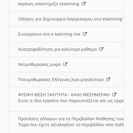
Αγγλικη υποστηριξη etwinning
Οδηγιες για δημιουργια λογαριασμου στο etwinning
Συνεργασια στο e-twinning live
Ανατροφοδότηση για καλυτερο μαθημα
Νευμοθωρακας μικρο
Πνευμοθωρακας Ελληνικο_λιγο μεγαλυτερο
ΦΥΣΙΚΗ ΜΕΣΗ ΤΑΧΥΤΗΤΑ - ΚΑΛΟ ΜΕΣΗΜΕΡΑΚΙ
Ειναι η ιδια εργασια που παρουσιαζεται και ως εγγραφο
Προτάσεις αλλαγων για το Περιβαλλον Μαθησης των σ
Τώρα που έχετε αξιολογήσει το περιβάλλον απο πολλές πλ