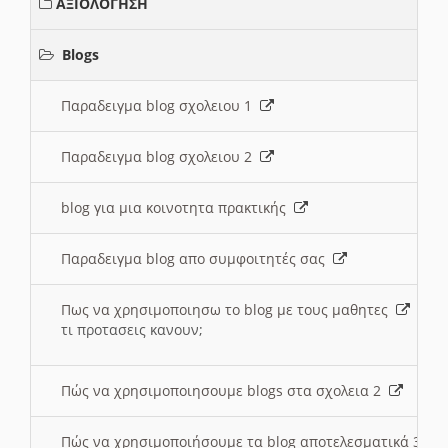
ΑΞΙΟΛΟΓΗΣΗ
Blogs
Παραδειγμα blog σχολειου 1
Παραδειγμα blog σχολειου 2
blog για μια κοινοτητα πρακτικής
Παραδειγμα blog απο συμφοιτητές σας
Πως να χρησιμοποιησω το blog με τους μαθητες
τι προτασεις κανουν;
Πώς να χρησιμοποιησουμε blogs στα σχολεια 2
Πώς να χρησιμοποιήσουμε τα blog αποτελεσματικά 3