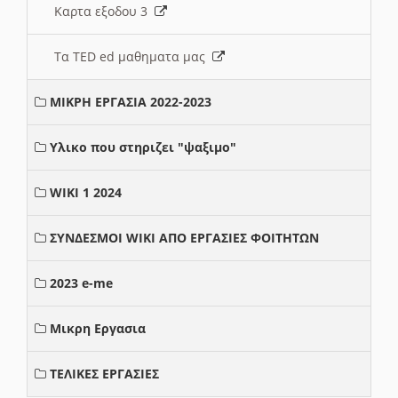
Καρτα εξοδου 3
Τα TED ed μαθηματα μας
ΜΙΚΡΗ ΕΡΓΑΣΙΑ 2022-2023
Υλικο που στηριζει "ψαξιμο"
WIKI 1 2024
ΣΥΝΔΕΣΜΟΙ WIKI ΑΠΟ ΕΡΓΑΣΙΕΣ ΦΟΙΤΗΤΩΝ
2023 e-me
Μικρη Εργασια
ΤΕΛΙΚΕΣ ΕΡΓΑΣΙΕΣ