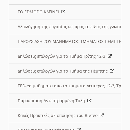
ΤΟ EDMODO ΚΛΕΙΝΕΙ
Αξιολόγηση της εργασίας ως προς το είδος της γνωστι
ΠΑΡΟΥΣΙΑΣΗ 2ΟΥ ΜΑΘΗΜΑΤΟΣ ΤΜΗΜΑΤΟΣ ΠΕΜΠΤΗΣ:
Δηλώσεις επιλογών για το Τμήμα Τρίτης 12-3
Δηλώσεις επιλογών για το Τμήμα της Πέμπτης
TED-ed μαθηματα απο τα τμηματα Δευτερας 12-3, Τριτης 
Παρουσιαση Αντεστραμμένη Τάξη
Καλές Πρακτικές αξιοποίησης του Βίντεο