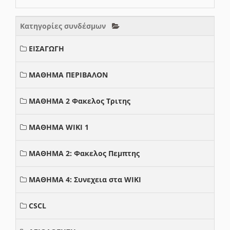
Κατηγορίες συνδέσμων
ΕΙΣΑΓΩΓΗ
ΜΑΘΗΜΑ ΠΕΡΙΒΑΛΟΝ
ΜΑΘΗΜΑ 2 Φακελος Τριτης
ΜΑΘΗΜΑ WIKI 1
ΜΑΘΗΜΑ 2: Φακελος Πεμπτης
ΜΑΘΗΜΑ 4: Συνεχεια στα WIKI
CSCL