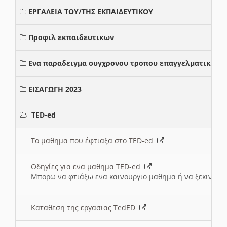
ΕΡΓΑΛΕΙΑ ΤΟΥ/ΤΗΣ ΕΚΠΑΙΔΕΥΤΙΚΟΥ
Προφιλ εκπαιδευτικων
Ενα παραδειγμα συγχρονου τροπου επαγγελματικης σ
ΕΙΣΑΓΩΓΗ 2023
TED-ed
Το μαθημα που έφτιαξα στο TED-ed
Οδηγίες για ενα μαθημα TED-ed
Μπορω να φτιάξω ενα καινουργιο μαθημα ή να ξεκινήσω
Καταθεση της εργασιας TedED