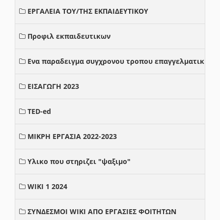
ΕΡΓΑΛΕΙΑ ΤΟΥ/ΤΗΣ ΕΚΠΑΙΔΕΥΤΙΚΟΥ
Προφιλ εκπαιδευτικων
Ενα παραδειγμα συγχρονου τροπου επαγγελματικης σ
ΕΙΣΑΓΩΓΗ 2023
TED-ed
ΜΙΚΡΗ ΕΡΓΑΣΙΑ 2022-2023
Υλικο που στηριζει "ψαξιμο"
WIKI 1 2024
ΣΥΝΔΕΣΜΟΙ WIKI ΑΠΟ ΕΡΓΑΣΙΕΣ ΦΟΙΤΗΤΩΝ