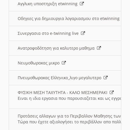
Αγγλικη υποστηριξη etwinning
Οδηγιες για δημιουργια λογαριασμου στο etwinning
Συνεργασια στο e-twinning live
Ανατροφοδότηση για καλυτερο μαθημα
Νευμοθωρακας μικρο
Πνευμοθωρακας Ελληνικο_λιγο μεγαλυτερο
ΦΥΣΙΚΗ ΜΕΣΗ ΤΑΧΥΤΗΤΑ - ΚΑΛΟ ΜΕΣΗΜΕΡΑΚΙ
Ειναι η ιδια εργασια που παρουσιαζεται και ως εγγραφο
Προτάσεις αλλαγων για το Περιβαλλον Μαθησης των σ
Τώρα που έχετε αξιολογήσει το περιβάλλον απο πολλές πλ