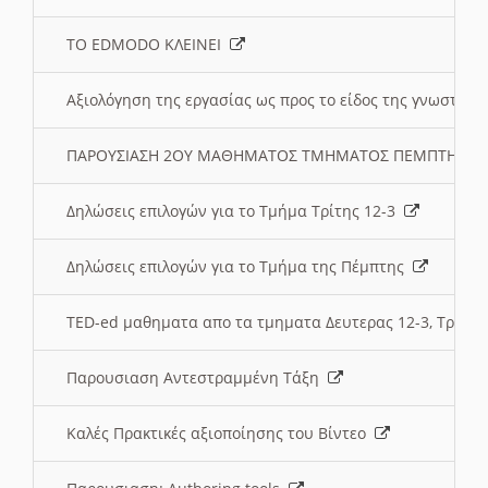
ΤΟ EDMODO ΚΛΕΙΝΕΙ
Αξιολόγηση της εργασίας ως προς το είδος της γνωστι
ΠΑΡΟΥΣΙΑΣΗ 2ΟΥ ΜΑΘΗΜΑΤΟΣ ΤΜΗΜΑΤΟΣ ΠΕΜΠΤΗΣ:
Δηλώσεις επιλογών για το Τμήμα Τρίτης 12-3
Δηλώσεις επιλογών για το Τμήμα της Πέμπτης
TED-ed μαθηματα απο τα τμηματα Δευτερας 12-3, Τριτης 
Παρουσιαση Αντεστραμμένη Τάξη
Καλές Πρακτικές αξιοποίησης του Βίντεο