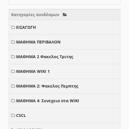
Κατηγορίες συνδέσμων
ΕΙΣΑΓΩΓΗ
ΜΑΘΗΜΑ ΠΕΡΙΒΑΛΟΝ
ΜΑΘΗΜΑ 2 Φακελος Τριτης
ΜΑΘΗΜΑ WIKI 1
ΜΑΘΗΜΑ 2: Φακελος Πεμπτης
ΜΑΘΗΜΑ 4: Συνεχεια στα WIKI
CSCL