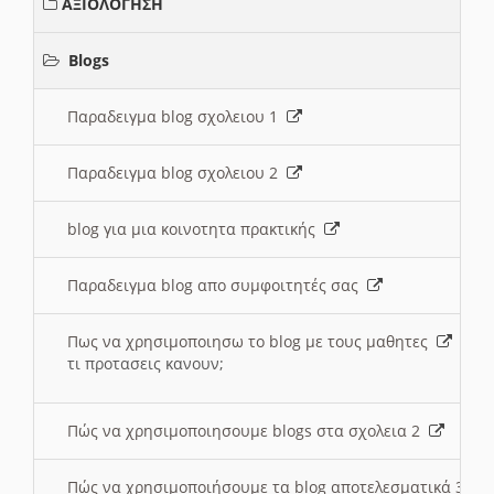
ΑΞΙΟΛΟΓΗΣΗ
Blogs
Παραδειγμα blog σχολειου 1
Παραδειγμα blog σχολειου 2
blog για μια κοινοτητα πρακτικής
Παραδειγμα blog απο συμφοιτητές σας
Πως να χρησιμοποιησω το blog με τους μαθητες
τι προτασεις κανουν;
Πώς να χρησιμοποιησουμε blogs στα σχολεια 2
Πώς να χρησιμοποιήσουμε τα blog αποτελεσματικά 3