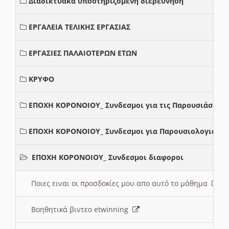
Διαδικτυακά υποστηριζόμενη διερεύνηση
ΕΡΓΑΛΕΙΑ ΤΕΛΙΚΗΣ ΕΡΓΑΣΙΑΣ
ΕΡΓΑΣΙΕΣ ΠΑΛΑΙΟΤΕΡΩΝ ΕΤΩΝ
ΚΡΥΦΟ
ΕΠΟΧΗ ΚΟΡΟΝΟΙΟΥ_ Συνδεσμοι για τις Παρουσιάσεις
ΕΠΟΧΗ ΚΟΡΟΝΟΙΟΥ_ Συνδεσμοι για Παρουσιολογια
ΕΠΟΧΗ ΚΟΡΟΝΟΙΟΥ_ Συνδεσμοι διαφοροι
Ποιες ειναι οι προσδοκίες μου απο αυτό το μάθημα
Βοηθητικά βιντεο etwinning