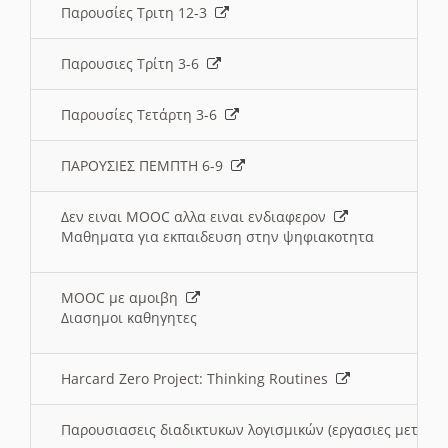
Παρουσίες Τριτη 12-3
Παρουσιες Τρίτη 3-6
Παρουσίες Τετάρτη 3-6
ΠΑΡΟΥΣΙΕΣ ΠΕΜΠΤΗ 6-9
Δεν ειναι MOOC αλλα ειναι ενδιαφερον
Μαθηματα για εκπαιδευση στην ψηφιακοτητα
MOOC με αμοιβη
Διασημοι καθηγητες
Harcard Zero Project: Thinking Routines
Παρουσιασεις διαδικτυκων λογισμικών (εργασιες μεταξ