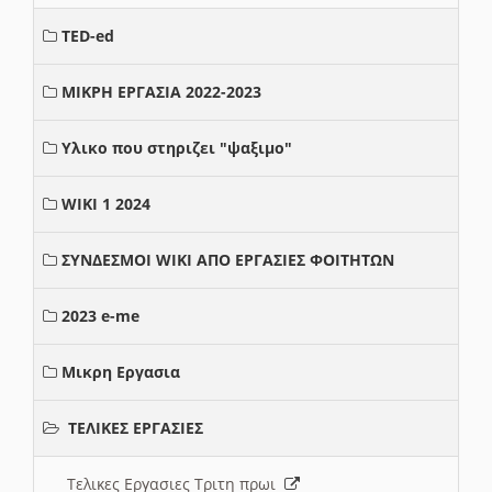
TED-ed
ΜΙΚΡΗ ΕΡΓΑΣΙΑ 2022-2023
Υλικο που στηριζει "ψαξιμο"
WIKI 1 2024
ΣΥΝΔΕΣΜΟΙ WIKI ΑΠΟ ΕΡΓΑΣΙΕΣ ΦΟΙΤΗΤΩΝ
2023 e-me
Μικρη Εργασια
ΤΕΛΙΚΕΣ ΕΡΓΑΣΙΕΣ
Τελικες Εργασιες Τριτη πρωι