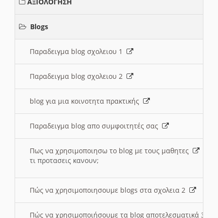
ΑΞΙΟΛΟΓΗΣΗ
Blogs
Παραδειγμα blog σχολειου 1
Παραδειγμα blog σχολειου 2
blog για μια κοινοτητα πρακτικής
Παραδειγμα blog απο συμφοιτητές σας
Πως να χρησιμοποιησω το blog με τους μαθητες
τι προτασεις κανουν;
Πώς να χρησιμοποιησουμε blogs στα σχολεια 2
Πώς να χρησιμοποιήσουμε τα blog αποτελεσματικά 3