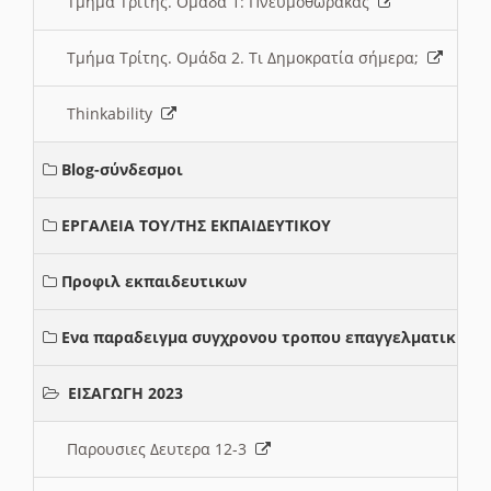
Τμήμα Τρίτης. Ομάδα 1: Πνευμοθώρακας
Τμήμα Τρίτης. Ομάδα 2. Τι Δημοκρατία σήμερα;
Thinkability
Blog-σύνδεσμοι
ΕΡΓΑΛΕΙΑ ΤΟΥ/ΤΗΣ ΕΚΠΑΙΔΕΥΤΙΚΟΥ
Προφιλ εκπαιδευτικων
Ενα παραδειγμα συγχρονου τροπου επαγγελματικης σ
ΕΙΣΑΓΩΓΗ 2023
Παρουσιες Δευτερα 12-3