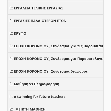
ΕΡΓΑΛΕΙΑ ΤΕΛΙΚΗΣ ΕΡΓΑΣΙΑΣ
ΕΡΓΑΣΙΕΣ ΠΑΛΑΙΟΤΕΡΩΝ ΕΤΩΝ
ΚΡΥΦΟ
ΕΠΟΧΗ ΚΟΡΟΝΟΙΟΥ_ Συνδεσμοι για τις Παρουσιάσεις
ΕΠΟΧΗ ΚΟΡΟΝΟΙΟΥ_ Συνδεσμοι για Παρουσιολογια
ΕΠΟΧΗ ΚΟΡΟΝΟΙΟΥ_ Συνδεσμοι διαφοροι
Μαθηση vs Πληροφορηση
e-twinning for future teachers
ΜΕΙΚΤΗ ΜΑΘΗΣΗ