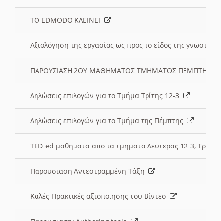
ΤΟ EDMODO ΚΛΕΙΝΕΙ
Αξιολόγηση της εργασίας ως προς το είδος της γνωστι
ΠΑΡΟΥΣΙΑΣΗ 2ΟΥ ΜΑΘΗΜΑΤΟΣ ΤΜΗΜΑΤΟΣ ΠΕΜΠΤΗΣ:
Δηλώσεις επιλογών για το Τμήμα Τρίτης 12-3
Δηλώσεις επιλογών για το Τμήμα της Πέμπτης
TED-ed μαθηματα απο τα τμηματα Δευτερας 12-3, Τριτης 
Παρουσιαση Αντεστραμμένη Τάξη
Καλές Πρακτικές αξιοποίησης του Βίντεο