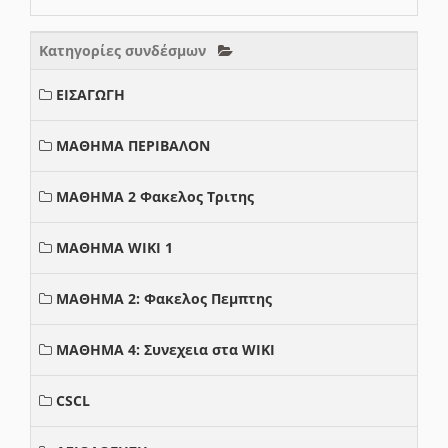
Κατηγορίες συνδέσμων
ΕΙΣΑΓΩΓΗ
ΜΑΘΗΜΑ ΠΕΡΙΒΑΛΟΝ
ΜΑΘΗΜΑ 2 Φακελος Τριτης
ΜΑΘΗΜΑ WIKI 1
ΜΑΘΗΜΑ 2: Φακελος Πεμπτης
ΜΑΘΗΜΑ 4: Συνεχεια στα WIKI
CSCL