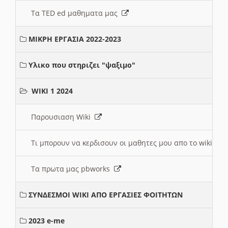
Τα TED ed μαθηματα μας
ΜΙΚΡΗ ΕΡΓΑΣΙΑ 2022-2023
Υλικο που στηριζει "ψαξιμο"
WIKI 1 2024
Παρουσιαση Wiki
Τι μπορουν να κερδισουν οι μαθητες μου απο το wiki
Τα πρωτα μας pbworks
ΣΥΝΔΕΣΜΟΙ WIKI ΑΠΟ ΕΡΓΑΣΙΕΣ ΦΟΙΤΗΤΩΝ
2023 e-me