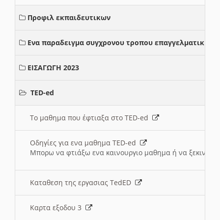
Προφιλ εκπαιδευτικων
Ενα παραδειγμα συγχρονου τροπου επαγγελματικης σ
ΕΙΣΑΓΩΓΗ 2023
TED-ed
Το μαθημα που έφτιαξα στο TED-ed
Οδηγίες για ενα μαθημα TED-ed
Μπορω να φτιάξω ενα καινουργιο μαθημα ή να ξεκινήσω
Καταθεση της εργασιας TedED
Καρτα εξοδου 3