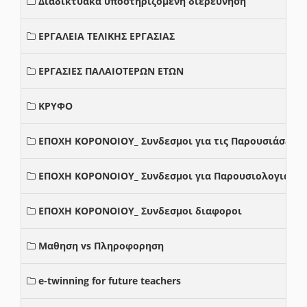
Διαδικτυακά υποστηριζόμενη διερεύνηση
ΕΡΓΑΛΕΙΑ ΤΕΛΙΚΗΣ ΕΡΓΑΣΙΑΣ
ΕΡΓΑΣΙΕΣ ΠΑΛΑΙΟΤΕΡΩΝ ΕΤΩΝ
ΚΡΥΦΟ
ΕΠΟΧΗ ΚΟΡΟΝΟΙΟΥ_ Συνδεσμοι για τις Παρουσιάσεις
ΕΠΟΧΗ ΚΟΡΟΝΟΙΟΥ_ Συνδεσμοι για Παρουσιολογια
ΕΠΟΧΗ ΚΟΡΟΝΟΙΟΥ_ Συνδεσμοι διαφοροι
Μαθηση vs Πληροφορηση
e-twinning for future teachers