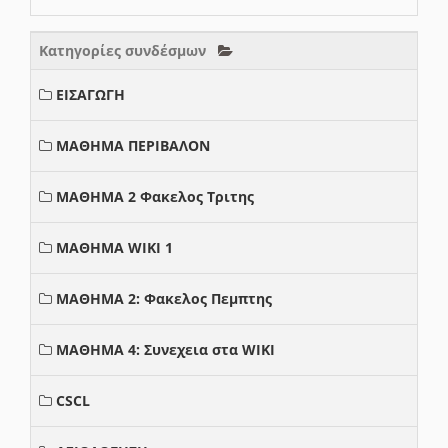
Κατηγορίες συνδέσμων
ΕΙΣΑΓΩΓΗ
ΜΑΘΗΜΑ ΠΕΡΙΒΑΛΟΝ
ΜΑΘΗΜΑ 2 Φακελος Τριτης
ΜΑΘΗΜΑ WIKI 1
ΜΑΘΗΜΑ 2: Φακελος Πεμπτης
ΜΑΘΗΜΑ 4: Συνεχεια στα WIKI
CSCL