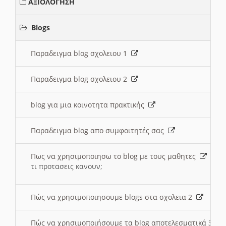
ΑΞΙΟΛΟΓΗΣΗ
Blogs
Παραδειγμα blog σχολειου 1
Παραδειγμα blog σχολειου 2
blog για μια κοινοτητα πρακτικής
Παραδειγμα blog απο συμφοιτητές σας
Πως να χρησιμοποιησω το blog με τους μαθητες
τι προτασεις κανουν;
Πώς να χρησιμοποιησουμε blogs στα σχολεια 2
Πώς να χρησιμοποιήσουμε τα blog αποτελεσματικά 3