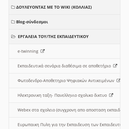
ΔΟΥΛΕΥΟΝΤΑΣ ΜΕ ΤΟ WIKI (ΚΟΛΛΙΑΣ)
Blog-σύνδεσμοι
ΕΡΓΑΛΕΙΑ ΤΟΥ/ΤΗΣ ΕΚΠΑΙΔΕΥΤΙΚΟΥ
e-twinning
Εκπαιδευτικά σενάρια διαθέσιμα σε αποθετήριο
Φωτοδενδρο-Αποθετηριο Ψηφιακών Αντικειμένων
Ηλεκτρονικη ταξη- Πανελληνιο σχολικο δικτυο
Webex στα σχολειο (συγχρονη απο αποσταση εκπαιδευσ
Ευρωπαικη Πυλη για την Εκπαιδευση των Εκπαιδευτικω