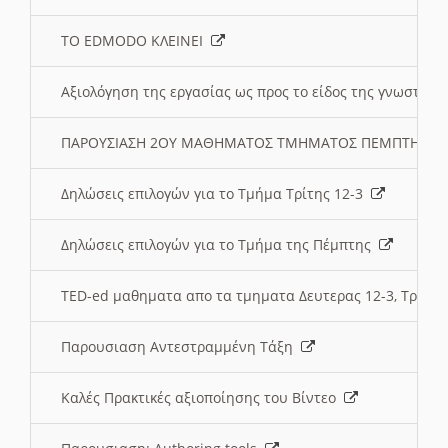
ΤΟ EDMODO ΚΛΕΙΝΕΙ
Αξιολόγηση της εργασίας ως προς το είδος της γνωστι
ΠΑΡΟΥΣΙΑΣΗ 2ΟΥ ΜΑΘΗΜΑΤΟΣ ΤΜΗΜΑΤΟΣ ΠΕΜΠΤΗΣ:
Δηλώσεις επιλογών για το Τμήμα Τρίτης 12-3
Δηλώσεις επιλογών για το Τμήμα της Πέμπτης
TED-ed μαθηματα απο τα τμηματα Δευτερας 12-3, Τριτης 
Παρουσιαση Αντεστραμμένη Τάξη
Καλές Πρακτικές αξιοποίησης του Βίντεο