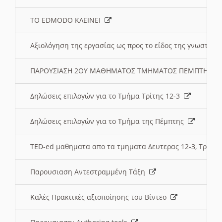
ΤΟ EDMODO ΚΛΕΙΝΕΙ
Αξιολόγηση της εργασίας ως προς το είδος της γνωστι
ΠΑΡΟΥΣΙΑΣΗ 2ΟΥ ΜΑΘΗΜΑΤΟΣ ΤΜΗΜΑΤΟΣ ΠΕΜΠΤΗΣ:
Δηλώσεις επιλογών για το Τμήμα Τρίτης 12-3
Δηλώσεις επιλογών για το Τμήμα της Πέμπτης
TED-ed μαθηματα απο τα τμηματα Δευτερας 12-3, Τριτης 
Παρουσιαση Αντεστραμμένη Τάξη
Καλές Πρακτικές αξιοποίησης του Βίντεο