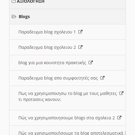
ΑΞΙΟΛΟΓΗΣΗ
Blogs
Παραδειγμα blog σχολειου 1
Παραδειγμα blog σχολειου 2
blog για μια κοινοτητα πρακτικής
Παραδειγμα blog απο συμφοιτητές σας
Πως να χρησιμοποιησω το blog με τους μαθητες
τι προτασεις κανουν;
Πώς να χρησιμοποιησουμε blogs στα σχολεια 2
Πώς να χρησιμοποιήσουμε τα blog αποτελεσματικά 3