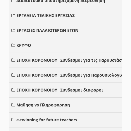
Διαδικτυακά υποστηριζόμενη διερεύνηση
ΕΡΓΑΛΕΙΑ ΤΕΛΙΚΗΣ ΕΡΓΑΣΙΑΣ
ΕΡΓΑΣΙΕΣ ΠΑΛΑΙΟΤΕΡΩΝ ΕΤΩΝ
ΚΡΥΦΟ
ΕΠΟΧΗ ΚΟΡΟΝΟΙΟΥ_ Συνδεσμοι για τις Παρουσιάσεις
ΕΠΟΧΗ ΚΟΡΟΝΟΙΟΥ_ Συνδεσμοι για Παρουσιολογια
ΕΠΟΧΗ ΚΟΡΟΝΟΙΟΥ_ Συνδεσμοι διαφοροι
Μαθηση vs Πληροφορηση
e-twinning for future teachers