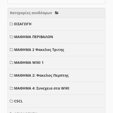
Κατηγορίες συνδέσμων
ΕΙΣΑΓΩΓΗ
ΜΑΘΗΜΑ ΠΕΡΙΒΑΛΟΝ
ΜΑΘΗΜΑ 2 Φακελος Τριτης
ΜΑΘΗΜΑ WIKI 1
ΜΑΘΗΜΑ 2: Φακελος Πεμπτης
ΜΑΘΗΜΑ 4: Συνεχεια στα WIKI
CSCL