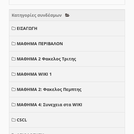
Κατηγορίες συνδέσμων
ΕΙΣΑΓΩΓΗ
ΜΑΘΗΜΑ ΠΕΡΙΒΑΛΟΝ
ΜΑΘΗΜΑ 2 Φακελος Τριτης
ΜΑΘΗΜΑ WIKI 1
ΜΑΘΗΜΑ 2: Φακελος Πεμπτης
ΜΑΘΗΜΑ 4: Συνεχεια στα WIKI
CSCL