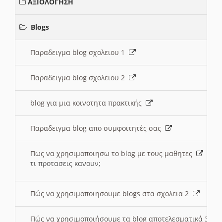
ΑΞΙΟΛΟΓΗΣΗ
Blogs
Παραδειγμα blog σχολειου 1
Παραδειγμα blog σχολειου 2
blog για μια κοινοτητα πρακτικής
Παραδειγμα blog απο συμφοιτητές σας
Πως να χρησιμοποιησω το blog με τους μαθητες
τι προτασεις κανουν;
Πώς να χρησιμοποιησουμε blogs στα σχολεια 2
Πώς να χρησιμοποιήσουμε τα blog αποτελεσματικά 3