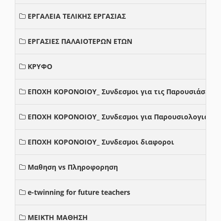
ΕΡΓΑΛΕΙΑ ΤΕΛΙΚΗΣ ΕΡΓΑΣΙΑΣ
ΕΡΓΑΣΙΕΣ ΠΑΛΑΙΟΤΕΡΩΝ ΕΤΩΝ
ΚΡΥΦΟ
ΕΠΟΧΗ ΚΟΡΟΝΟΙΟΥ_ Συνδεσμοι για τις Παρουσιάσεις
ΕΠΟΧΗ ΚΟΡΟΝΟΙΟΥ_ Συνδεσμοι για Παρουσιολογια
ΕΠΟΧΗ ΚΟΡΟΝΟΙΟΥ_ Συνδεσμοι διαφοροι
Μαθηση vs Πληροφορηση
e-twinning for future teachers
ΜΕΙΚΤΗ ΜΑΘΗΣΗ