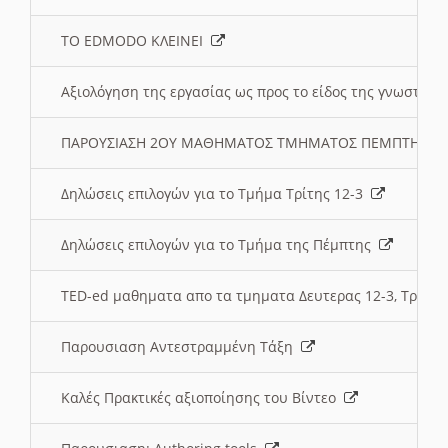
ΤΟ EDMODO ΚΛΕΙΝΕΙ
Αξιολόγηση της εργασίας ως προς το είδος της γνωστι
ΠΑΡΟΥΣΙΑΣΗ 2ΟΥ ΜΑΘΗΜΑΤΟΣ ΤΜΗΜΑΤΟΣ ΠΕΜΠΤΗΣ:
Δηλώσεις επιλογών για το Τμήμα Τρίτης 12-3
Δηλώσεις επιλογών για το Τμήμα της Πέμπτης
TED-ed μαθηματα απο τα τμηματα Δευτερας 12-3, Τριτης 
Παρουσιαση Αντεστραμμένη Τάξη
Καλές Πρακτικές αξιοποίησης του Βίντεο