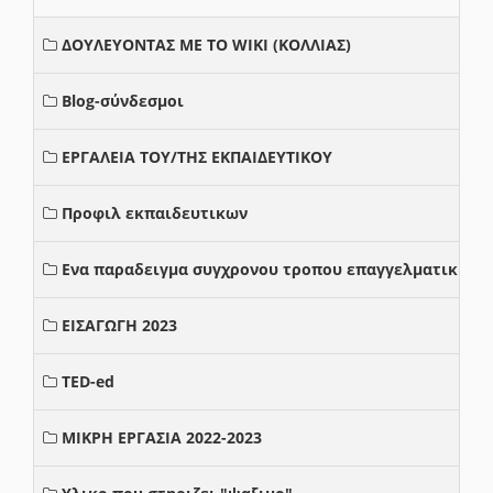
ΔΟΥΛΕΥΟΝΤΑΣ ΜΕ ΤΟ WIKI (ΚΟΛΛΙΑΣ)
Blog-σύνδεσμοι
ΕΡΓΑΛΕΙΑ ΤΟΥ/ΤΗΣ ΕΚΠΑΙΔΕΥΤΙΚΟΥ
Προφιλ εκπαιδευτικων
Ενα παραδειγμα συγχρονου τροπου επαγγελματικης σ
ΕΙΣΑΓΩΓΗ 2023
TED-ed
ΜΙΚΡΗ ΕΡΓΑΣΙΑ 2022-2023