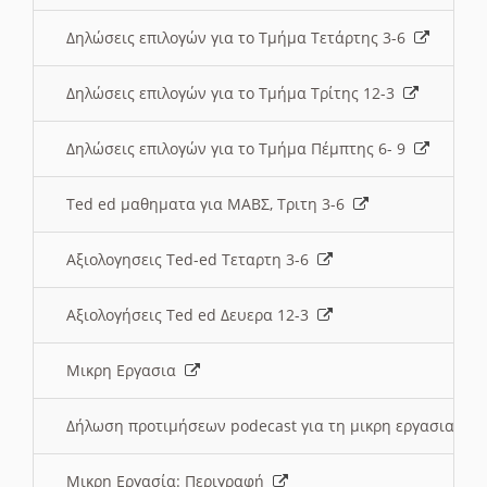
Δηλώσεις επιλογών για το Τμήμα Τετάρτης 3-6
Δηλώσεις επιλογών για το Τμήμα Τρίτης 12-3
Δηλώσεις επιλογών για το Τμήμα Πέμπτης 6- 9
Ted ed μαθηματα για ΜΑΒΣ, Τριτη 3-6
Αξιολογησεις Ted-ed Τεταρτη 3-6
Αξιολογήσεις Ted ed Δευερα 12-3
Μικρη Εργασια
Δήλωση προτιμήσεων podecast για τη μικρη εργασια
Μικρη Εργασία: Περιγραφή