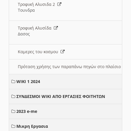
Τροφική Αλυσιδα 2
Τουνδρα
Τροφική Αλυσίδα
Δασος
Καμερες του κοσμου
Πρόταση χρήσης των παραπάνω πηγών στο πλαίσιο διε
WIKI 1 2024
ΣΥΝΔΕΣΜΟΙ WIKI ΑΠΟ ΕΡΓΑΣΙΕΣ ΦΟΙΤΗΤΩΝ
2023 e-me
Μικρη Εργασια