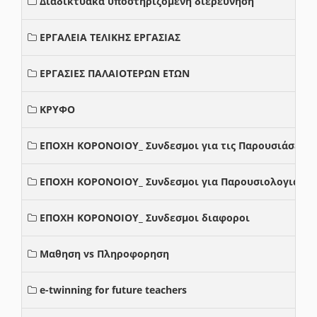
Διαδικτυακά υποστηριζόμενη διερεύνηση
ΕΡΓΑΛΕΙΑ ΤΕΛΙΚΗΣ ΕΡΓΑΣΙΑΣ
ΕΡΓΑΣΙΕΣ ΠΑΛΑΙΟΤΕΡΩΝ ΕΤΩΝ
ΚΡΥΦΟ
ΕΠΟΧΗ ΚΟΡΟΝΟΙΟΥ_ Συνδεσμοι για τις Παρουσιάσεις
ΕΠΟΧΗ ΚΟΡΟΝΟΙΟΥ_ Συνδεσμοι για Παρουσιολογια
ΕΠΟΧΗ ΚΟΡΟΝΟΙΟΥ_ Συνδεσμοι διαφοροι
Μαθηση vs Πληροφορηση
e-twinning for future teachers