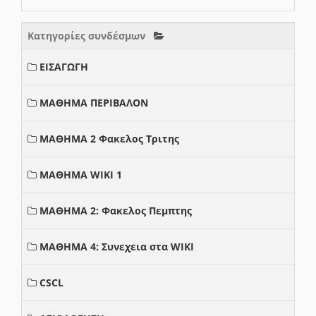
Κατηγορίες συνδέσμων
ΕΙΣΑΓΩΓΗ
ΜΑΘΗΜΑ ΠΕΡΙΒΑΛΟΝ
ΜΑΘΗΜΑ 2 Φακελος Τριτης
ΜΑΘΗΜΑ WIKI 1
ΜΑΘΗΜΑ 2: Φακελος Πεμπτης
ΜΑΘΗΜΑ 4: Συνεχεια στα WIKI
CSCL