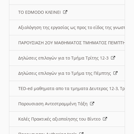
ΤΟ EDMODO ΚΛΕΙΝΕΙ
Αξιολόγηση της εργασίας ως προς το είδος της γνωστι
ΠΑΡΟΥΣΙΑΣΗ 2ΟΥ ΜΑΘΗΜΑΤΟΣ ΤΜΗΜΑΤΟΣ ΠΕΜΠΤΗΣ:
Δηλώσεις επιλογών για το Τμήμα Τρίτης 12-3
Δηλώσεις επιλογών για το Τμήμα της Πέμπτης
TED-ed μαθηματα απο τα τμηματα Δευτερας 12-3, Τριτης 
Παρουσιαση Αντεστραμμένη Τάξη
Καλές Πρακτικές αξιοποίησης του Βίντεο