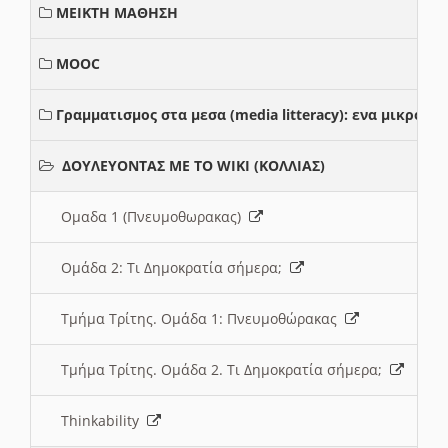
ΜΕΙΚΤΗ ΜΑΘΗΣΗ
MOOC
Γραμματισμος στα μεσα (media litteracy): ενα μικρο
ΔΟΥΛΕΥΟΝΤΑΣ ΜΕ ΤΟ WIKI (ΚΟΛΛΙΑΣ)
Ομαδα 1 (Πνευμοθωρακας)
Ομάδα 2: Τι Δημοκρατία σήμερα;
Τμήμα Τρίτης. Ομάδα 1: Πνευμοθώρακας
Τμήμα Τρίτης. Ομάδα 2. Τι Δημοκρατία σήμερα;
Thinkability