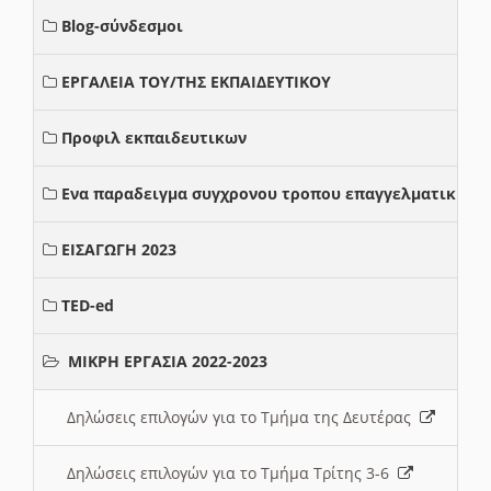
Blog-σύνδεσμοι
ΕΡΓΑΛΕΙΑ ΤΟΥ/ΤΗΣ ΕΚΠΑΙΔΕΥΤΙΚΟΥ
Προφιλ εκπαιδευτικων
Ενα παραδειγμα συγχρονου τροπου επαγγελματικης σ
ΕΙΣΑΓΩΓΗ 2023
TED-ed
ΜΙΚΡΗ ΕΡΓΑΣΙΑ 2022-2023
Δηλώσεις επιλογών για το Τμήμα της Δευτέρας
Δηλώσεις επιλογών για το Τμήμα Τρίτης 3-6