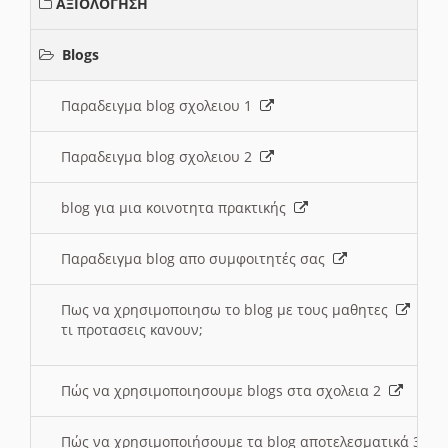
ΑΞΙΟΛΟΓΗΣΗ
Blogs
Παραδειγμα blog σχολειου 1
Παραδειγμα blog σχολειου 2
blog για μια κοινοτητα πρακτικής
Παραδειγμα blog απο συμφοιτητές σας
Πως να χρησιμοποιησω το blog με τους μαθητες
τι προτασεις κανουν;
Πώς να χρησιμοποιησουμε blogs στα σχολεια 2
Πώς να χρησιμοποιήσουμε τα blog αποτελεσματικά 3