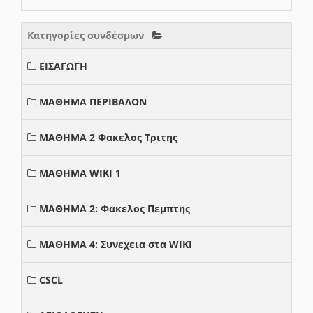
Κατηγορίες συνδέσμων
ΕΙΣΑΓΩΓΗ
ΜΑΘΗΜΑ ΠΕΡΙΒΑΛΟΝ
ΜΑΘΗΜΑ 2 Φακελος Τριτης
ΜΑΘΗΜΑ WIKI 1
ΜΑΘΗΜΑ 2: Φακελος Πεμπτης
ΜΑΘΗΜΑ 4: Συνεχεια στα WIKI
CSCL