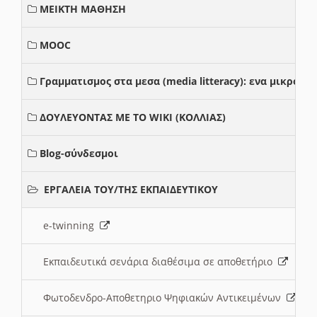
ΜΕΙΚΤΗ ΜΑΘΗΣΗ
MOOC
Γραμματισμος στα μεσα (media litteracy): ενα μικρο
ΔΟΥΛΕΥΟΝΤΑΣ ΜΕ ΤΟ WIKI (ΚΟΛΛΙΑΣ)
Blog-σύνδεσμοι
ΕΡΓΑΛΕΙΑ ΤΟΥ/ΤΗΣ ΕΚΠΑΙΔΕΥΤΙΚΟΥ
e-twinning
Εκπαιδευτικά σενάρια διαθέσιμα σε αποθετήριο
Φωτοδενδρο-Αποθετηριο Ψηφιακών Αντικειμένων