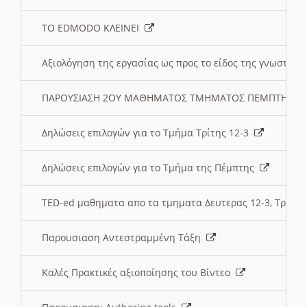
ΤΟ EDMODO ΚΛΕΙΝΕΙ
Αξιολόγηση της εργασίας ως προς το είδος της γνωστι
ΠΑΡΟΥΣΙΑΣΗ 2ΟΥ ΜΑΘΗΜΑΤΟΣ ΤΜΗΜΑΤΟΣ ΠΕΜΠΤΗΣ:
Δηλώσεις επιλογών για το Τμήμα Τρίτης 12-3
Δηλώσεις επιλογών για το Τμήμα της Πέμπτης
TED-ed μαθηματα απο τα τμηματα Δευτερας 12-3, Τριτης 
Παρουσιαση Αντεστραμμένη Τάξη
Καλές Πρακτικές αξιοποίησης του Βίντεο