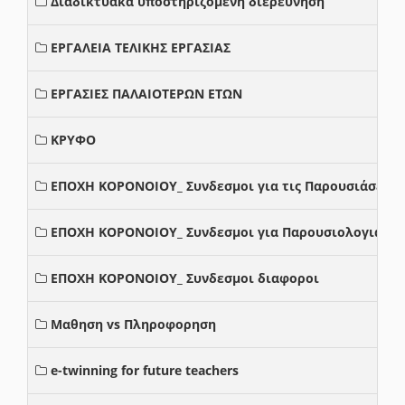
Διαδικτυακά υποστηριζόμενη διερεύνηση
ΕΡΓΑΛΕΙΑ ΤΕΛΙΚΗΣ ΕΡΓΑΣΙΑΣ
ΕΡΓΑΣΙΕΣ ΠΑΛΑΙΟΤΕΡΩΝ ΕΤΩΝ
ΚΡΥΦΟ
ΕΠΟΧΗ ΚΟΡΟΝΟΙΟΥ_ Συνδεσμοι για τις Παρουσιάσεις
ΕΠΟΧΗ ΚΟΡΟΝΟΙΟΥ_ Συνδεσμοι για Παρουσιολογια
ΕΠΟΧΗ ΚΟΡΟΝΟΙΟΥ_ Συνδεσμοι διαφοροι
Μαθηση vs Πληροφορηση
e-twinning for future teachers