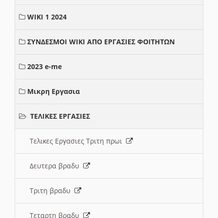
WIKI 1 2024
ΣΥΝΔΕΣΜΟΙ WIKI ΑΠΟ ΕΡΓΑΣΙΕΣ ΦΟΙΤΗΤΩΝ
2023 e-me
Μικρη Εργασια
ΤΕΛΙΚΕΣ ΕΡΓΑΣΙΕΣ
Τελικες Εργασιες Τριτη πρωι
Δευτερα βραδυ
Τριτη βραδυ
Τεταρτη βραδυ