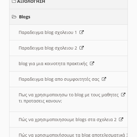
ΑΞΙΟΛΟΓΗΣΗ
Blogs
Παραδειγμα blog σχολειου 1
Παραδειγμα blog σχολειου 2
blog για μια κοινοτητα πρακτικής
Παραδειγμα blog απο συμφοιτητές σας
Πως να χρησιμοποιησω το blog με τους μαθητες
τι προτασεις κανουν;
Πώς να χρησιμοποιησουμε blogs στα σχολεια 2
Πώς να χρησιμοποιήσουμε τα blog αποτελεσματικά 3