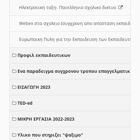
Ηλεκτρονικη ταξη- Πανελληνιο σχολικο δικτυο
Webex στα σχολειο (συγχρονη απο αποσταση εκπαιδευσ
Ευρωπαικη Πυλη για την Εκπαιδευση των Εκπαιδευτικω
Προφιλ εκπαιδευτικων
Ενα παραδειγμα συγχρονου τροπου επαγγελματικης σ
ΕΙΣΑΓΩΓΗ 2023
TED-ed
ΜΙΚΡΗ ΕΡΓΑΣΙΑ 2022-2023
Υλικο που στηριζει "ψαξιμο"