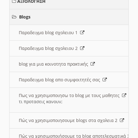
ΑΞΙΟΛΟΓΗΣΗ
Blogs
Παραδειγμα blog σχολειου 1
Παραδειγμα blog σχολειου 2
blog για μια κοινοτητα πρακτικής
Παραδειγμα blog απο συμφοιτητές σας
Πως να χρησιμοποιησω το blog με τους μαθητες
τι προτασεις κανουν;
Πώς να χρησιμοποιησουμε blogs στα σχολεια 2
Πώς να χρησιμοποιήσουμε τα blog αποτελεσματικά 3