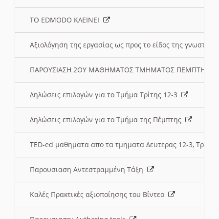
ΤΟ EDMODO ΚΛΕΙΝΕΙ
Αξιολόγηση της εργασίας ως προς το είδος της γνωστι
ΠΑΡΟΥΣΙΑΣΗ 2ΟΥ ΜΑΘΗΜΑΤΟΣ ΤΜΗΜΑΤΟΣ ΠΕΜΠΤΗΣ:
Δηλώσεις επιλογών για το Τμήμα Τρίτης 12-3
Δηλώσεις επιλογών για το Τμήμα της Πέμπτης
TED-ed μαθηματα απο τα τμηματα Δευτερας 12-3, Τριτης 
Παρουσιαση Αντεστραμμένη Τάξη
Καλές Πρακτικές αξιοποίησης του Βίντεο