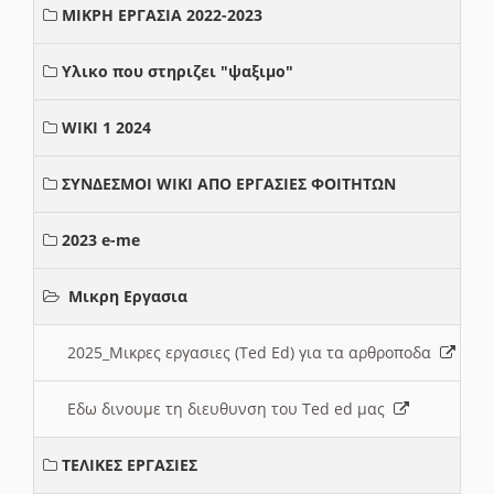
ΜΙΚΡΗ ΕΡΓΑΣΙΑ 2022-2023
Υλικο που στηριζει "ψαξιμο"
WIKI 1 2024
ΣΥΝΔΕΣΜΟΙ WIKI ΑΠΟ ΕΡΓΑΣΙΕΣ ΦΟΙΤΗΤΩΝ
2023 e-me
Μικρη Εργασια
2025_Μικρες εργασιες (Ted Ed) για τα αρθροποδα
Εδω δινουμε τη διευθυνση του Ted ed μας
ΤΕΛΙΚΕΣ ΕΡΓΑΣΙΕΣ