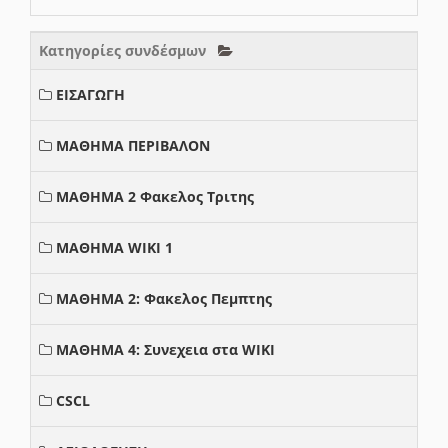
Κατηγορίες συνδέσμων
ΕΙΣΑΓΩΓΗ
ΜΑΘΗΜΑ ΠΕΡΙΒΑΛΟΝ
ΜΑΘΗΜΑ 2 Φακελος Τριτης
ΜΑΘΗΜΑ WIKI 1
ΜΑΘΗΜΑ 2: Φακελος Πεμπτης
ΜΑΘΗΜΑ 4: Συνεχεια στα WIKI
CSCL