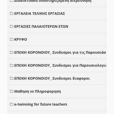
Διαδικτυακά υποστηριζόμενη διερεύνηση
ΕΡΓΑΛΕΙΑ ΤΕΛΙΚΗΣ ΕΡΓΑΣΙΑΣ
ΕΡΓΑΣΙΕΣ ΠΑΛΑΙΟΤΕΡΩΝ ΕΤΩΝ
ΚΡΥΦΟ
ΕΠΟΧΗ ΚΟΡΟΝΟΙΟΥ_ Συνδεσμοι για τις Παρουσιάσεις
ΕΠΟΧΗ ΚΟΡΟΝΟΙΟΥ_ Συνδεσμοι για Παρουσιολογια
ΕΠΟΧΗ ΚΟΡΟΝΟΙΟΥ_ Συνδεσμοι διαφοροι
Μαθηση vs Πληροφορηση
e-twinning for future teachers