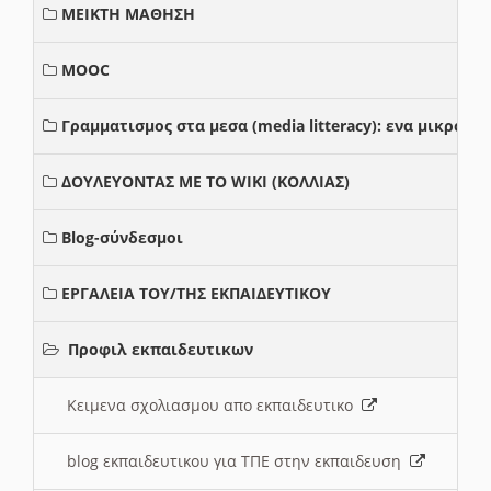
ΜΕΙΚΤΗ ΜΑΘΗΣΗ
MOOC
Γραμματισμος στα μεσα (media litteracy): ενα μικρο
ΔΟΥΛΕΥΟΝΤΑΣ ΜΕ ΤΟ WIKI (ΚΟΛΛΙΑΣ)
Blog-σύνδεσμοι
ΕΡΓΑΛΕΙΑ ΤΟΥ/ΤΗΣ ΕΚΠΑΙΔΕΥΤΙΚΟΥ
Προφιλ εκπαιδευτικων
Κειμενα σχολιασμου απο εκπαιδευτικο
blog εκπαιδευτικου για ΤΠΕ στην εκπαιδευση