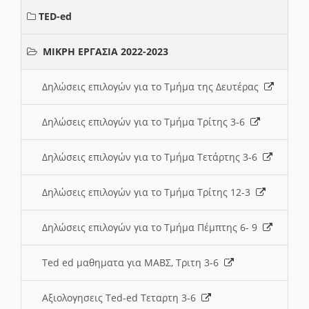
TED-ed
ΜΙΚΡΗ ΕΡΓΑΣΙΑ 2022-2023
Δηλώσεις επιλογών για το Τμήμα της Δευτέρας
Δηλώσεις επιλογών για το Τμήμα Τρίτης 3-6
Δηλώσεις επιλογών για το Τμήμα Τετάρτης 3-6
Δηλώσεις επιλογών για το Τμήμα Τρίτης 12-3
Δηλώσεις επιλογών για το Τμήμα Πέμπτης 6- 9
Ted ed μαθηματα για ΜΑΒΣ, Τριτη 3-6
Αξιολογησεις Ted-ed Τεταρτη 3-6