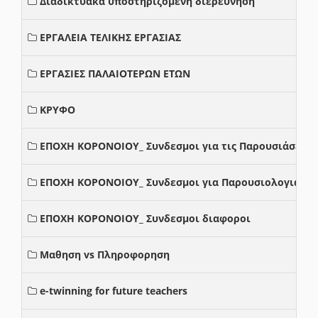
Διαδικτυακά υποστηριζόμενη διερεύνηση
ΕΡΓΑΛΕΙΑ ΤΕΛΙΚΗΣ ΕΡΓΑΣΙΑΣ
ΕΡΓΑΣΙΕΣ ΠΑΛΑΙΟΤΕΡΩΝ ΕΤΩΝ
ΚΡΥΦΟ
ΕΠΟΧΗ ΚΟΡΟΝΟΙΟΥ_ Συνδεσμοι για τις Παρουσιάσεις
ΕΠΟΧΗ ΚΟΡΟΝΟΙΟΥ_ Συνδεσμοι για Παρουσιολογια
ΕΠΟΧΗ ΚΟΡΟΝΟΙΟΥ_ Συνδεσμοι διαφοροι
Μαθηση vs Πληροφορηση
e-twinning for future teachers