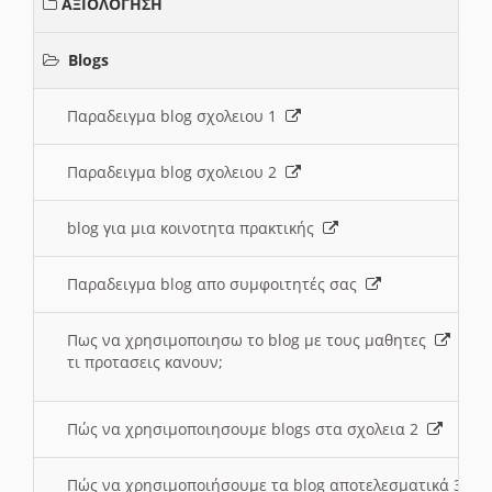
ΑΞΙΟΛΟΓΗΣΗ
Blogs
Παραδειγμα blog σχολειου 1
Παραδειγμα blog σχολειου 2
blog για μια κοινοτητα πρακτικής
Παραδειγμα blog απο συμφοιτητές σας
Πως να χρησιμοποιησω το blog με τους μαθητες
τι προτασεις κανουν;
Πώς να χρησιμοποιησουμε blogs στα σχολεια 2
Πώς να χρησιμοποιήσουμε τα blog αποτελεσματικά 3