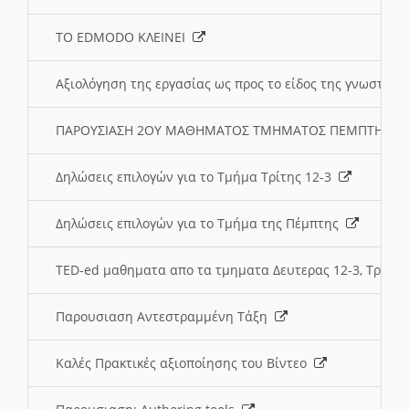
ΤΟ EDMODO ΚΛΕΙΝΕΙ
Αξιολόγηση της εργασίας ως προς το είδος της γνωστι
ΠΑΡΟΥΣΙΑΣΗ 2ΟΥ ΜΑΘΗΜΑΤΟΣ ΤΜΗΜΑΤΟΣ ΠΕΜΠΤΗΣ:
Δηλώσεις επιλογών για το Τμήμα Τρίτης 12-3
Δηλώσεις επιλογών για το Τμήμα της Πέμπτης
TED-ed μαθηματα απο τα τμηματα Δευτερας 12-3, Τριτης 
Παρουσιαση Αντεστραμμένη Τάξη
Καλές Πρακτικές αξιοποίησης του Βίντεο