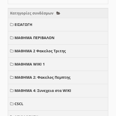
Κατηγορίες συνδέσμων
ΕΙΣΑΓΩΓΗ
ΜΑΘΗΜΑ ΠΕΡΙΒΑΛΟΝ
ΜΑΘΗΜΑ 2 Φακελος Τριτης
ΜΑΘΗΜΑ WIKI 1
ΜΑΘΗΜΑ 2: Φακελος Πεμπτης
ΜΑΘΗΜΑ 4: Συνεχεια στα WIKI
CSCL