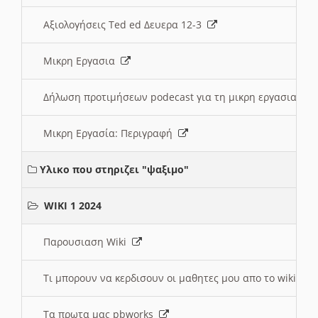
Αξιολογήσεις Ted ed Δευερα 12-3
Μικρη Εργασια
Δήλωση προτιμήσεων podecast για τη μικρη εργασια
Μικρη Εργασία: Περιγραφή
Υλικο που στηριζει "ψαξιμο"
WIKI 1 2024
Παρουσιαση Wiki
Τι μπορουν να κερδισουν οι μαθητες μου απο το wiki
Τα πρωτα μας pbworks