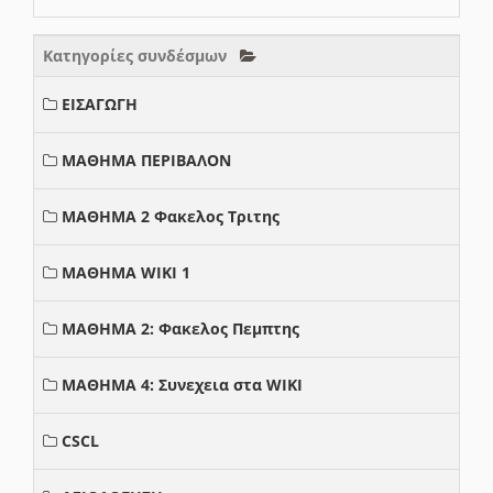
Κατηγορίες συνδέσμων
ΕΙΣΑΓΩΓΗ
ΜΑΘΗΜΑ ΠΕΡΙΒΑΛΟΝ
ΜΑΘΗΜΑ 2 Φακελος Τριτης
ΜΑΘΗΜΑ WIKI 1
ΜΑΘΗΜΑ 2: Φακελος Πεμπτης
ΜΑΘΗΜΑ 4: Συνεχεια στα WIKI
CSCL