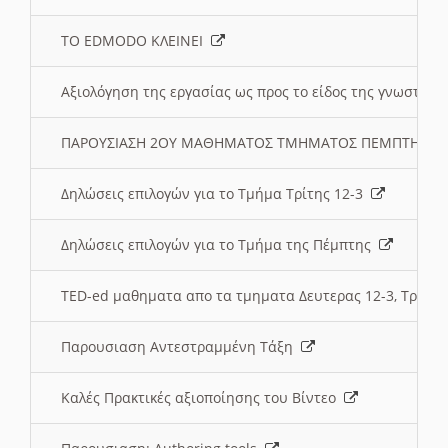
ΤΟ EDMODO ΚΛΕΙΝΕΙ
Αξιολόγηση της εργασίας ως προς το είδος της γνωστι
ΠΑΡΟΥΣΙΑΣΗ 2ΟΥ ΜΑΘΗΜΑΤΟΣ ΤΜΗΜΑΤΟΣ ΠΕΜΠΤΗΣ:
Δηλώσεις επιλογών για το Τμήμα Τρίτης 12-3
Δηλώσεις επιλογών για το Τμήμα της Πέμπτης
TED-ed μαθηματα απο τα τμηματα Δευτερας 12-3, Τριτης 
Παρουσιαση Αντεστραμμένη Τάξη
Καλές Πρακτικές αξιοποίησης του Βίντεο