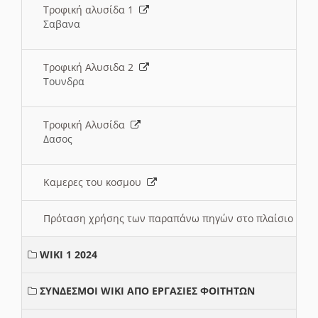
Τροφική αλυσίδα 1
Σαβανα
Τροφική Αλυσιδα 2
Τουνδρα
Τροφική Αλυσίδα
Δασος
Καμερες του κοσμου
Πρόταση χρήσης των παραπάνω πηγών στο πλαίσιο διε
WIKI 1 2024
ΣΥΝΔΕΣΜΟΙ WIKI ΑΠΟ ΕΡΓΑΣΙΕΣ ΦΟΙΤΗΤΩΝ