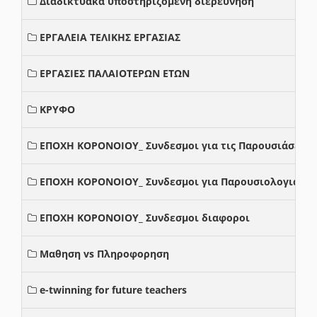
Διαδικτυακά υποστηριζόμενη διερεύνηση
ΕΡΓΑΛΕΙΑ ΤΕΛΙΚΗΣ ΕΡΓΑΣΙΑΣ
ΕΡΓΑΣΙΕΣ ΠΑΛΑΙΟΤΕΡΩΝ ΕΤΩΝ
ΚΡΥΦΟ
ΕΠΟΧΗ ΚΟΡΟΝΟΙΟΥ_ Συνδεσμοι για τις Παρουσιάσεις
ΕΠΟΧΗ ΚΟΡΟΝΟΙΟΥ_ Συνδεσμοι για Παρουσιολογια
ΕΠΟΧΗ ΚΟΡΟΝΟΙΟΥ_ Συνδεσμοι διαφοροι
Μαθηση vs Πληροφορηση
e-twinning for future teachers