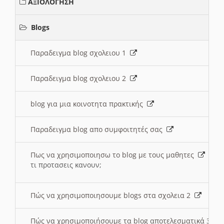
ΑΞΙΟΛΟΓΗΣΗ
Blogs
Παραδειγμα blog σχολειου 1
Παραδειγμα blog σχολειου 2
blog για μια κοινοτητα πρακτικής
Παραδειγμα blog απο συμφοιτητές σας
Πως να χρησιμοποιησω το blog με τους μαθητες
τι προτασεις κανουν;
Πώς να χρησιμοποιησουμε blogs στα σχολεια 2
Πώς να χρησιμοποιήσουμε τα blog αποτελεσματικά 3