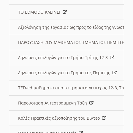
ΤΟ EDMODO ΚΛΕΙΝΕΙ
Αξιολόγηση της εργασίας ως προς το είδος της γνωστι
ΠΑΡΟΥΣΙΑΣΗ 2ΟΥ ΜΑΘΗΜΑΤΟΣ ΤΜΗΜΑΤΟΣ ΠΕΜΠΤΗΣ:
Δηλώσεις επιλογών για το Τμήμα Τρίτης 12-3
Δηλώσεις επιλογών για το Τμήμα της Πέμπτης
TED-ed μαθηματα απο τα τμηματα Δευτερας 12-3, Τριτης 
Παρουσιαση Αντεστραμμένη Τάξη
Καλές Πρακτικές αξιοποίησης του Βίντεο