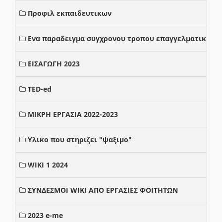
Προφιλ εκπαιδευτικων
Ενα παραδειγμα συγχρονου τροπου επαγγελματικης σ
ΕΙΣΑΓΩΓΗ 2023
TED-ed
ΜΙΚΡΗ ΕΡΓΑΣΙΑ 2022-2023
Υλικο που στηριζει "ψαξιμο"
WIKI 1 2024
ΣΥΝΔΕΣΜΟΙ WIKI ΑΠΟ ΕΡΓΑΣΙΕΣ ΦΟΙΤΗΤΩΝ
2023 e-me