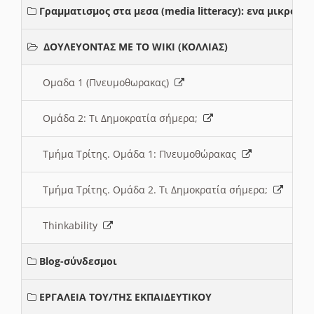
Γραμματισμος στα μεσα (media litteracy): ενα μικρο
ΔΟΥΛΕΥΟΝΤΑΣ ΜΕ ΤΟ WIKI (ΚΟΛΛΙΑΣ)
Ομαδα 1 (Πνευμοθωρακας)
Ομάδα 2: Τι Δημοκρατία σήμερα;
Τμήμα Τρίτης. Ομάδα 1: Πνευμοθώρακας
Τμήμα Τρίτης. Ομάδα 2. Τι Δημοκρατία σήμερα;
Thinkability
Blog-σύνδεσμοι
ΕΡΓΑΛΕΙΑ ΤΟΥ/ΤΗΣ ΕΚΠΑΙΔΕΥΤΙΚΟΥ