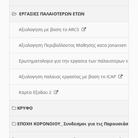
ΕΡΓΑΣΙΕΣ ΠΑΛΑΙΟΤΕΡΩΝ ΕΤΩΝ
Αξιολογηση με βαση το ARCS
Αξιολογηση Περιβαλλοντος Μαθησης κατα Jonassen
Ερωτηματολογιο για την εργασια των παλαιοτερων ετώ
Αξιολογηση παλαιας εργασίας με βαση το ICAP
Καρτα Εξοδου 2
ΚΡΥΦΟ
ΕΠΟΧΗ ΚΟΡΟΝΟΙΟΥ_ Συνδεσμοι για τις Παρουσιάσεις