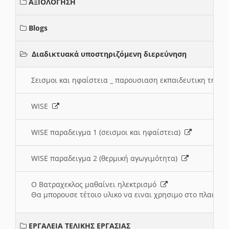
ΑΞΙΟΛΟΓΗΣΗ
Blogs
Διαδικτυακά υποστηριζόμενη διερεύνηση
Σεισμοι και ηφαίστεια _ παρουσιαση εκπαιδευτικη τηλ
WISE
WISE παραδειγμα 1 (σεισμοι και ηφαίστεια)
WISE παραδειγμα 2 (θερμική αγωγιμότητα)
Ο Βατραχεκλος μαθαίνει ηλεκτρισμό
Θα μπορουσε τέτοιο υλικο να ειναι χρησιμο στο πλαισιο
ΕΡΓΑΛΕΙΑ ΤΕΛΙΚΗΣ ΕΡΓΑΣΙΑΣ