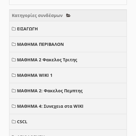
Κατηγορίες συνδέσμων
ΕΙΣΑΓΩΓΗ
ΜΑΘΗΜΑ ΠΕΡΙΒΑΛΟΝ
ΜΑΘΗΜΑ 2 Φακελος Τριτης
ΜΑΘΗΜΑ WIKI 1
ΜΑΘΗΜΑ 2: Φακελος Πεμπτης
ΜΑΘΗΜΑ 4: Συνεχεια στα WIKI
CSCL