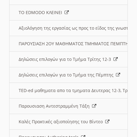
ΤΟ EDMODO ΚΛΕΙΝΕΙ
Αξιολόγηση της εργασίας ως προς το είδος της γνωστι
ΠΑΡΟΥΣΙΑΣΗ 2ΟΥ ΜΑΘΗΜΑΤΟΣ ΤΜΗΜΑΤΟΣ ΠΕΜΠΤΗΣ:
Δηλώσεις επιλογών για το Τμήμα Τρίτης 12-3
Δηλώσεις επιλογών για το Τμήμα της Πέμπτης
TED-ed μαθηματα απο τα τμηματα Δευτερας 12-3, Τριτης 
Παρουσιαση Αντεστραμμένη Τάξη
Καλές Πρακτικές αξιοποίησης του Βίντεο