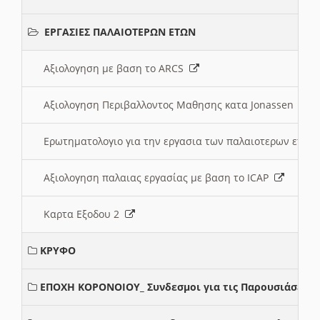
ΕΡΓΑΣΙΕΣ ΠΑΛΑΙΟΤΕΡΩΝ ΕΤΩΝ
Αξιολογηση με βαση το ARCS
Αξιολογηση Περιβαλλοντος Μαθησης κατα Jonassen
Ερωτηματολογιο για την εργασια των παλαιοτερων ετώ
Αξιολογηση παλαιας εργασίας με βαση το ICAP
Καρτα Εξοδου 2
ΚΡΥΦΟ
ΕΠΟΧΗ ΚΟΡΟΝΟΙΟΥ_ Συνδεσμοι για τις Παρουσιάσεις