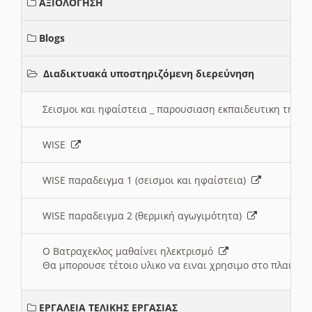
ΑΞΙΟΛΟΓΗΣΗ
Blogs
Διαδικτυακά υποστηριζόμενη διερεύνηση
Σεισμοι και ηφαίστεια _ παρουσιαση εκπαιδευτικη τηλ
WISE
WISE παραδειγμα 1 (σεισμοι και ηφαίστεια)
WISE παραδειγμα 2 (θερμική αγωγιμότητα)
Ο Βατραχεκλος μαθαίνει ηλεκτρισμό
Θα μπορουσε τέτοιο υλικο να ειναι χρησιμο στο πλαισιο
ΕΡΓΑΛΕΙΑ ΤΕΛΙΚΗΣ ΕΡΓΑΣΙΑΣ