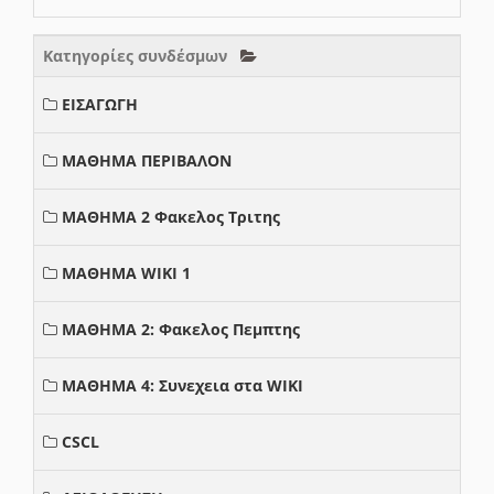
Κατηγορίες συνδέσμων
ΕΙΣΑΓΩΓΗ
ΜΑΘΗΜΑ ΠΕΡΙΒΑΛΟΝ
ΜΑΘΗΜΑ 2 Φακελος Τριτης
ΜΑΘΗΜΑ WIKI 1
ΜΑΘΗΜΑ 2: Φακελος Πεμπτης
ΜΑΘΗΜΑ 4: Συνεχεια στα WIKI
CSCL