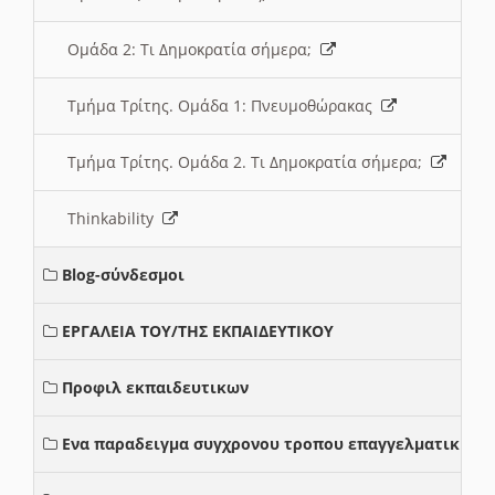
Ομάδα 2: Τι Δημοκρατία σήμερα;
Τμήμα Τρίτης. Ομάδα 1: Πνευμοθώρακας
Τμήμα Τρίτης. Ομάδα 2. Τι Δημοκρατία σήμερα;
Thinkability
Blog-σύνδεσμοι
ΕΡΓΑΛΕΙΑ ΤΟΥ/ΤΗΣ ΕΚΠΑΙΔΕΥΤΙΚΟΥ
Προφιλ εκπαιδευτικων
Ενα παραδειγμα συγχρονου τροπου επαγγελματικης σ