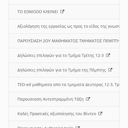
ΤΟ EDMODO ΚΛΕΙΝΕΙ
Αξιολόγηση της εργασίας ως προς το είδος της γνωστι
ΠΑΡΟΥΣΙΑΣΗ 2ΟΥ ΜΑΘΗΜΑΤΟΣ ΤΜΗΜΑΤΟΣ ΠΕΜΠΤΗΣ:
Δηλώσεις επιλογών για το Τμήμα Τρίτης 12-3
Δηλώσεις επιλογών για το Τμήμα της Πέμπτης
TED-ed μαθηματα απο τα τμηματα Δευτερας 12-3, Τριτης 
Παρουσιαση Αντεστραμμένη Τάξη
Καλές Πρακτικές αξιοποίησης του Βίντεο