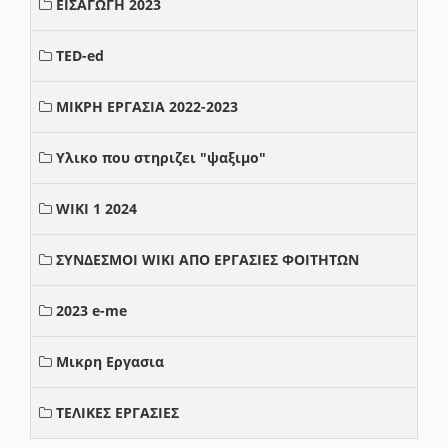
ΕΙΣΑΓΩΓΗ 2023
TED-ed
ΜΙΚΡΗ ΕΡΓΑΣΙΑ 2022-2023
Υλικο που στηριζει "ψαξιμο"
WIKI 1 2024
ΣΥΝΔΕΣΜΟΙ WIKI ΑΠΟ ΕΡΓΑΣΙΕΣ ΦΟΙΤΗΤΩΝ
2023 e-me
Μικρη Εργασια
ΤΕΛΙΚΕΣ ΕΡΓΑΣΙΕΣ