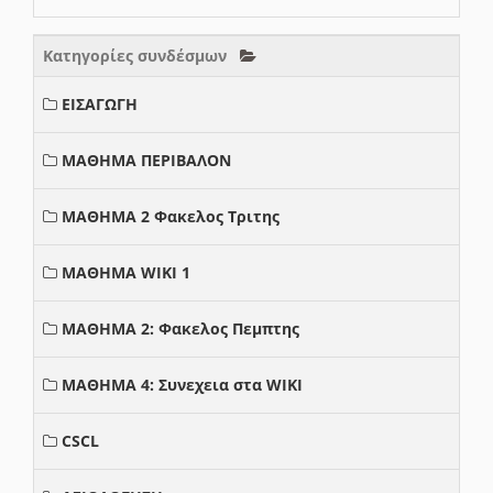
Κατηγορίες συνδέσμων
ΕΙΣΑΓΩΓΗ
ΜΑΘΗΜΑ ΠΕΡΙΒΑΛΟΝ
ΜΑΘΗΜΑ 2 Φακελος Τριτης
ΜΑΘΗΜΑ WIKI 1
ΜΑΘΗΜΑ 2: Φακελος Πεμπτης
ΜΑΘΗΜΑ 4: Συνεχεια στα WIKI
CSCL