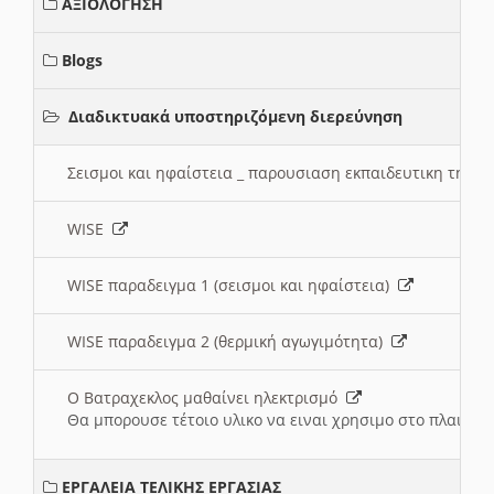
ΑΞΙΟΛΟΓΗΣΗ
Blogs
Διαδικτυακά υποστηριζόμενη διερεύνηση
Σεισμοι και ηφαίστεια _ παρουσιαση εκπαιδευτικη τηλ
WISE
WISE παραδειγμα 1 (σεισμοι και ηφαίστεια)
WISE παραδειγμα 2 (θερμική αγωγιμότητα)
Ο Βατραχεκλος μαθαίνει ηλεκτρισμό
Θα μπορουσε τέτοιο υλικο να ειναι χρησιμο στο πλαισιο
ΕΡΓΑΛΕΙΑ ΤΕΛΙΚΗΣ ΕΡΓΑΣΙΑΣ