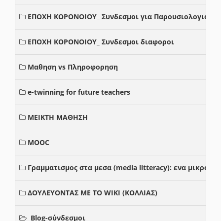
ΕΠΟΧΗ ΚΟΡΟΝΟΙΟΥ_ Συνδεσμοι για Παρουσιολογια
ΕΠΟΧΗ ΚΟΡΟΝΟΙΟΥ_ Συνδεσμοι διαφοροι
Μαθηση vs Πληροφορηση
e-twinning for future teachers
ΜΕΙΚΤΗ ΜΑΘΗΣΗ
MOOC
Γραμματισμος στα μεσα (media litteracy): ενα μικρο
ΔΟΥΛΕΥΟΝΤΑΣ ΜΕ ΤΟ WIKI (ΚΟΛΛΙΑΣ)
Blog-σύνδεσμοι