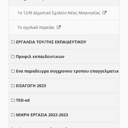
1ο 12/Θ Δημοτικό Σχολείο Νέας Μαγνησίας
Το σχολικό παρεάκι
ΕΡΓΑΛΕΙΑ ΤΟΥ/ΤΗΣ ΕΚΠΑΙΔΕΥΤΙΚΟΥ
Προφιλ εκπαιδευτικων
Ενα παραδειγμα συγχρονου τροπου επαγγελματικης σ
ΕΙΣΑΓΩΓΗ 2023
TED-ed
ΜΙΚΡΗ ΕΡΓΑΣΙΑ 2022-2023