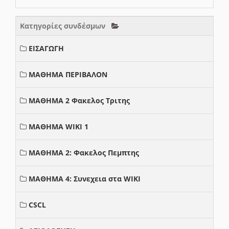
Κατηγορίες συνδέσμων
ΕΙΣΑΓΩΓΗ
ΜΑΘΗΜΑ ΠΕΡΙΒΑΛΟΝ
ΜΑΘΗΜΑ 2 Φακελος Τριτης
ΜΑΘΗΜΑ WIKI 1
ΜΑΘΗΜΑ 2: Φακελος Πεμπτης
ΜΑΘΗΜΑ 4: Συνεχεια στα WIKI
CSCL