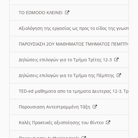
ΤΟ EDMODO ΚΛΕΙΝΕΙ
Αξιολόγηση της εργασίας ως προς το είδος της γνωστι
ΠΑΡΟΥΣΙΑΣΗ 2ΟΥ ΜΑΘΗΜΑΤΟΣ ΤΜΗΜΑΤΟΣ ΠΕΜΠΤΗΣ:
Δηλώσεις επιλογών για το Τμήμα Τρίτης 12-3
Δηλώσεις επιλογών για το Τμήμα της Πέμπτης
TED-ed μαθηματα απο τα τμηματα Δευτερας 12-3, Τριτης 
Παρουσιαση Αντεστραμμένη Τάξη
Καλές Πρακτικές αξιοποίησης του Βίντεο