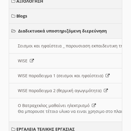
ΑΞΙΟΛΟΓΗΣΗ
Blogs
Διαδικτυακά υποστηριζόμενη διερεύνηση
Σεισμοι και ηφαίστεια _ παρουσιαση εκπαιδευτικη τηλ
WISE
WISE παραδειγμα 1 (σεισμοι και ηφαίστεια)
WISE παραδειγμα 2 (θερμική αγωγιμότητα)
Ο Βατραχεκλος μαθαίνει ηλεκτρισμό
Θα μπορουσε τέτοιο υλικο να ειναι χρησιμο στο πλαισιο
ΕΡΓΑΛΕΙΑ ΤΕΛΙΚΗΣ ΕΡΓΑΣΙΑΣ