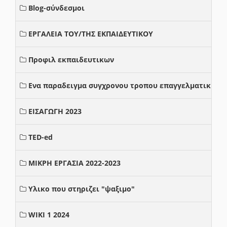
Blog-σύνδεσμοι
ΕΡΓΑΛΕΙΑ ΤΟΥ/ΤΗΣ ΕΚΠΑΙΔΕΥΤΙΚΟΥ
Προφιλ εκπαιδευτικων
Ενα παραδειγμα συγχρονου τροπου επαγγελματικης σ
ΕΙΣΑΓΩΓΗ 2023
TED-ed
ΜΙΚΡΗ ΕΡΓΑΣΙΑ 2022-2023
Υλικο που στηριζει "ψαξιμο"
WIKI 1 2024