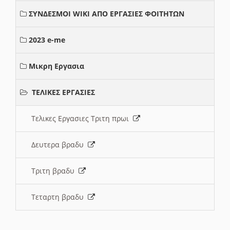
ΣΥΝΔΕΣΜΟΙ WIKI ΑΠΟ ΕΡΓΑΣΙΕΣ ΦΟΙΤΗΤΩΝ
2023 e-me
Μικρη Εργασια
ΤΕΛΙΚΕΣ ΕΡΓΑΣΙΕΣ
Τελικες Εργασιες Τριτη πρωι
Δευτερα βραδυ
Τριτη βραδυ
Τεταρτη βραδυ