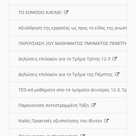
ΤΟ EDMODO ΚΛΕΙΝΕΙ
Αξιολόγηση της εργασίας ως προς το είδος της γνωστι
ΠΑΡΟΥΣΙΑΣΗ 2ΟΥ ΜΑΘΗΜΑΤΟΣ ΤΜΗΜΑΤΟΣ ΠΕΜΠΤΗΣ:
Δηλώσεις επιλογών για το Τμήμα Τρίτης 12-3
Δηλώσεις επιλογών για το Τμήμα της Πέμπτης
TED-ed μαθηματα απο τα τμηματα Δευτερας 12-3, Τριτης 
Παρουσιαση Αντεστραμμένη Τάξη
Καλές Πρακτικές αξιοποίησης του Βίντεο