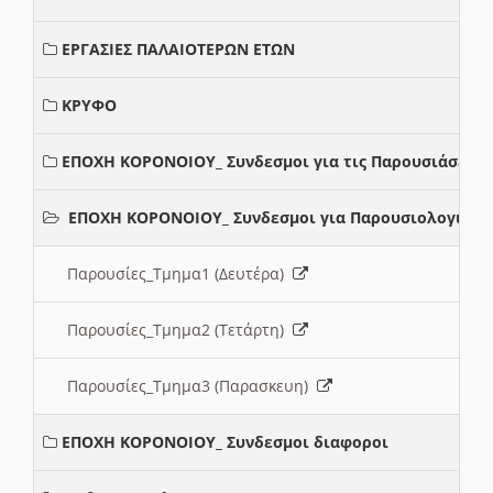
ΕΡΓΑΣΙΕΣ ΠΑΛΑΙΟΤΕΡΩΝ ΕΤΩΝ
ΚΡΥΦΟ
ΕΠΟΧΗ ΚΟΡΟΝΟΙΟΥ_ Συνδεσμοι για τις Παρουσιάσεις
ΕΠΟΧΗ ΚΟΡΟΝΟΙΟΥ_ Συνδεσμοι για Παρουσιολογια
Παρουσίες_Τμημα1 (Δευτέρα)
Παρουσίες_Τμημα2 (Τετάρτη)
Παρουσίες_Τμημα3 (Παρασκευη)
ΕΠΟΧΗ ΚΟΡΟΝΟΙΟΥ_ Συνδεσμοι διαφοροι