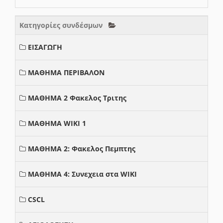
Κατηγορίες συνδέσμων
ΕΙΣΑΓΩΓΗ
ΜΑΘΗΜΑ ΠΕΡΙΒΑΛΟΝ
ΜΑΘΗΜΑ 2 Φακελος Τριτης
ΜΑΘΗΜΑ WIKI 1
ΜΑΘΗΜΑ 2: Φακελος Πεμπτης
ΜΑΘΗΜΑ 4: Συνεχεια στα WIKI
CSCL