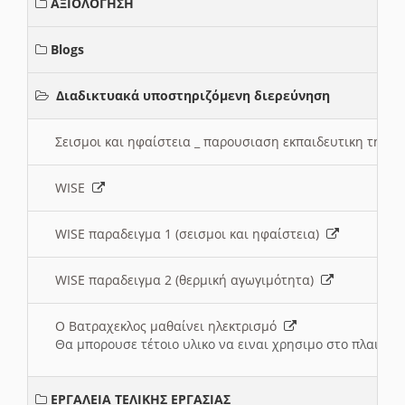
ΑΞΙΟΛΟΓΗΣΗ
Blogs
Διαδικτυακά υποστηριζόμενη διερεύνηση
Σεισμοι και ηφαίστεια _ παρουσιαση εκπαιδευτικη τηλ
WISE
WISE παραδειγμα 1 (σεισμοι και ηφαίστεια)
WISE παραδειγμα 2 (θερμική αγωγιμότητα)
Ο Βατραχεκλος μαθαίνει ηλεκτρισμό
Θα μπορουσε τέτοιο υλικο να ειναι χρησιμο στο πλαισιο
ΕΡΓΑΛΕΙΑ ΤΕΛΙΚΗΣ ΕΡΓΑΣΙΑΣ