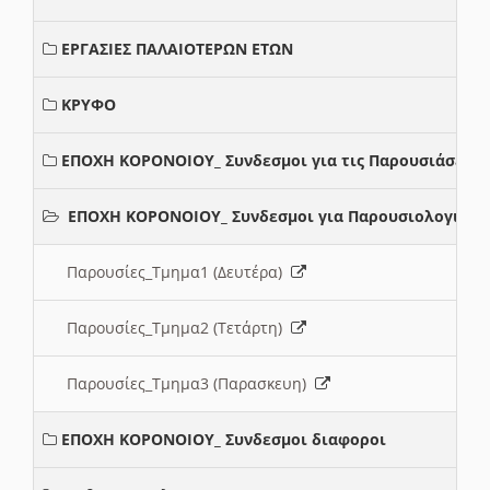
ΕΡΓΑΣΙΕΣ ΠΑΛΑΙΟΤΕΡΩΝ ΕΤΩΝ
ΚΡΥΦΟ
ΕΠΟΧΗ ΚΟΡΟΝΟΙΟΥ_ Συνδεσμοι για τις Παρουσιάσεις
ΕΠΟΧΗ ΚΟΡΟΝΟΙΟΥ_ Συνδεσμοι για Παρουσιολογια
Παρουσίες_Τμημα1 (Δευτέρα)
Παρουσίες_Τμημα2 (Τετάρτη)
Παρουσίες_Τμημα3 (Παρασκευη)
ΕΠΟΧΗ ΚΟΡΟΝΟΙΟΥ_ Συνδεσμοι διαφοροι