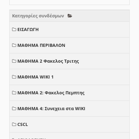
Κατηγορίες συνδέσμων
ΕΙΣΑΓΩΓΗ
ΜΑΘΗΜΑ ΠΕΡΙΒΑΛΟΝ
ΜΑΘΗΜΑ 2 Φακελος Τριτης
ΜΑΘΗΜΑ WIKI 1
ΜΑΘΗΜΑ 2: Φακελος Πεμπτης
ΜΑΘΗΜΑ 4: Συνεχεια στα WIKI
CSCL