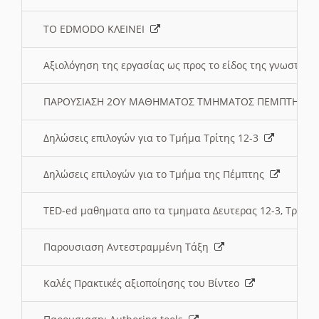
ΤΟ EDMODO ΚΛΕΙΝΕΙ
Αξιολόγηση της εργασίας ως προς το είδος της γνωστι
ΠΑΡΟΥΣΙΑΣΗ 2ΟΥ ΜΑΘΗΜΑΤΟΣ ΤΜΗΜΑΤΟΣ ΠΕΜΠΤΗΣ:
Δηλώσεις επιλογών για το Τμήμα Τρίτης 12-3
Δηλώσεις επιλογών για το Τμήμα της Πέμπτης
TED-ed μαθηματα απο τα τμηματα Δευτερας 12-3, Τριτης 
Παρουσιαση Αντεστραμμένη Τάξη
Καλές Πρακτικές αξιοποίησης του Βίντεο