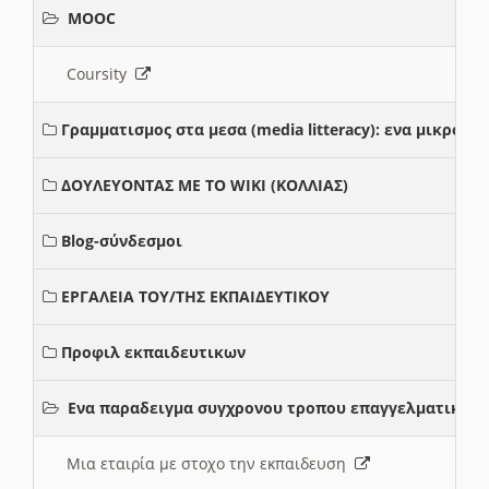
MOOC
Coursity
Γραμματισμος στα μεσα (media litteracy): ενα μικρο
ΔΟΥΛΕΥΟΝΤΑΣ ΜΕ ΤΟ WIKI (ΚΟΛΛΙΑΣ)
Blog-σύνδεσμοι
ΕΡΓΑΛΕΙΑ ΤΟΥ/ΤΗΣ ΕΚΠΑΙΔΕΥΤΙΚΟΥ
Προφιλ εκπαιδευτικων
Ενα παραδειγμα συγχρονου τροπου επαγγελματικης 
Μια εταιρία με στοχο την εκπαιδευση