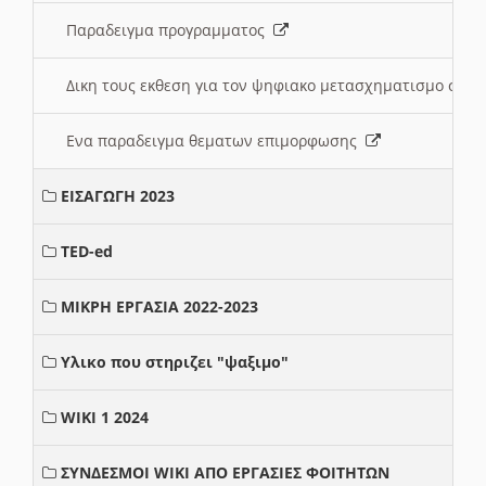
Παραδειγμα προγραμματος
Δικη τους εκθεση για τον ψηφιακο μετασχηματισμο στη
Ενα παραδειγμα θεματων επιμορφωσης
ΕΙΣΑΓΩΓΗ 2023
TED-ed
ΜΙΚΡΗ ΕΡΓΑΣΙΑ 2022-2023
Υλικο που στηριζει "ψαξιμο"
WIKI 1 2024
ΣΥΝΔΕΣΜΟΙ WIKI ΑΠΟ ΕΡΓΑΣΙΕΣ ΦΟΙΤΗΤΩΝ