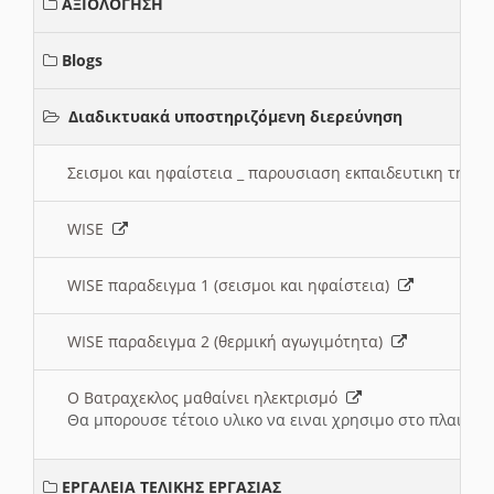
ΑΞΙΟΛΟΓΗΣΗ
Blogs
Διαδικτυακά υποστηριζόμενη διερεύνηση
Σεισμοι και ηφαίστεια _ παρουσιαση εκπαιδευτικη τηλ
WISE
WISE παραδειγμα 1 (σεισμοι και ηφαίστεια)
WISE παραδειγμα 2 (θερμική αγωγιμότητα)
Ο Βατραχεκλος μαθαίνει ηλεκτρισμό
Θα μπορουσε τέτοιο υλικο να ειναι χρησιμο στο πλαισιο
ΕΡΓΑΛΕΙΑ ΤΕΛΙΚΗΣ ΕΡΓΑΣΙΑΣ