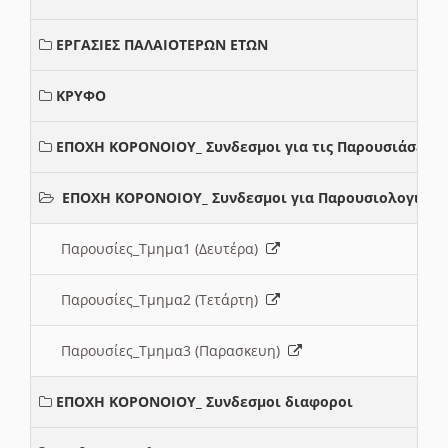
ΕΡΓΑΣΙΕΣ ΠΑΛΑΙΟΤΕΡΩΝ ΕΤΩΝ
ΚΡΥΦΟ
ΕΠΟΧΗ ΚΟΡΟΝΟΙΟΥ_ Συνδεσμοι για τις Παρουσιάσεις
ΕΠΟΧΗ ΚΟΡΟΝΟΙΟΥ_ Συνδεσμοι για Παρουσιολογια
Παρουσίες_Τμημα1 (Δευτέρα)
Παρουσίες_Τμημα2 (Τετάρτη)
Παρουσίες_Τμημα3 (Παρασκευη)
ΕΠΟΧΗ ΚΟΡΟΝΟΙΟΥ_ Συνδεσμοι διαφοροι