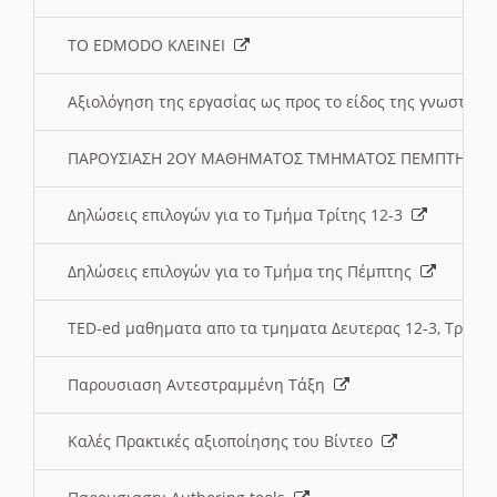
ΤΟ EDMODO ΚΛΕΙΝΕΙ
Αξιολόγηση της εργασίας ως προς το είδος της γνωστι
ΠΑΡΟΥΣΙΑΣΗ 2ΟΥ ΜΑΘΗΜΑΤΟΣ ΤΜΗΜΑΤΟΣ ΠΕΜΠΤΗΣ:
Δηλώσεις επιλογών για το Τμήμα Τρίτης 12-3
Δηλώσεις επιλογών για το Τμήμα της Πέμπτης
TED-ed μαθηματα απο τα τμηματα Δευτερας 12-3, Τριτης 
Παρουσιαση Αντεστραμμένη Τάξη
Καλές Πρακτικές αξιοποίησης του Βίντεο