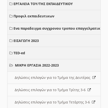
ΕΡΓΑΛΕΙΑ ΤΟΥ/ΤΗΣ ΕΚΠΑΙΔΕΥΤΙΚΟΥ
Προφιλ εκπαιδευτικων
Ενα παραδειγμα συγχρονου τροπου επαγγελματικης σ
ΕΙΣΑΓΩΓΗ 2023
TED-ed
ΜΙΚΡΗ ΕΡΓΑΣΙΑ 2022-2023
Δηλώσεις επιλογών για το Τμήμα της Δευτέρας
Δηλώσεις επιλογών για το Τμήμα Τρίτης 3-6
Δηλώσεις επιλογών για το Τμήμα Τετάρτης 3-6