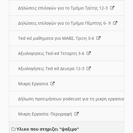
Δηλώσεις επιλογών για το Τμήμα Τρίτης 12-3
Δηλώσεις επιλογών για το Τμήμα Πέμπτης 6- 9
Ted ed μαθηματα για ΜΑΒΣ, Τριτη 3-6
Αξιολογησεις Ted-ed Τεταρτη 3-6
Αξιολογήσεις Ted ed Δευερα 12-3
Μικρη Εργασια
Δήλωση προτιμήσεων podecast για τη μικρη εργασια
Μικρη Εργασία: Περιγραφή
Υλικο που στηριζει "ψαξιμο"