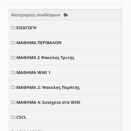
Κατηγορίες συνδέσμων
ΕΙΣΑΓΩΓΗ
ΜΑΘΗΜΑ ΠΕΡΙΒΑΛΟΝ
ΜΑΘΗΜΑ 2 Φακελος Τριτης
ΜΑΘΗΜΑ WIKI 1
ΜΑΘΗΜΑ 2: Φακελος Πεμπτης
ΜΑΘΗΜΑ 4: Συνεχεια στα WIKI
CSCL