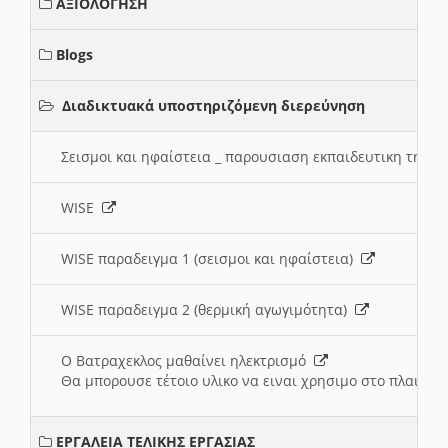
ΑΞΙΟΛΟΓΗΣΗ
Blogs
Διαδικτυακά υποστηριζόμενη διερεύνηση
Σεισμοι και ηφαίστεια _ παρουσιαση εκπαιδευτικη τηλ
WISE
WISE παραδειγμα 1 (σεισμοι και ηφαίστεια)
WISE παραδειγμα 2 (θερμική αγωγιμότητα)
Ο Βατραχεκλος μαθαίνει ηλεκτρισμό
Θα μπορουσε τέτοιο υλικο να ειναι χρησιμο στο πλαισιο
ΕΡΓΑΛΕΙΑ ΤΕΛΙΚΗΣ ΕΡΓΑΣΙΑΣ