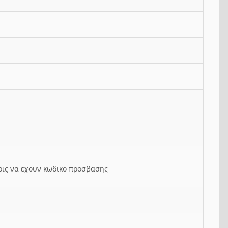
ρις να εχουν κωδικο προσβασης