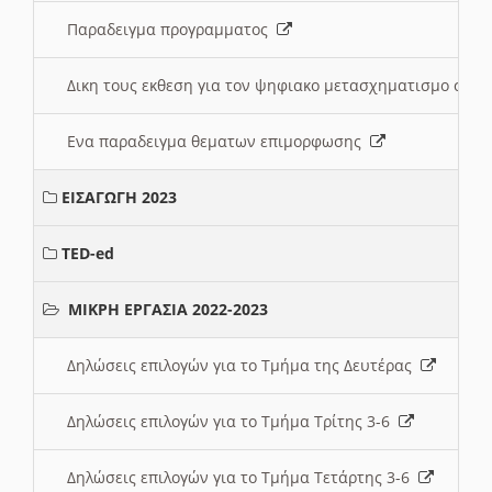
Παραδειγμα προγραμματος
Δικη τους εκθεση για τον ψηφιακο μετασχηματισμο στη
Ενα παραδειγμα θεματων επιμορφωσης
ΕΙΣΑΓΩΓΗ 2023
TED-ed
ΜΙΚΡΗ ΕΡΓΑΣΙΑ 2022-2023
Δηλώσεις επιλογών για το Τμήμα της Δευτέρας
Δηλώσεις επιλογών για το Τμήμα Τρίτης 3-6
Δηλώσεις επιλογών για το Τμήμα Τετάρτης 3-6