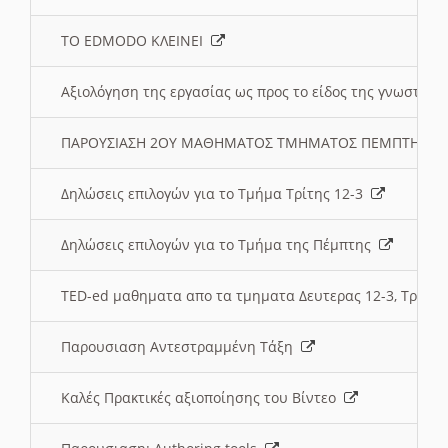
ΤΟ EDMODO ΚΛΕΙΝΕΙ
Αξιολόγηση της εργασίας ως προς το είδος της γνωστι
ΠΑΡΟΥΣΙΑΣΗ 2ΟΥ ΜΑΘΗΜΑΤΟΣ ΤΜΗΜΑΤΟΣ ΠΕΜΠΤΗΣ:
Δηλώσεις επιλογών για το Τμήμα Τρίτης 12-3
Δηλώσεις επιλογών για το Τμήμα της Πέμπτης
TED-ed μαθηματα απο τα τμηματα Δευτερας 12-3, Τριτης 
Παρουσιαση Αντεστραμμένη Τάξη
Καλές Πρακτικές αξιοποίησης του Βίντεο