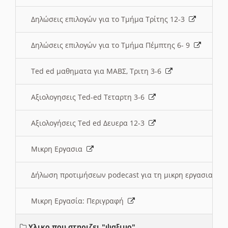
Δηλώσεις επιλογών για το Τμήμα Τρίτης 12-3
Δηλώσεις επιλογών για το Τμήμα Πέμπτης 6- 9
Ted ed μαθηματα για ΜΑΒΣ, Τριτη 3-6
Αξιολογησεις Ted-ed Τεταρτη 3-6
Αξιολογήσεις Ted ed Δευερα 12-3
Μικρη Εργασια
Δήλωση προτιμήσεων podecast για τη μικρη εργασια
Μικρη Εργασία: Περιγραφή
Υλικο που στηριζει "ψαξιμο"