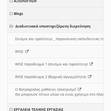
ΑΞΙΟΛΟΓΗΣΗ
Blogs
Διαδικτυακά υποστηριζόμενη διερεύνηση
Σεισμοι και ηφαίστεια _ παρουσιαση εκπαιδευτικη τηλ
WISE
WISE παραδειγμα 1 (σεισμοι και ηφαίστεια)
WISE παραδειγμα 2 (θερμική αγωγιμότητα)
Ο Βατραχεκλος μαθαίνει ηλεκτρισμό
Θα μπορουσε τέτοιο υλικο να ειναι χρησιμο στο πλαισιο
ΕΡΓΑΛΕΙΑ ΤΕΛΙΚΗΣ ΕΡΓΑΣΙΑΣ