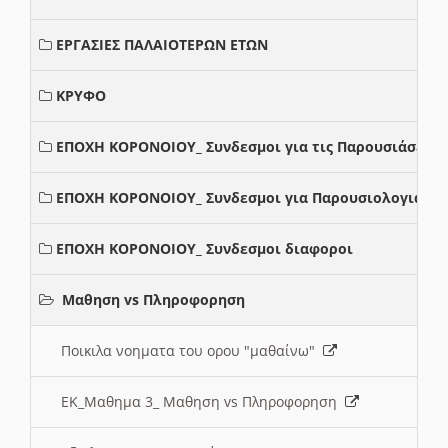
ΕΡΓΑΣΙΕΣ ΠΑΛΑΙΟΤΕΡΩΝ ΕΤΩΝ
ΚΡΥΦΟ
ΕΠΟΧΗ ΚΟΡΟΝΟΙΟΥ_ Συνδεσμοι για τις Παρουσιάσεις
ΕΠΟΧΗ ΚΟΡΟΝΟΙΟΥ_ Συνδεσμοι για Παρουσιολογια
ΕΠΟΧΗ ΚΟΡΟΝΟΙΟΥ_ Συνδεσμοι διαφοροι
Μαθηση vs Πληροφορηση
Ποικιλα νοηματα του ορου "μαθαίνω"
ΕΚ_Μαθημα 3_ Μαθηση vs Πληροφορηση