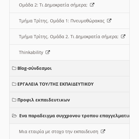
Ομάδα 2: Τι Δημοκρατία σήμερα;
Τμήμα Τρίτης. Ομάδα 1: Πνευμοθώρακας
Τμήμα Τρίτης. Ομάδα 2. Τι Δημοκρατία σήμερα;
Thinkability
Blog-σύνδεσμοι
ΕΡΓΑΛΕΙΑ ΤΟΥ/ΤΗΣ ΕΚΠΑΙΔΕΥΤΙΚΟΥ
Προφιλ εκπαιδευτικων
Ενα παραδειγμα συγχρονου τροπου επαγγελματικης 
Μια εταιρία με στοχο την εκπαιδευση