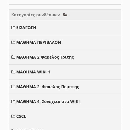
Κατηγορίες συνδέσμων
ΕΙΣΑΓΩΓΗ
ΜΑΘΗΜΑ ΠΕΡΙΒΑΛΟΝ
ΜΑΘΗΜΑ 2 Φακελος Τριτης
ΜΑΘΗΜΑ WIKI 1
ΜΑΘΗΜΑ 2: Φακελος Πεμπτης
ΜΑΘΗΜΑ 4: Συνεχεια στα WIKI
CSCL