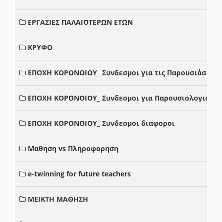
ΕΡΓΑΣΙΕΣ ΠΑΛΑΙΟΤΕΡΩΝ ΕΤΩΝ
ΚΡΥΦΟ
ΕΠΟΧΗ ΚΟΡΟΝΟΙΟΥ_ Συνδεσμοι για τις Παρουσιάσεις
ΕΠΟΧΗ ΚΟΡΟΝΟΙΟΥ_ Συνδεσμοι για Παρουσιολογια
ΕΠΟΧΗ ΚΟΡΟΝΟΙΟΥ_ Συνδεσμοι διαφοροι
Μαθηση vs Πληροφορηση
e-twinning for future teachers
ΜΕΙΚΤΗ ΜΑΘΗΣΗ