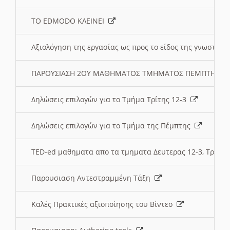
ΤΟ EDMODO ΚΛΕΙΝΕΙ
Αξιολόγηση της εργασίας ως προς το είδος της γνωστι
ΠΑΡΟΥΣΙΑΣΗ 2ΟΥ ΜΑΘΗΜΑΤΟΣ ΤΜΗΜΑΤΟΣ ΠΕΜΠΤΗΣ:
Δηλώσεις επιλογών για το Τμήμα Τρίτης 12-3
Δηλώσεις επιλογών για το Τμήμα της Πέμπτης
TED-ed μαθηματα απο τα τμηματα Δευτερας 12-3, Τριτης 
Παρουσιαση Αντεστραμμένη Τάξη
Καλές Πρακτικές αξιοποίησης του Βίντεο