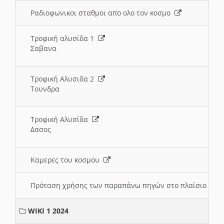
Ραδιοφωνικοι σταθμοι απο ολο τον κοσμο
Τροφική αλυσίδα 1
Σαβανα
Τροφική Αλυσιδα 2
Τουνδρα
Τροφική Αλυσίδα
Δασος
Καμερες του κοσμου
Πρόταση χρήσης των παραπάνω πηγών στο πλαίσιο διε
WIKI 1 2024