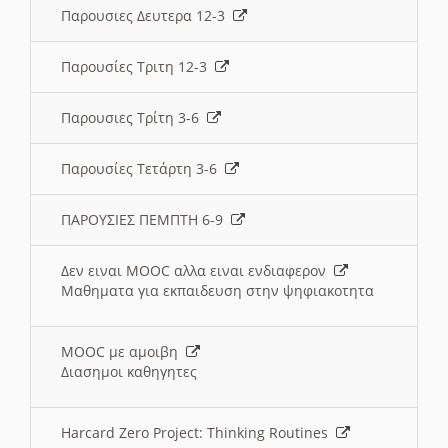
Παρουσιες Δευτερα 12-3
Παρουσίες Τριτη 12-3
Παρουσιες Τρίτη 3-6
Παρουσίες Τετάρτη 3-6
ΠΑΡΟΥΣΙΕΣ ΠΕΜΠΤΗ 6-9
Δεν ειναι MOOC αλλα ειναι ενδιαφερον
Μαθηματα για εκπαιδευση στην ψηφιακοτητα
MOOC με αμοιβη
Διασημοι καθηγητες
Harcard Zero Project: Thinking Routines