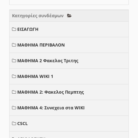
Κατηγορίες συνδέσμων
ΕΙΣΑΓΩΓΗ
ΜΑΘΗΜΑ ΠΕΡΙΒΑΛΟΝ
ΜΑΘΗΜΑ 2 Φακελος Τριτης
ΜΑΘΗΜΑ WIKI 1
ΜΑΘΗΜΑ 2: Φακελος Πεμπτης
ΜΑΘΗΜΑ 4: Συνεχεια στα WIKI
CSCL