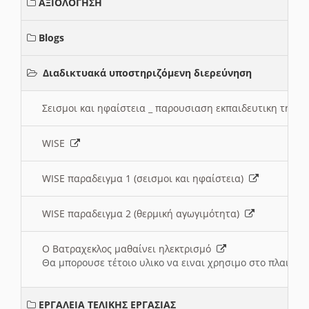
ΑΞΙΟΛΟΓΗΣΗ
Blogs
Διαδικτυακά υποστηριζόμενη διερεύνηση
Σεισμοι και ηφαίστεια _ παρουσιαση εκπαιδευτικη τηλ
WISE
WISE παραδειγμα 1 (σεισμοι και ηφαίστεια)
WISE παραδειγμα 2 (θερμική αγωγιμότητα)
Ο Βατραχεκλος μαθαίνει ηλεκτρισμό
Θα μπορουσε τέτοιο υλικο να ειναι χρησιμο στο πλαισιο
ΕΡΓΑΛΕΙΑ ΤΕΛΙΚΗΣ ΕΡΓΑΣΙΑΣ