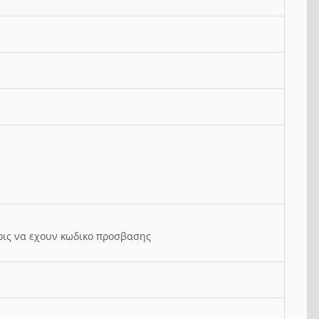
ρις να εχουν κωδικο προσβασης