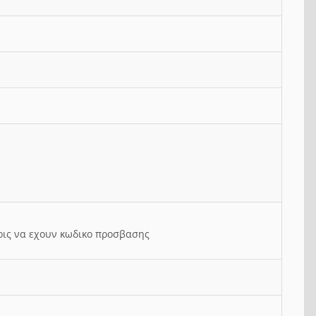
ρις να εχουν κωδικο προσβασης