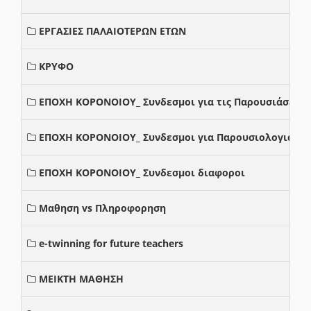
ΕΡΓΑΣΙΕΣ ΠΑΛΑΙΟΤΕΡΩΝ ΕΤΩΝ
ΚΡΥΦΟ
ΕΠΟΧΗ ΚΟΡΟΝΟΙΟΥ_ Συνδεσμοι για τις Παρουσιάσεις
ΕΠΟΧΗ ΚΟΡΟΝΟΙΟΥ_ Συνδεσμοι για Παρουσιολογια
ΕΠΟΧΗ ΚΟΡΟΝΟΙΟΥ_ Συνδεσμοι διαφοροι
Μαθηση vs Πληροφορηση
e-twinning for future teachers
ΜΕΙΚΤΗ ΜΑΘΗΣΗ