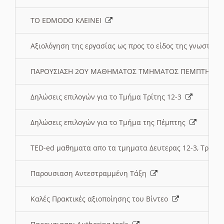
ΤΟ EDMODO ΚΛΕΙΝΕΙ
Αξιολόγηση της εργασίας ως προς το είδος της γνωστι
ΠΑΡΟΥΣΙΑΣΗ 2ΟΥ ΜΑΘΗΜΑΤΟΣ ΤΜΗΜΑΤΟΣ ΠΕΜΠΤΗΣ:
Δηλώσεις επιλογών για το Τμήμα Τρίτης 12-3
Δηλώσεις επιλογών για το Τμήμα της Πέμπτης
TED-ed μαθηματα απο τα τμηματα Δευτερας 12-3, Τριτης 
Παρουσιαση Αντεστραμμένη Τάξη
Καλές Πρακτικές αξιοποίησης του Βίντεο