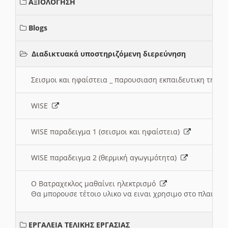
ΑΞΙΟΛΟΓΗΣΗ
Blogs
Διαδικτυακά υποστηριζόμενη διερεύνηση
Σεισμοι και ηφαίστεια _ παρουσιαση εκπαιδευτικη τηλ
WISE
WISE παραδειγμα 1 (σεισμοι και ηφαίστεια)
WISE παραδειγμα 2 (θερμική αγωγιμότητα)
Ο Βατραχεκλος μαθαίνει ηλεκτρισμό
Θα μπορουσε τέτοιο υλικο να ειναι χρησιμο στο πλαισιο
ΕΡΓΑΛΕΙΑ ΤΕΛΙΚΗΣ ΕΡΓΑΣΙΑΣ