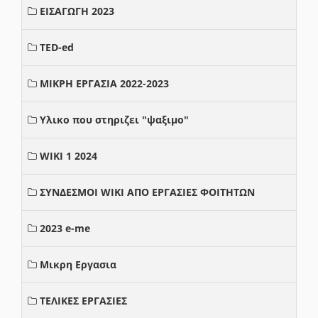
ΕΙΣΑΓΩΓΗ 2023
TED-ed
ΜΙΚΡΗ ΕΡΓΑΣΙΑ 2022-2023
Υλικο που στηριζει "ψαξιμο"
WIKI 1 2024
ΣΥΝΔΕΣΜΟΙ WIKI ΑΠΟ ΕΡΓΑΣΙΕΣ ΦΟΙΤΗΤΩΝ
2023 e-me
Μικρη Εργασια
ΤΕΛΙΚΕΣ ΕΡΓΑΣΙΕΣ