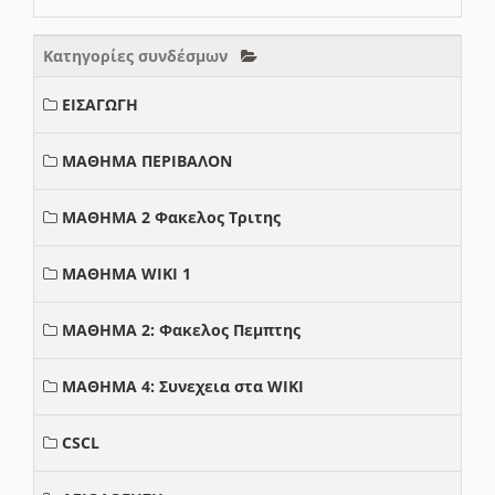
Κατηγορίες συνδέσμων
ΕΙΣΑΓΩΓΗ
ΜΑΘΗΜΑ ΠΕΡΙΒΑΛΟΝ
ΜΑΘΗΜΑ 2 Φακελος Τριτης
ΜΑΘΗΜΑ WIKI 1
ΜΑΘΗΜΑ 2: Φακελος Πεμπτης
ΜΑΘΗΜΑ 4: Συνεχεια στα WIKI
CSCL