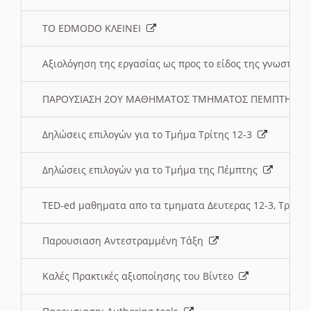
ΤΟ EDMODO ΚΛΕΙΝΕΙ
Αξιολόγηση της εργασίας ως προς το είδος της γνωστι
ΠΑΡΟΥΣΙΑΣΗ 2ΟΥ ΜΑΘΗΜΑΤΟΣ ΤΜΗΜΑΤΟΣ ΠΕΜΠΤΗΣ:
Δηλώσεις επιλογών για το Τμήμα Τρίτης 12-3
Δηλώσεις επιλογών για το Τμήμα της Πέμπτης
TED-ed μαθηματα απο τα τμηματα Δευτερας 12-3, Τριτης 
Παρουσιαση Αντεστραμμένη Τάξη
Καλές Πρακτικές αξιοποίησης του Βίντεο