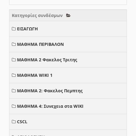
Κατηγορίες συνδέσμων
ΕΙΣΑΓΩΓΗ
ΜΑΘΗΜΑ ΠΕΡΙΒΑΛΟΝ
ΜΑΘΗΜΑ 2 Φακελος Τριτης
ΜΑΘΗΜΑ WIKI 1
ΜΑΘΗΜΑ 2: Φακελος Πεμπτης
ΜΑΘΗΜΑ 4: Συνεχεια στα WIKI
CSCL