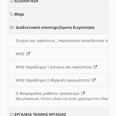
ΑΞΙΟΛΟΓΗΣΗ
Blogs
Διαδικτυακά υποστηριζόμενη διερεύνηση
Σεισμοι και ηφαίστεια _ παρουσιαση εκπαιδευτικη τηλ
WISE
WISE παραδειγμα 1 (σεισμοι και ηφαίστεια)
WISE παραδειγμα 2 (θερμική αγωγιμότητα)
Ο Βατραχεκλος μαθαίνει ηλεκτρισμό
Θα μπορουσε τέτοιο υλικο να ειναι χρησιμο στο πλαισιο
ΕΡΓΑΛΕΙΑ ΤΕΛΙΚΗΣ ΕΡΓΑΣΙΑΣ