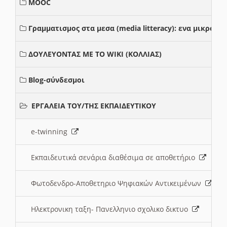
MOOC
Γραμματισμος στα μεσα (media litteracy): ενα μικρο
ΔΟΥΛΕΥΟΝΤΑΣ ΜΕ ΤΟ WIKI (ΚΟΛΛΙΑΣ)
Blog-σύνδεσμοι
ΕΡΓΑΛΕΙΑ ΤΟΥ/ΤΗΣ ΕΚΠΑΙΔΕΥΤΙΚΟΥ
e-twinning
Εκπαιδευτικά σενάρια διαθέσιμα σε αποθετήριο
Φωτοδενδρο-Αποθετηριο Ψηφιακών Αντικειμένων
Ηλεκτρονικη ταξη- Πανελληνιο σχολικο δικτυο