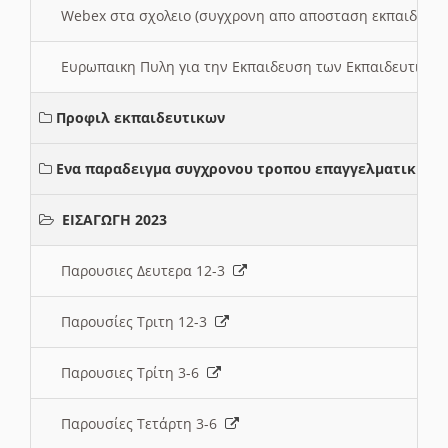
Webex στα σχολειο (συγχρονη απο αποσταση εκπαιδευσ
Ευρωπαικη Πυλη για την Εκπαιδευση των Εκπαιδευτικω
Προφιλ εκπαιδευτικων
Ενα παραδειγμα συγχρονου τροπου επαγγελματικης σ
ΕΙΣΑΓΩΓΗ 2023
Παρουσιες Δευτερα 12-3
Παρουσίες Τριτη 12-3
Παρουσιες Τρίτη 3-6
Παρουσίες Τετάρτη 3-6