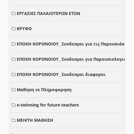
ΕΡΓΑΣΙΕΣ ΠΑΛΑΙΟΤΕΡΩΝ ΕΤΩΝ
ΚΡΥΦΟ
ΕΠΟΧΗ ΚΟΡΟΝΟΙΟΥ_ Συνδεσμοι για τις Παρουσιάσεις
ΕΠΟΧΗ ΚΟΡΟΝΟΙΟΥ_ Συνδεσμοι για Παρουσιολογια
ΕΠΟΧΗ ΚΟΡΟΝΟΙΟΥ_ Συνδεσμοι διαφοροι
Μαθηση vs Πληροφορηση
e-twinning for future teachers
ΜΕΙΚΤΗ ΜΑΘΗΣΗ