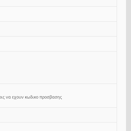
ρις να εχουν κωδικο προσβασης