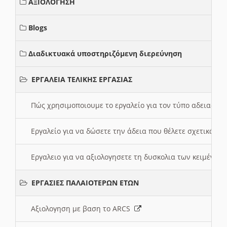
ΑΞΙΟΛΟΓΗΣΗ
Blogs
Διαδικτυακά υποστηριζόμενη διερεύνηση
ΕΡΓΑΛΕΙΑ ΤΕΛΙΚΗΣ ΕΡΓΑΣΙΑΣ
Πώς χρησιμοποιουμε το εργαλείο για τον τύπο αδειας 
Εργαλείο για να δώσετε την άδεια που θέλετε σχετικά με
Εργαλειο για να αξιολογησετε τη δυσκολια των κειμένων
ΕΡΓΑΣΙΕΣ ΠΑΛΑΙΟΤΕΡΩΝ ΕΤΩΝ
Αξιολογηση με βαση το ARCS