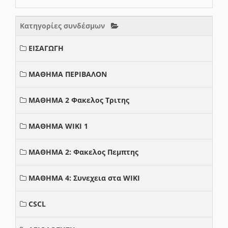
Κατηγορίες συνδέσμων
ΕΙΣΑΓΩΓΗ
ΜΑΘΗΜΑ ΠΕΡΙΒΑΛΟΝ
ΜΑΘΗΜΑ 2 Φακελος Τριτης
ΜΑΘΗΜΑ WIKI 1
ΜΑΘΗΜΑ 2: Φακελος Πεμπτης
ΜΑΘΗΜΑ 4: Συνεχεια στα WIKI
CSCL