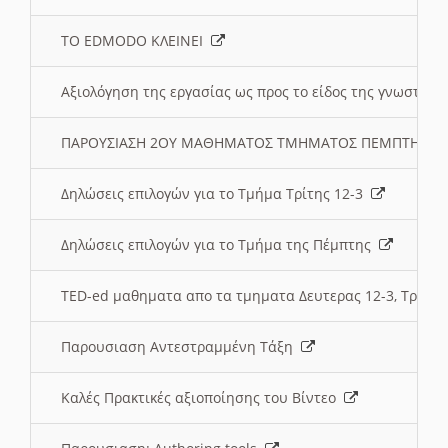
ΤΟ EDMODO ΚΛΕΙΝΕΙ
Αξιολόγηση της εργασίας ως προς το είδος της γνωστι
ΠΑΡΟΥΣΙΑΣΗ 2ΟΥ ΜΑΘΗΜΑΤΟΣ ΤΜΗΜΑΤΟΣ ΠΕΜΠΤΗΣ:
Δηλώσεις επιλογών για το Τμήμα Τρίτης 12-3
Δηλώσεις επιλογών για το Τμήμα της Πέμπτης
TED-ed μαθηματα απο τα τμηματα Δευτερας 12-3, Τριτης 
Παρουσιαση Αντεστραμμένη Τάξη
Καλές Πρακτικές αξιοποίησης του Βίντεο