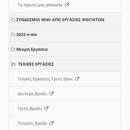
Τα πρωτα μας pbworks
ΣΥΝΔΕΣΜΟΙ WIKI ΑΠΟ ΕΡΓΑΣΙΕΣ ΦΟΙΤΗΤΩΝ
2023 e-me
Μικρη Εργασια
ΤΕΛΙΚΕΣ ΕΡΓΑΣΙΕΣ
Τελικες Εργασιες Τριτη πρωι
Δευτερα βραδυ
Τριτη βραδυ
Τεταρτη βραδυ