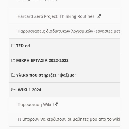
Harcard Zero Project: Thinking Routines
Παρουσιασεις διαδικτυκων λογισμικών (εργασιες μεταξ
TED-ed
ΜΙΚΡΗ ΕΡΓΑΣΙΑ 2022-2023
Υλικο που στηριζει "ψαξιμο"
WIKI 1 2024
Παρουσιαση Wiki
Τι μπορουν να κερδισουν οι μαθητες μου απο το wiki