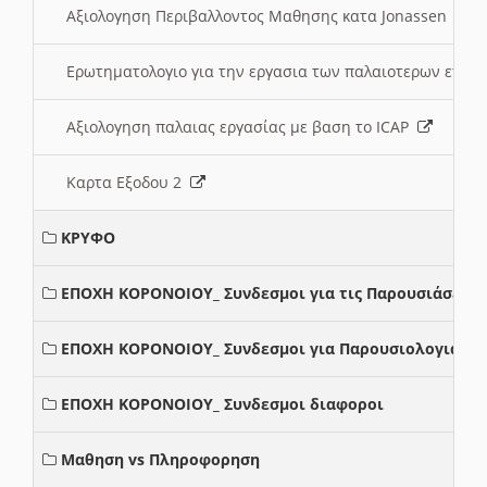
Αξιολογηση Περιβαλλοντος Μαθησης κατα Jonassen
Ερωτηματολογιο για την εργασια των παλαιοτερων ετώ
Αξιολογηση παλαιας εργασίας με βαση το ICAP
Καρτα Εξοδου 2
ΚΡΥΦΟ
ΕΠΟΧΗ ΚΟΡΟΝΟΙΟΥ_ Συνδεσμοι για τις Παρουσιάσεις
ΕΠΟΧΗ ΚΟΡΟΝΟΙΟΥ_ Συνδεσμοι για Παρουσιολογια
ΕΠΟΧΗ ΚΟΡΟΝΟΙΟΥ_ Συνδεσμοι διαφοροι
Μαθηση vs Πληροφορηση