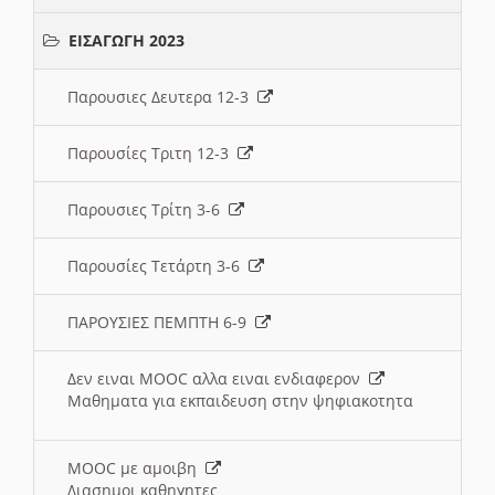
ΕΙΣΑΓΩΓΗ 2023
Παρουσιες Δευτερα 12-3
Παρουσίες Τριτη 12-3
Παρουσιες Τρίτη 3-6
Παρουσίες Τετάρτη 3-6
ΠΑΡΟΥΣΙΕΣ ΠΕΜΠΤΗ 6-9
Δεν ειναι MOOC αλλα ειναι ενδιαφερον
Μαθηματα για εκπαιδευση στην ψηφιακοτητα
MOOC με αμοιβη
Διασημοι καθηγητες