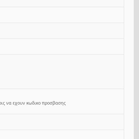
ρις να εχουν κωδικο προσβασης